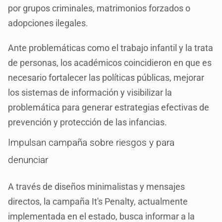
por grupos criminales, matrimonios forzados o
adopciones ilegales.
Ante problemáticas como el trabajo infantil y la trata
de personas, los académicos coincidieron en que es
necesario fortalecer las políticas públicas, mejorar
los sistemas de información y visibilizar la
problemática para generar estrategias efectivas de
prevención y protección de las infancias.
Impulsan campaña sobre riesgos y para
denunciar
A través de diseños minimalistas y mensajes
directos, la campaña It's Penalty, actualmente
implementada en el estado, busca informar a la