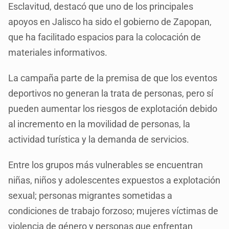
Esclavitud, destacó que uno de los principales
apoyos en Jalisco ha sido el gobierno de Zapopan,
que ha facilitado espacios para la colocación de
materiales informativos.
La campaña parte de la premisa de que los eventos
deportivos no generan la trata de personas, pero sí
pueden aumentar los riesgos de explotación debido
al incremento en la movilidad de personas, la
actividad turística y la demanda de servicios.
Entre los grupos más vulnerables se encuentran
niñas, niños y adolescentes expuestos a explotación
sexual; personas migrantes sometidas a
condiciones de trabajo forzoso; mujeres víctimas de
violencia de género y personas que enfrentan