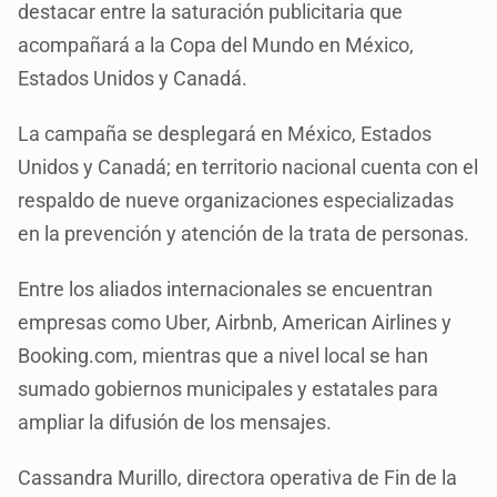
destacar entre la saturación publicitaria que
acompañará a la Copa del Mundo en México,
Estados Unidos y Canadá.
La campaña se desplegará en México, Estados
Unidos y Canadá; en territorio nacional cuenta con el
respaldo de nueve organizaciones especializadas
en la prevención y atención de la trata de personas.
Entre los aliados internacionales se encuentran
empresas como Uber, Airbnb, American Airlines y
Booking.com, mientras que a nivel local se han
sumado gobiernos municipales y estatales para
ampliar la difusión de los mensajes.
Cassandra Murillo, directora operativa de Fin de la