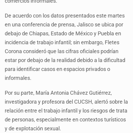
comercios informales.
De acuerdo con los datos presentados este martes
en una conferencia de prensa, Jalisco se ubica por
debajo de Chiapas, Estado de México y Puebla en
incidencia de trabajo infantil; sin embargo, Fletes
Corona consideró que las cifras oficiales podrían
estar por debajo de la realidad debido a la dificultad
para identificar casos en espacios privados o
informales.
Por su parte, María Antonia Chávez Gutiérrez,
investigadora y profesora del CUCSH, alertó sobre la
relación entre el trabajo infantil y los riesgos de trata
de personas, especialmente en contextos turísticos
y de explotación sexual.