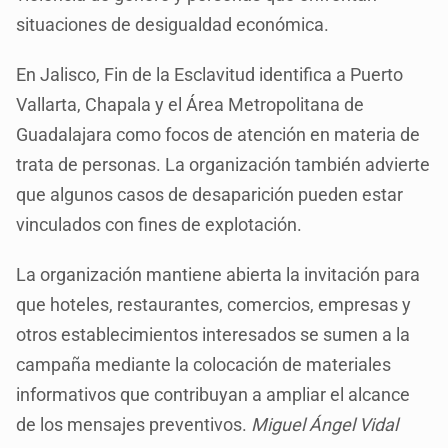
situaciones de desigualdad económica.
En Jalisco, Fin de la Esclavitud identifica a Puerto
Vallarta, Chapala y el Área Metropolitana de
Guadalajara como focos de atención en materia de
trata de personas. La organización también advierte
que algunos casos de desaparición pueden estar
vinculados con fines de explotación.
La organización mantiene abierta la invitación para
que hoteles, restaurantes, comercios, empresas y
otros establecimientos interesados se sumen a la
campaña mediante la colocación de materiales
informativos que contribuyan a ampliar el alcance
de los mensajes preventivos.
Miguel Ángel Vidal