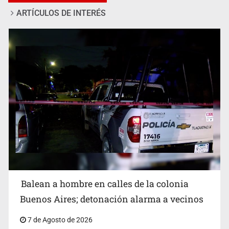
ARTÍCULOS DE INTERÉS
SCJN ordena al Congreso de Jalisco eliminar la
adopción simple
Balean a hombre en calles de la colonia
Buenos Aires; detonación alarma a vecinos
7 de Agosto de 2026