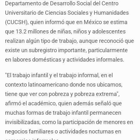
Departamento de Desarrollo Social del Centro
Universitario de Ciencias Sociales y Humanidades
(CUCSH), quien informó que en México se estima
que 13.2 millones de niñas, niños y adolescentes
realizan algún tipo de trabajo, aunque reconoció que
existe un subregistro importante, particularmente
en labores domésticas y actividades informales.
"El trabajo infantil y el trabajo informal, en el
contexto latinoamericano donde nos ubicamos,
tiene que ver con pobreza y pobreza extrema",
afirmó el académico, quien además señaló que
muchas formas de trabajo infantil permanecen
invisibilizadas, como la participación de menores en
negocios familiares o actividades nocturnas en