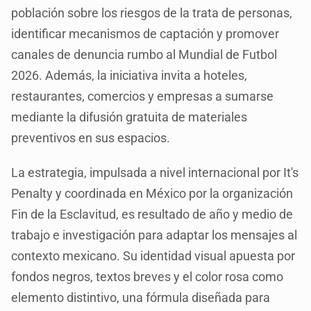
población sobre los riesgos de la trata de personas,
identificar mecanismos de captación y promover
canales de denuncia rumbo al Mundial de Futbol
2026. Además, la iniciativa invita a hoteles,
restaurantes, comercios y empresas a sumarse
mediante la difusión gratuita de materiales
preventivos en sus espacios.
La estrategia, impulsada a nivel internacional por It's
Penalty y coordinada en México por la organización
Fin de la Esclavitud, es resultado de año y medio de
trabajo e investigación para adaptar los mensajes al
contexto mexicano. Su identidad visual apuesta por
fondos negros, textos breves y el color rosa como
elemento distintivo, una fórmula diseñada para