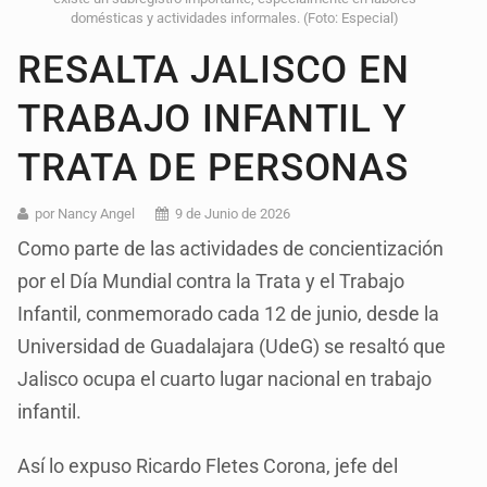
domésticas y actividades informales. (Foto: Especial)
RESALTA JALISCO EN
TRABAJO INFANTIL Y
TRATA DE PERSONAS
por Nancy Angel
9 de Junio de 2026
Como parte de las actividades de concientización
por el Día Mundial contra la Trata y el Trabajo
Infantil, conmemorado cada 12 de junio, desde la
Universidad de Guadalajara (UdeG) se resaltó que
Jalisco ocupa el cuarto lugar nacional en trabajo
infantil.
Así lo expuso Ricardo Fletes Corona, jefe del