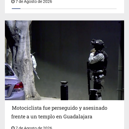
7 de Agosto de 2026
Motociclista fue perseguido y asesinado
frente a un templo en Guadalajara
7 de Agosto de 2026