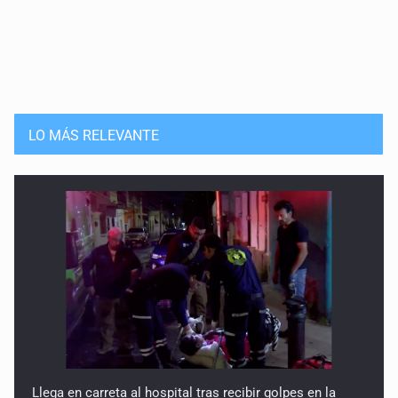
LO MÁS RELEVANTE
Llega en carreta al hospital tras recibir golpes en la