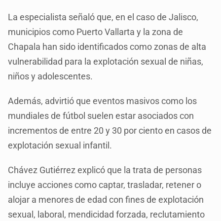
La especialista señaló que, en el caso de Jalisco,
municipios como Puerto Vallarta y la zona de
Chapala han sido identificados como zonas de alta
vulnerabilidad para la explotación sexual de niñas,
niños y adolescentes.
Además, advirtió que eventos masivos como los
mundiales de fútbol suelen estar asociados con
incrementos de entre 20 y 30 por ciento en casos de
explotación sexual infantil.
Chávez Gutiérrez explicó que la trata de personas
incluye acciones como captar, trasladar, retener o
alojar a menores de edad con fines de explotación
sexual, laboral, mendicidad forzada, reclutamiento