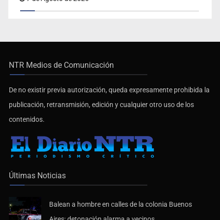
NTR Medios de Comunicación
De no existir previa autorización, queda expresamente prohibida la
publicación, retransmisión, edición y cualquier otro uso de los
contenidos.
Últimas Noticias
Balean a hombre en calles de la colonia Buenos
Aires; detonación alarma a vecinos