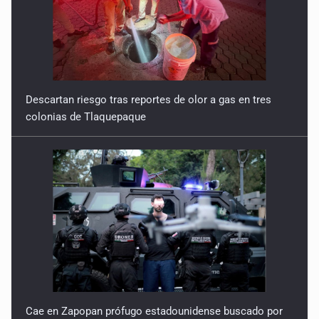
Descartan riesgo tras reportes de olor a gas en tres
colonias de Tlaquepaque
Cae en Zapopan prófugo estadounidense buscado por