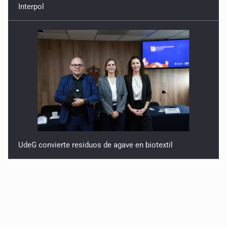
Interpol
UdeG convierte residuos de agave en biotextil