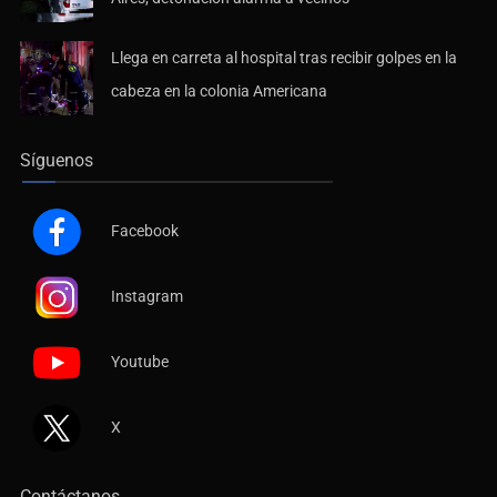
Llega en carreta al hospital tras recibir golpes en la
cabeza en la colonia Americana
Síguenos
Facebook
Instagram
Youtube
X
Contáctanos