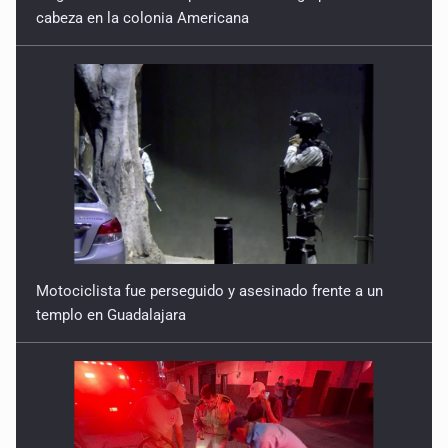
cabeza en la colonia Americana
Motociclista fue perseguido y asesinado frente a un
templo en Guadalajara