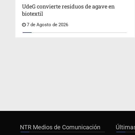
UdeG convierte residuos de agave en
biotextil
7 de Agosto de 2026
NTR Medios de Comunicación
Última