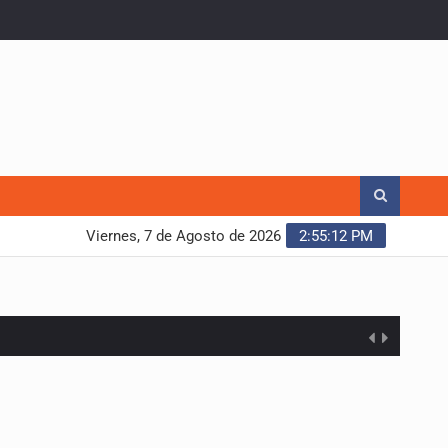
Viernes, 7 de Agosto de 2026
2:55:13 PM