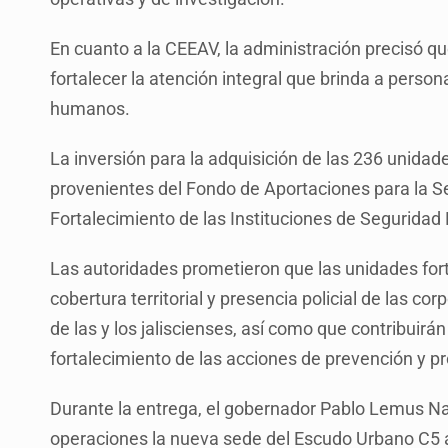
En cuanto a la CEEAV, la administración precisó q
fortalecer la atención integral que brinda a person
humanos.
La inversión para la adquisición de las 236 unida
provenientes del Fondo de Aportaciones para la S
Fortalecimiento de las Instituciones de Seguridad P
Las autoridades prometieron que las unidades fort
cobertura territorial y presencia policial de las 
de las y los jaliscienses, así como que contribuir
fortalecimiento de las acciones de prevención y pr
Durante la entrega, el gobernador Pablo Lemus Na
operaciones la nueva sede del Escudo Urbano C5 a 