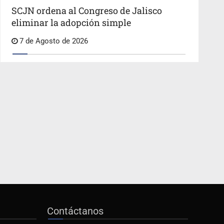
SCJN ordena al Congreso de Jalisco
eliminar la adopción simple
7 de Agosto de 2026
Contáctanos