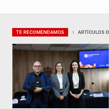
TE RECOMENDAMOS
ARTÍCULOS D