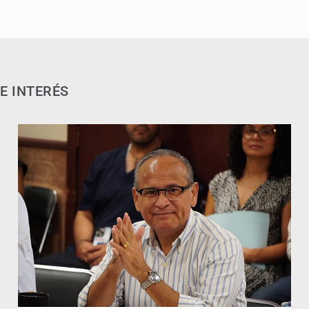
E INTERÉS