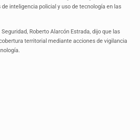
de inteligencia policial y uso de tecnología en las
e Seguridad, Roberto Alarcón Estrada, dijo que las
obertura territorial mediante acciones de vigilancia
cnología.