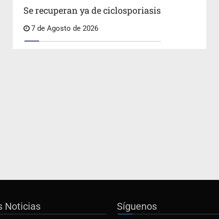
Se recuperan ya de ciclosporiasis
7 de Agosto de 2026
s Noticias
Síguenos