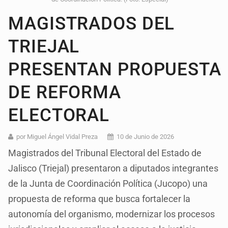
MAGISTRADOS DEL
TRIEJAL
PRESENTAN PROPUESTA
DE REFORMA
ELECTORAL
por Miguel Ángel Vidal Preza
10 de Junio de 2026
Magistrados del Tribunal Electoral del Estado de
Jalisco (Triejal) presentaron a diputados integrantes
de la Junta de Coordinación Política (Jucopo) una
propuesta de reforma que busca fortalecer la
autonomía del organismo, modernizar los procesos