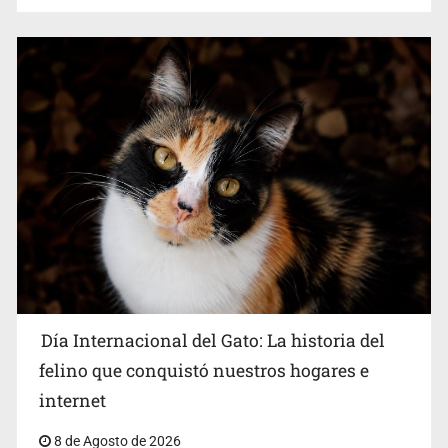
Día Internacional del Gato: La historia del
felino que conquistó nuestros hogares e
internet
8 de Agosto de 2026