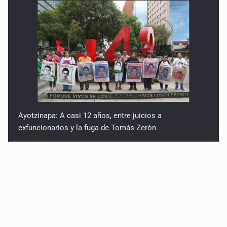
Ayotzinapa: A casi 12 años, entre juicios a
exfuncionarios y la fuga de Tomás Zerón