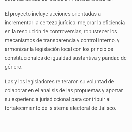
El proyecto incluye acciones orientadas a
incrementar la certeza jurídica, mejorar la eficiencia
en la resolución de controversias, robustecer los
mecanismos de transparencia y control interno, y
armonizar la legislación local con los principios
constitucionales de igualdad sustantiva y paridad de
género.
Las y los legisladores reiteraron su voluntad de
colaborar en el análisis de las propuestas y aportar
su experiencia jurisdiccional para contribuir al
fortalecimiento del sistema electoral de Jalisco.