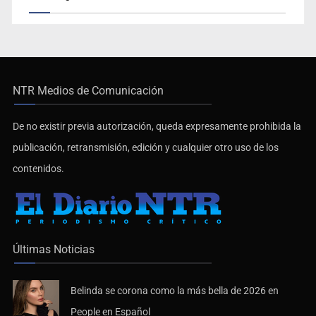
NTR Medios de Comunicación
De no existir previa autorización, queda expresamente prohibida la
publicación, retransmisión, edición y cualquier otro uso de los
contenidos.
Últimas Noticias
Belinda se corona como la más bella de 2026 en
People en Español