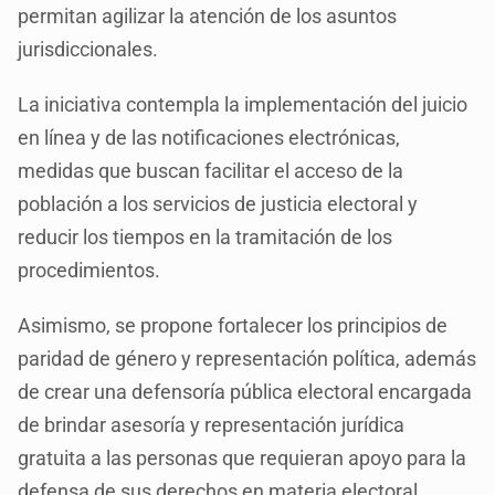
permitan agilizar la atención de los asuntos
jurisdiccionales.
La iniciativa contempla la implementación del juicio
en línea y de las notificaciones electrónicas,
medidas que buscan facilitar el acceso de la
población a los servicios de justicia electoral y
reducir los tiempos en la tramitación de los
procedimientos.
Asimismo, se propone fortalecer los principios de
paridad de género y representación política, además
de crear una defensoría pública electoral encargada
de brindar asesoría y representación jurídica
gratuita a las personas que requieran apoyo para la
defensa de sus derechos en materia electoral.