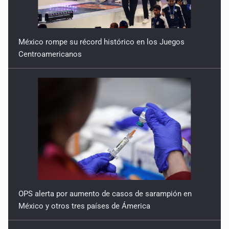
México rompe su récord histórico en los Juegos
Centroamericanos
OPS alerta por aumento de casos de sarampión en
México y otros tres países de Ámerica