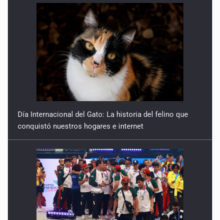
Día Internacional del Gato: La historia del felino que
conquistó nuestros hogares e internet