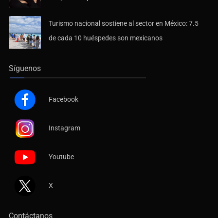
Turismo nacional sostiene al sector en México: 7.5
de cada 10 huéspedes son mexicanos
Síguenos
Facebook
Instagram
Youtube
X
Contáctanos