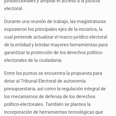
jurisdiccionales y ampliar el acceso a la justicia
electoral.
Durante una reunión de trabajo, las magistraturas
expusieron los principales ejes de la iniciativa, la
cual pretende actualizar el marco jurídico electoral
de la entidad y brindar mayores herramientas para
garantizar la protección de los derechos político-
electorales de la ciudadanía.
Entre los puntos se encuentra la propuesta para
dotar al Tribunal Electoral de autonomía
presupuestaria, así como la regulación integral de
los mecanismos de defensa de los derechos
político-electorales. También se plantea la
incorporación de herramientas tecnológicas que