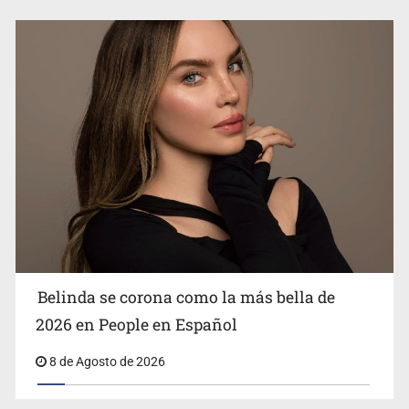
Ciclosporiasis no representa un riesgo epidemiológico
masivo
Belinda se corona como la más bella de
2026 en People en Español
8 de Agosto de 2026