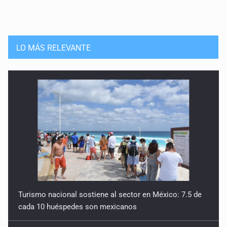
LO MÁS RELEVANTE
Turismo nacional sostiene al sector en México: 7.5 de
cada 10 huéspedes son mexicanos