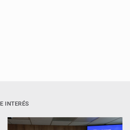
E INTERÉS