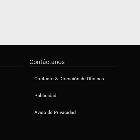
Contáctanos
Contacto & Dirección de Oficinas
Publicidad
Aviso de Privacidad