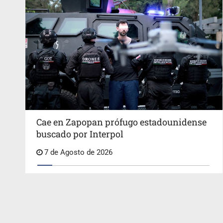
Cae en Zapopan prófugo estadounidense
buscado por Interpol
7 de Agosto de 2026