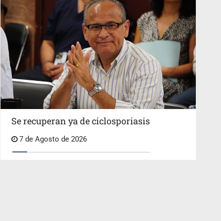
Se recuperan ya de ciclosporiasis
7 de Agosto de 2026