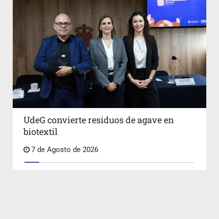
UdeG convierte residuos de agave en
biotextil
7 de Agosto de 2026