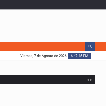
Viernes, 7 de Agosto de 2026
6:47:46 PM