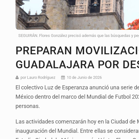
SEGUIRÁN. Flores González precisó además que las búsquedas y pega
PREPARAN MOVILIZACI
GUADALAJARA POR DE
por Lauro Rodríguez
10 de Junio de 2026
El colectivo Luz de Esperanza anunció una serie d
México dentro del marco del Mundial de Futbol 2026 
personas.
Las actividades comenzarán hoy en la Ciudad de 
inauguración del Mundial. Entre ellas se consider