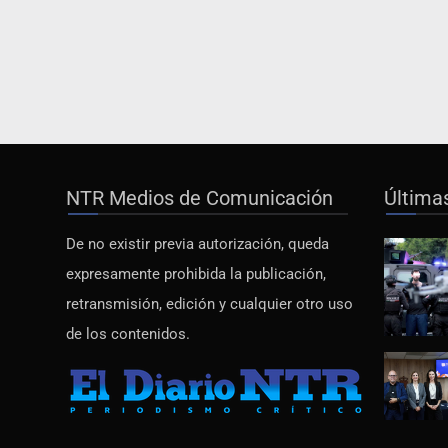
NTR Medios de Comunicación
Última
De no existir previa autorización, queda
expresamente prohibida la publicación,
retransmisión, edición y cualquier otro uso
de los contenidos.