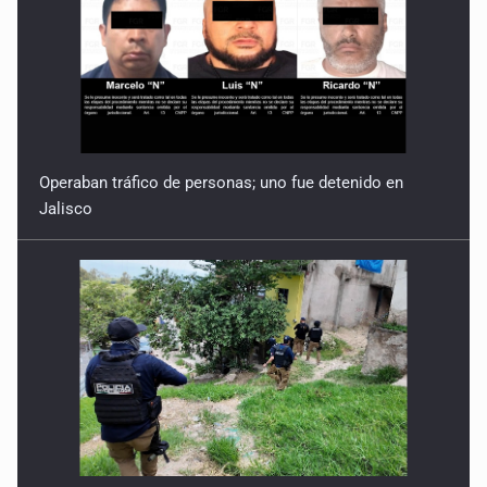
Operaban tráfico de personas; uno fue detenido en
Jalisco