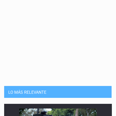
LO MÁS RELEVANTE