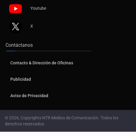
Youtube
X
Contáctanos
Contacto & Dirección de Oficinas
Publicidad
Aviso de Privacidad
© 2026, Copyrights NTR Medios de Comunicación. Todos los
derechos reservados.