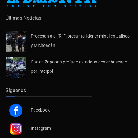
Últimas Noticias
Procesan a el “R1”, presunto líder criminal en Jalisco
y Michoacán
Cae en Zapopan prófugo estadounidense buscado
por Interpol
Síguenos
Facebook
Instagram