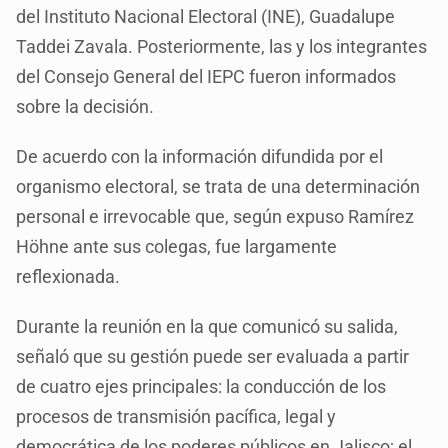
del Instituto Nacional Electoral (INE), Guadalupe
Taddei Zavala. Posteriormente, las y los integrantes
del Consejo General del IEPC fueron informados
sobre la decisión.
De acuerdo con la información difundida por el
organismo electoral, se trata de una determinación
personal e irrevocable que, según expuso Ramírez
Höhne ante sus colegas, fue largamente
reflexionada.
Durante la reunión en la que comunicó su salida,
señaló que su gestión puede ser evaluada a partir
de cuatro ejes principales: la conducción de los
procesos de transmisión pacífica, legal y
democrática de los poderes públicos en Jalisco; el