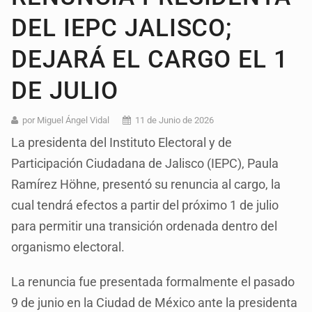
DEL IEPC JALISCO;
DEJARÁ EL CARGO EL 1
DE JULIO
por Miguel Ángel Vidal
11 de Junio de 2026
La presidenta del Instituto Electoral y de
Participación Ciudadana de Jalisco (IEPC), Paula
Ramírez Höhne, presentó su renuncia al cargo, la
cual tendrá efectos a partir del próximo 1 de julio
para permitir una transición ordenada dentro del
organismo electoral.
La renuncia fue presentada formalmente el pasado
9 de junio en la Ciudad de México ante la presidenta