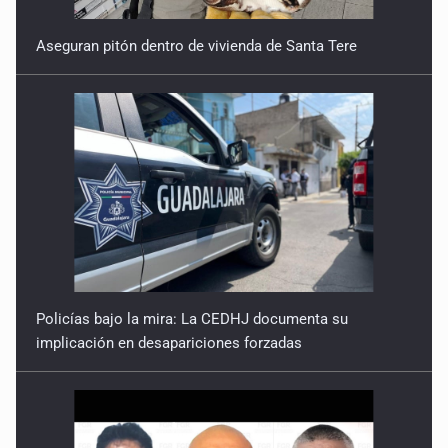
Aseguran pitón dentro de vivienda de Santa Tere
Policías bajo la mira: La CEDHJ documenta su
implicación en desapariciones forzadas