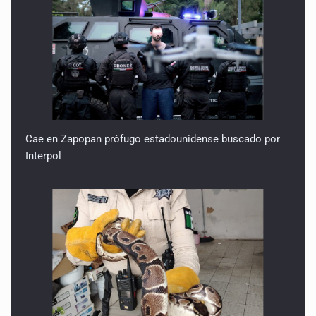
Cae en Zapopan prófugo estadounidense buscado por
Interpol