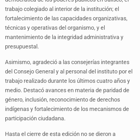
trabajo colegiado al interior de la institución; el
fortalecimiento de las capacidades organizativas,
técnicas y operativas del organismo, y el
mantenimiento de la integridad administrativa y
presupuestal.
Asimismo, agradeció a las consejerías integrantes
del Consejo General y al personal del instituto por el
trabajo realizado durante los últimos cuatro años y
medio. Destacó avances en materia de paridad de
género, inclusión, reconocimiento de derechos
indígenas y fortalecimiento de los mecanismos de
participación ciudadana.
Hasta el cierre de esta edición no se dieron a