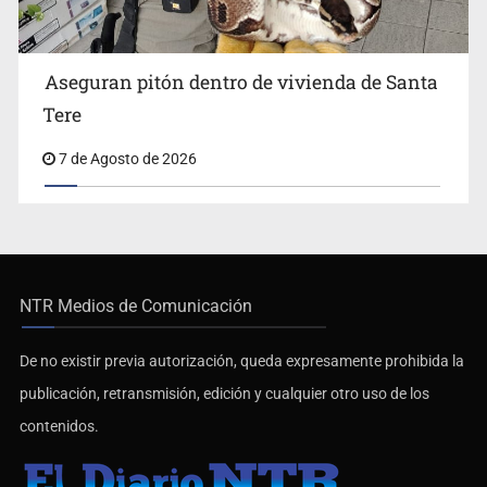
Aseguran pitón dentro de vivienda de Santa
Tere
7 de Agosto de 2026
NTR Medios de Comunicación
De no existir previa autorización, queda expresamente prohibida la
publicación, retransmisión, edición y cualquier otro uso de los
contenidos.