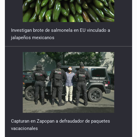
Investigan brote de salmonela en EU vinculado a
jalapeños mexicanos
Capturan en Zapopan a defraudador de paquetes
vacacionales