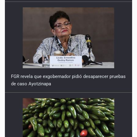
FGR revela que exgobernador pidió desaparecer pruebas
de caso Ayotzinapa