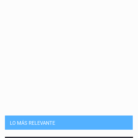
LO MÁS RELEVANTE