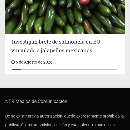
Investigan brote de salmonela en EU
vinculado a jalapeños mexicanos
6 de Agosto de 2026
NTR Medios de Comunicación
De no existir previa autorización, queda expresamente prohibida la
publicación, retransmisión, edición y cualquier otro uso de los