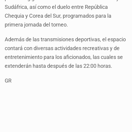
Sudáfrica, así como el duelo entre República
Chequia y Corea del Sur, programados para la
primera jornada del torneo.
Además de las transmisiones deportivas, el espacio
contará con diversas actividades recreativas y de
entretenimiento para los aficionados, las cuales se
extenderán hasta después de las 22:00 horas.
GR