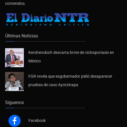
contenidos.
Últimas Noticias
Kershenobich descarta brote de ciclosporiasis en
México
FGR revela que exgobernador pidió desaparecer
pruebas de caso Ayotzinapa
Síguenos
Facebook