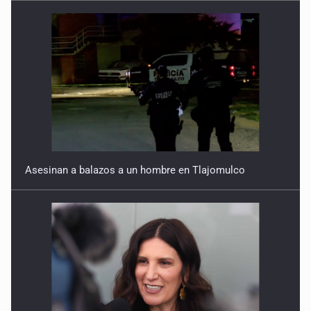
Asesinan a balazos a un hombre en Tlajomulco