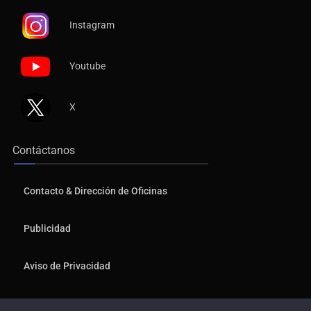
Instagram
Youtube
X
Contáctanos
Contacto & Dirección de Oficinas
Publicidad
Aviso de Privacidad