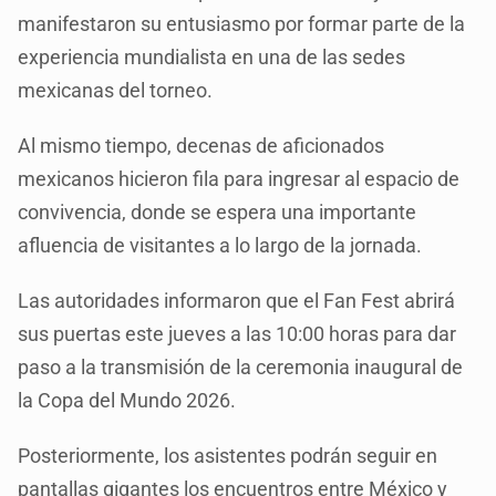
manifestaron su entusiasmo por formar parte de la
experiencia mundialista en una de las sedes
mexicanas del torneo.
Al mismo tiempo, decenas de aficionados
mexicanos hicieron fila para ingresar al espacio de
convivencia, donde se espera una importante
afluencia de visitantes a lo largo de la jornada.
Las autoridades informaron que el Fan Fest abrirá
sus puertas este jueves a las 10:00 horas para dar
paso a la transmisión de la ceremonia inaugural de
la Copa del Mundo 2026.
Posteriormente, los asistentes podrán seguir en
pantallas gigantes los encuentros entre México y