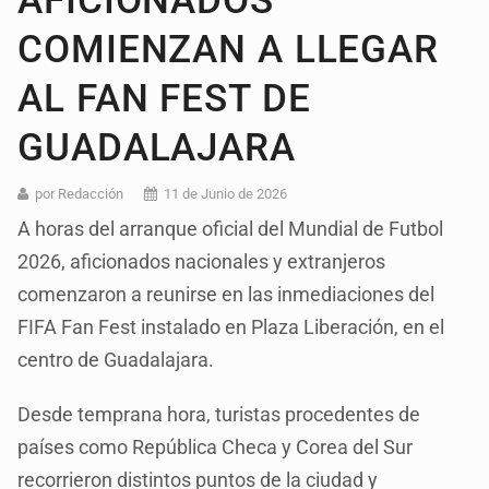
AFICIONADOS
COMIENZAN A LLEGAR
AL FAN FEST DE
GUADALAJARA
por Redacción
11 de Junio de 2026
A horas del arranque oficial del Mundial de Futbol
2026, aficionados nacionales y extranjeros
comenzaron a reunirse en las inmediaciones del
FIFA Fan Fest instalado en Plaza Liberación, en el
centro de Guadalajara.
Desde temprana hora, turistas procedentes de
países como República Checa y Corea del Sur
recorrieron distintos puntos de la ciudad y