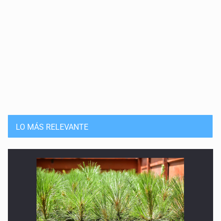
LO MÁS RELEVANTE