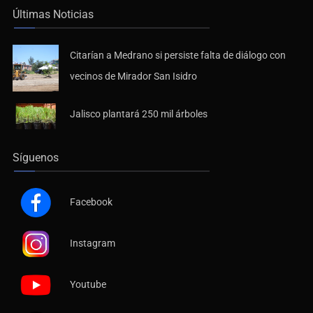
Últimas Noticias
Citarían a Medrano si persiste falta de diálogo con
vecinos de Mirador San Isidro
Jalisco plantará 250 mil árboles
Síguenos
Facebook
Instagram
Youtube