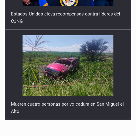
Estados Unidos eleva recompensas contra líderes del
CJNG
Mueren cuatro personas por volcadura en San Miguel el
Alto