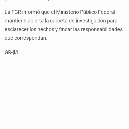
La FGR informó que el Ministerio Público Federal
mantiene abierta la carpeta de investigación para
esclarecer los hechos y fincar las responsabilidades
que correspondan.
GR-jl/I