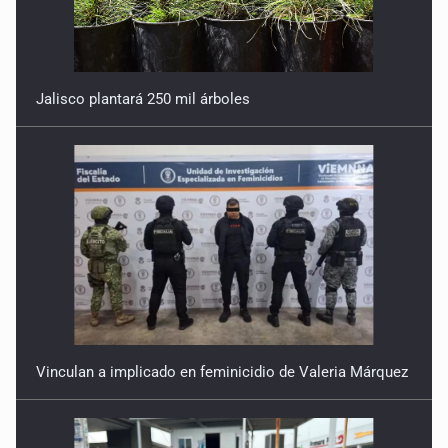
Jalisco plantará 250 mil árboles
Vinculan a implicado en feminicidio de Valeria Márquez