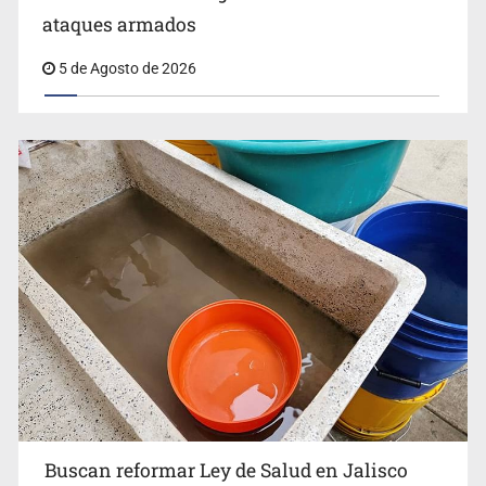
ataques armados
5 de Agosto de 2026
Buscan reformar Ley de Salud en Jalisco para emitir
alertas sanitarias por mala calidad del agua
Buscan reformar Ley de Salud en Jalisco