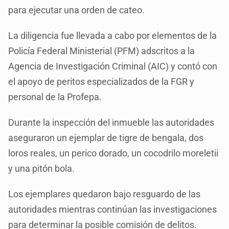
para ejecutar una orden de cateo.
La diligencia fue llevada a cabo por elementos de la
Policía Federal Ministerial (PFM) adscritos a la
Agencia de Investigación Criminal (AIC) y contó con
el apoyo de peritos especializados de la FGR y
personal de la Profepa.
Durante la inspección del inmueble las autoridades
aseguraron un ejemplar de tigre de bengala, dos
loros reales, un perico dorado, un cocodrilo moreletii
y una pitón bola.
Los ejemplares quedaron bajo resguardo de las
autoridades mientras continúan las investigaciones
para determinar la posible comisión de delitos.