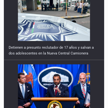
Detienen a presunto reclutador de 17 años y salvan a
dos adolescentes en la Nueva Central Camionera