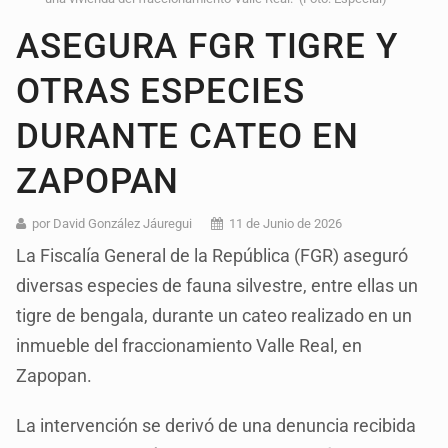
ASEGURA FGR TIGRE Y
OTRAS ESPECIES
DURANTE CATEO EN
ZAPOPAN
por David González Jáuregui
11 de Junio de 2026
La Fiscalía General de la República (FGR) aseguró
diversas especies de fauna silvestre, entre ellas un
tigre de bengala, durante un cateo realizado en un
inmueble del fraccionamiento Valle Real, en
Zapopan.
La intervención se derivó de una denuncia recibida