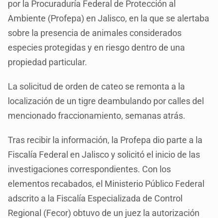
por la Procuraduría Federal de Protección al
Ambiente (Profepa) en Jalisco, en la que se alertaba
sobre la presencia de animales considerados
especies protegidas y en riesgo dentro de una
propiedad particular.
La solicitud de orden de cateo se remonta a la
localización de un tigre deambulando por calles del
mencionado fraccionamiento, semanas atrás.
Tras recibir la información, la Profepa dio parte a la
Fiscalía Federal en Jalisco y solicitó el inicio de las
investigaciones correspondientes. Con los
elementos recabados, el Ministerio Público Federal
adscrito a la Fiscalía Especializada de Control
Regional (Fecor) obtuvo de un juez la autorización