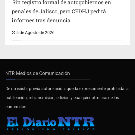
Sin registro formal de autogobiernos en
penales de Jalisco, pero CEDHJ pedirá
informes tras denuncia
5 de Agosto de 2026
NTR Medios de Comunicación
De no existir previa autorización, queda expresamente prohibida la
publicación, retransmisión, edición y cualquier otro uso de los
contenidos.