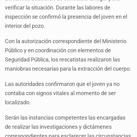
verificar la situación. Durante las labores de
inspección se confirmó la presencia del joven en el
interior del pozo.
Con la autorización correspondiente del Ministerio
Público y en coordinación con elementos de
Seguridad Pública, los rescatistas realizaron las
maniobras necesarias para la extracción del cuerpo.
Las autoridades confirmaron que el joven ya no
contaba con signos vitales al momento de ser
localizado.
Serán las instancias competentes las encargadas
de realizar las investigaciones y dictámenes
correspondientes para esclarecer las circunstancias