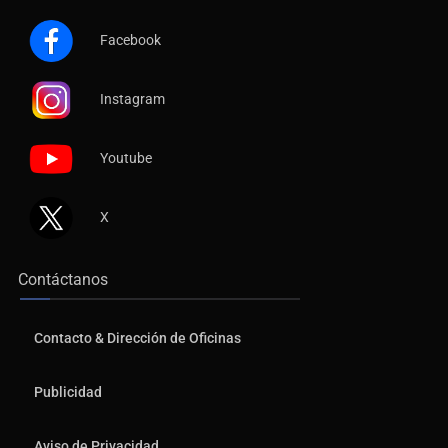
Facebook
Instagram
Youtube
X
Contáctanos
Contacto & Dirección de Oficinas
Publicidad
Aviso de Privacidad