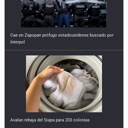
Cae en Zapopan prófugo estadounidense buscado por
Interpol
Avalan rebaja del Siapa para 203 colonias