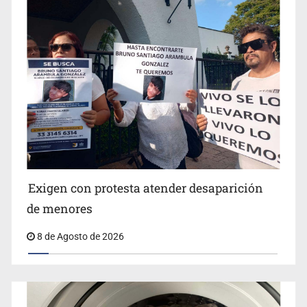
Jalisco lidera entre sancionados por EU
Exigen con protesta atender desaparición
de menores
8 de Agosto de 2026