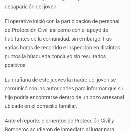
desaparición del joven.
El operativo inició con la participación de personal
de Protección Civil, así como con el apoyo de
habitantes de la comunidad; sin embargo, tras
varias horas de recorrido e inspección en distintos
puntos la búsqueda concluyó sin resultados
positivos.
La mañana de este jueves la madre del joven se
comunicó con las autoridades para informar que su
hijo podría encontrarse dentro de un pozo artesanal
ubicado en el domicilio familiar.
Ante el reporte, elementos de Protección Civil y
Bomberos acudieron de inmediato al lugar para