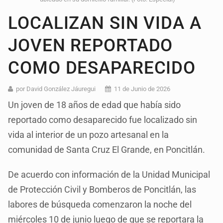
LOCALIZAN SIN VIDA A
JOVEN REPORTADO
COMO DESAPARECIDO
por David González Jáuregui
11 de Junio de 2026
Un joven de 18 años de edad que había sido
reportado como desaparecido fue localizado sin
vida al interior de un pozo artesanal en la
comunidad de Santa Cruz El Grande, en Poncitlán.
De acuerdo con información de la Unidad Municipal
de Protección Civil y Bomberos de Poncitlán, las
labores de búsqueda comenzaron la noche del
miércoles 10 de junio luego de que se reportara la