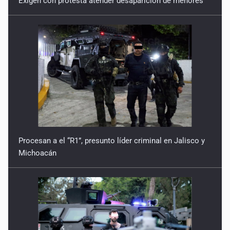
Procesan a el “R1”, presunto líder criminal en Jalisco y
Michoacán