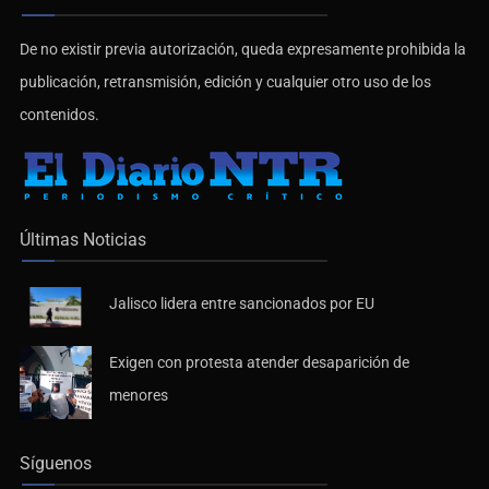
De no existir previa autorización, queda expresamente prohibida la
publicación, retransmisión, edición y cualquier otro uso de los
contenidos.
Últimas Noticias
Jalisco lidera entre sancionados por EU
Exigen con protesta atender desaparición de
menores
Síguenos