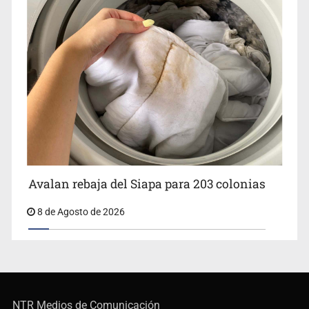
Avalan rebaja del Siapa para 203 colonias
8 de Agosto de 2026
NTR Medios de Comunicación