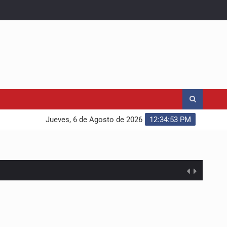
Jueves, 6 de Agosto de 2026
12:34:54 PM