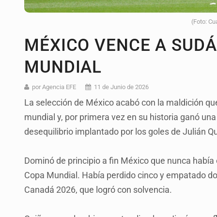
(Foto: Cu
MÉXICO VENCE A SUDÁF
MUNDIAL
por Agencia EFE
11 de Junio de 2026
La selección de México acabó con la maldición que
mundial y, por primera vez en su historia ganó una
desequilibrio implantado por los goles de Julián 
Dominó de principio a fin México que nunca había 
Copa Mundial. Había perdido cinco y empatado do
Canadá 2026, que logró con solvencia.