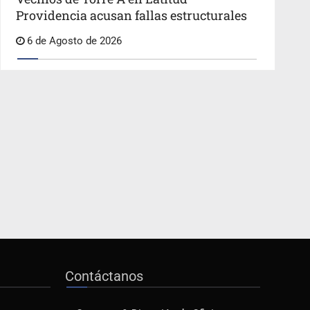
Providencia acusan fallas estructurales
6 de Agosto de 2026
Contáctanos