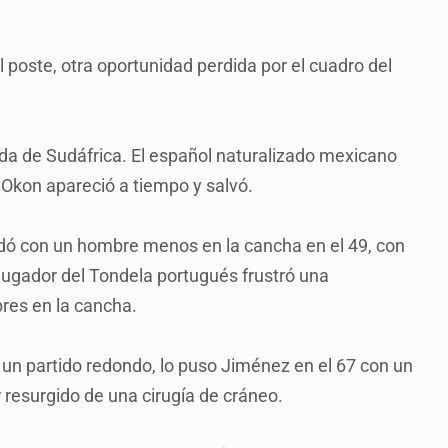
 poste, otra oportunidad perdida por el cuadro del
da de Sudáfrica. El español naturalizado mexicano
 Okon apareció a tiempo y salvó.
dó con un hombre menos en la cancha en el 49, con
 jugador del Tondela portugués frustró una
res en la cancha.
 un partido redondo, lo puso Jiménez en el 67 con un
 resurgido de una cirugía de cráneo.