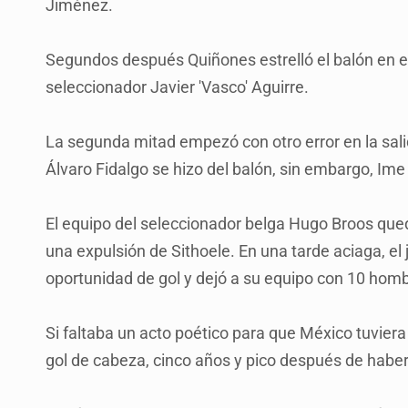
Jiménez.
Segundos después Quiñones estrelló el balón en el
seleccionador Javier 'Vasco' Aguirre.
La segunda mitad empezó con otro error en la sali
Álvaro Fidalgo se hizo del balón, sin embargo, Ime
El equipo del seleccionador belga Hugo Broos que
una expulsión de Sithoele. En una tarde aciaga, el
oportunidad de gol y dejó a su equipo con 10 homb
Si faltaba un acto poético para que México tuviera
gol de cabeza, cinco años y pico después de haber