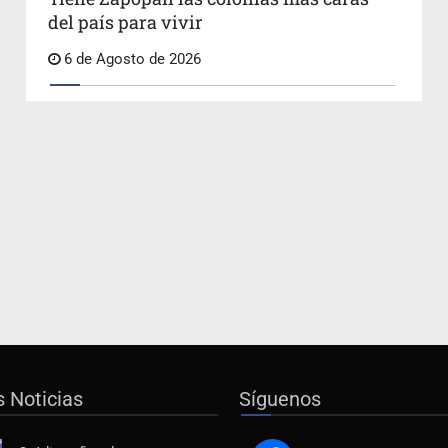
del país para vivir
6 de Agosto de 2026
s Noticias
Síguenos