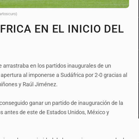
artoscuro)
RICA EN EL INICIO DEL
 arrastraba en los partidos inaugurales de un
 apertura al imponerse a Sudáfrica por 2-0 gracias al
Quiñones y Raúl Jiménez.
conseguido ganar un partido de inauguración de la
s antes de este de Estados Unidos, México y