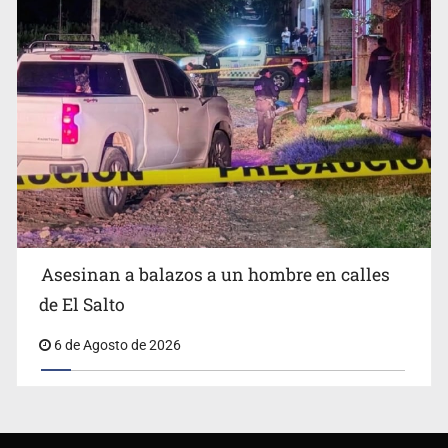
Asesinan a balazos a un hombre en calles
de El Salto
6 de Agosto de 2026