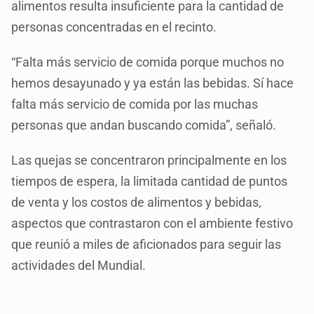
alimentos resulta insuficiente para la cantidad de
personas concentradas en el recinto.
“Falta más servicio de comida porque muchos no
hemos desayunado y ya están las bebidas. Sí hace
falta más servicio de comida por las muchas
personas que andan buscando comida”, señaló.
Las quejas se concentraron principalmente en los
tiempos de espera, la limitada cantidad de puntos
de venta y los costos de alimentos y bebidas,
aspectos que contrastaron con el ambiente festivo
que reunió a miles de aficionados para seguir las
actividades del Mundial.