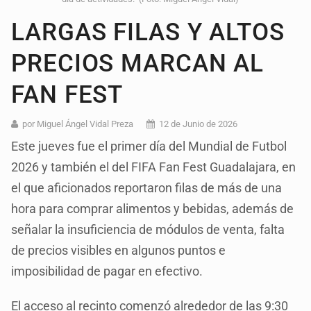
LARGAS FILAS Y ALTOS
PRECIOS MARCAN AL
FAN FEST
por Miguel Ángel Vidal Preza
12 de Junio de 2026
Este jueves fue el primer día del Mundial de Futbol
2026 y también el del FIFA Fan Fest Guadalajara, en
el que aficionados reportaron filas de más de una
hora para comprar alimentos y bebidas, además de
señalar la insuficiencia de módulos de venta, falta
de precios visibles en algunos puntos e
imposibilidad de pagar en efectivo.
El acceso al recinto comenzó alrededor de las 9:30