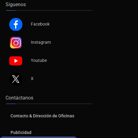
Síguenos
Facebook
Instagram
Youtube
X
Contáctanos
Contacto & Dirección de Oficinas
Publicidad