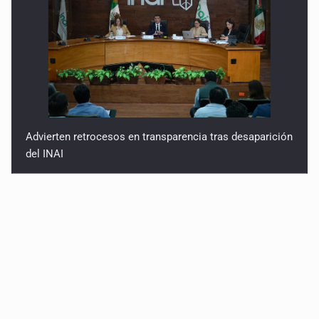
Advierten retrocesos en transparencia tras desaparición
del INAI