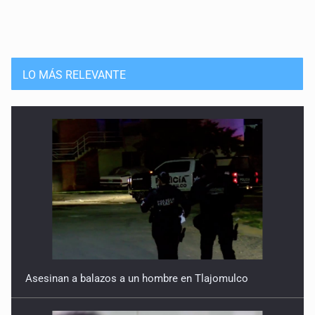
LO MÁS RELEVANTE
Asesinan a balazos a un hombre en Tlajomulco