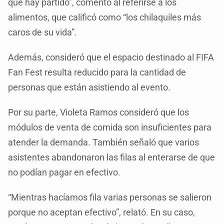
que hay partido”, comentó al referirse a los
alimentos, que calificó como “los chilaquiles más
caros de su vida”.
Además, consideró que el espacio destinado al FIFA
Fan Fest resulta reducido para la cantidad de
personas que están asistiendo al evento.
Por su parte, Violeta Ramos consideró que los
módulos de venta de comida son insuficientes para
atender la demanda. También señaló que varios
asistentes abandonaron las filas al enterarse de que
no podían pagar en efectivo.
“Mientras hacíamos fila varias personas se salieron
porque no aceptan efectivo”, relató. En su caso,