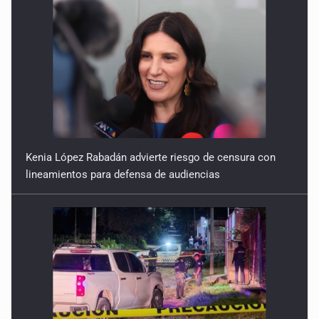
Kenia López Rabadán advierte riesgo de censura con
lineamientos para defensa de audiencias