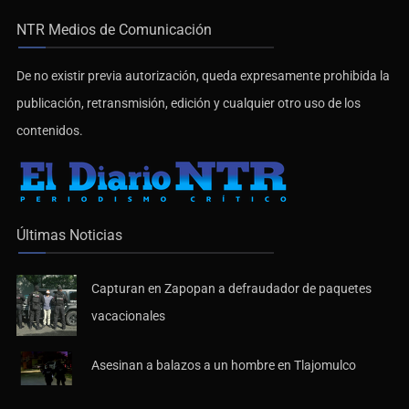
NTR Medios de Comunicación
De no existir previa autorización, queda expresamente prohibida la
publicación, retransmisión, edición y cualquier otro uso de los
contenidos.
Últimas Noticias
Capturan en Zapopan a defraudador de paquetes
vacacionales
Asesinan a balazos a un hombre en Tlajomulco