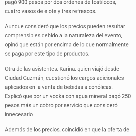
pagó 900 pesos por dos órdenes de tostilocos,
cuatro vasos de elote y tres refrescos.
Aunque consideró que los precios pueden resultar
comprensibles debido a la naturaleza del evento,
opinó que están por encima de lo que normalmente
se paga por este tipo de productos.
Otra de las asistentes, Karina, quien viajó desde
Ciudad Guzmán, cuestionó los cargos adicionales
aplicados en la venta de bebidas alcohólicas.
Explicó que por un vodka con agua mineral pagó 250
pesos más un cobro por servicio que consideró
innecesario.
Además de los precios, coincidió en que la oferta de