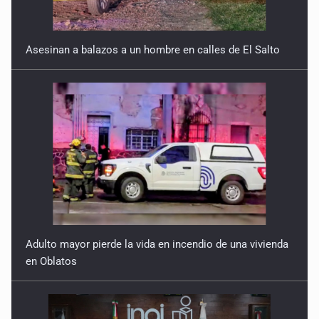
Asesinan a balazos a un hombre en calles de El Salto
Adulto mayor pierde la vida en incendio de una vivienda
en Oblatos