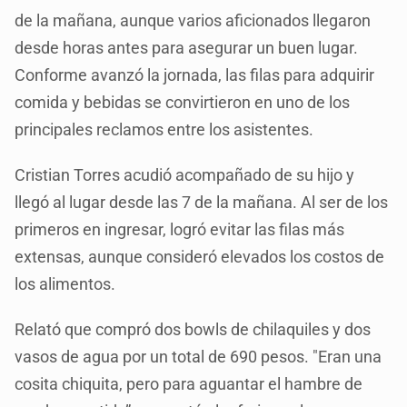
de la mañana, aunque varios aficionados llegaron
desde horas antes para asegurar un buen lugar.
Conforme avanzó la jornada, las filas para adquirir
comida y bebidas se convirtieron en uno de los
principales reclamos entre los asistentes.
Cristian Torres acudió acompañado de su hijo y
llegó al lugar desde las 7 de la mañana. Al ser de los
primeros en ingresar, logró evitar las filas más
extensas, aunque consideró elevados los costos de
los alimentos.
Relató que compró dos bowls de chilaquiles y dos
vasos de agua por un total de 690 pesos. "Eran una
cosita chiquita, pero para aguantar el hambre de