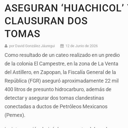
ASEGURAN ‘HUACHICOL’ 
CLAUSURAN DOS
TOMAS
por David González Jáuregui
12 de Junio de 2026
Como resultado de un cateo realizado en un predio
de la colonia El Campestre, en la zona de La Venta
del Astillero, en Zapopan, la Fiscalía General de la
República (FGR) aseguró aproximadamente 22 mil
400 litros de presunto hidrocarburo, además de
detectar y asegurar dos tomas clandestinas
conectadas a ductos de Petróleos Mexicanos
(Pemex).