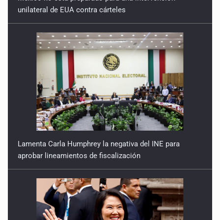
unilateral de EUA contra cárteles
Lamenta Carla Humphrey la negativa del INE para
aprobar lineamientos de fiscalización