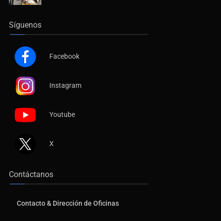
Síguenos
Facebook
Instagram
Youtube
X
Contáctanos
Contacto & Dirección de Oficinas