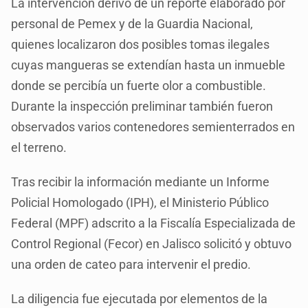
La intervención derivó de un reporte elaborado por
personal de Pemex y de la Guardia Nacional,
quienes localizaron dos posibles tomas ilegales
cuyas mangueras se extendían hasta un inmueble
donde se percibía un fuerte olor a combustible.
Durante la inspección preliminar también fueron
observados varios contenedores semienterrados en
el terreno.
Tras recibir la información mediante un Informe
Policial Homologado (IPH), el Ministerio Público
Federal (MPF) adscrito a la Fiscalía Especializada de
Control Regional (Fecor) en Jalisco solicitó y obtuvo
una orden de cateo para intervenir el predio.
La diligencia fue ejecutada por elementos de la