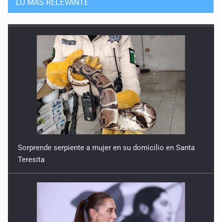
LO MÁS RELEVANTE
Sorprende serpiente a mujer en su domicilio en Santa
Teresita