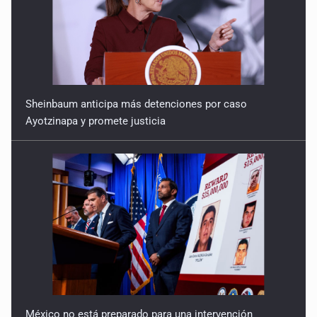
Sheinbaum anticipa más detenciones por caso
Ayotzinapa y promete justicia
México no está preparado para una intervención