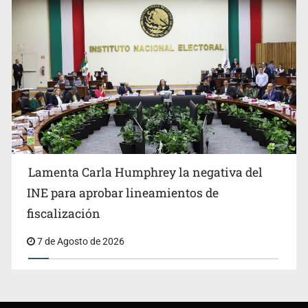
Lamenta Carla Humphrey la negativa del
INE para aprobar lineamientos de
fiscalización
7 de Agosto de 2026