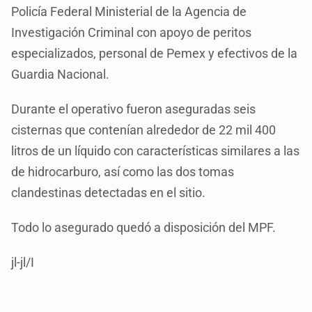
Policía Federal Ministerial de la Agencia de
Investigación Criminal con apoyo de peritos
especializados, personal de Pemex y efectivos de la
Guardia Nacional.
Durante el operativo fueron aseguradas seis
cisternas que contenían alrededor de 22 mil 400
litros de un líquido con características similares a las
de hidrocarburo, así como las dos tomas
clandestinas detectadas en el sitio.
Todo lo asegurado quedó a disposición del MPF.
jl-jl/I