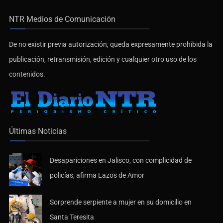
NTR Medios de Comunicación
De no existir previa autorización, queda expresamente prohibida la
publicación, retransmisión, edición y cualquier otro uso de los
contenidos.
Últimas Noticias
Desapariciones en Jalisco, con complicidad de
policías, afirma Lazos de Amor
Sorprende serpiente a mujer en su domicilio en
Santa Teresita