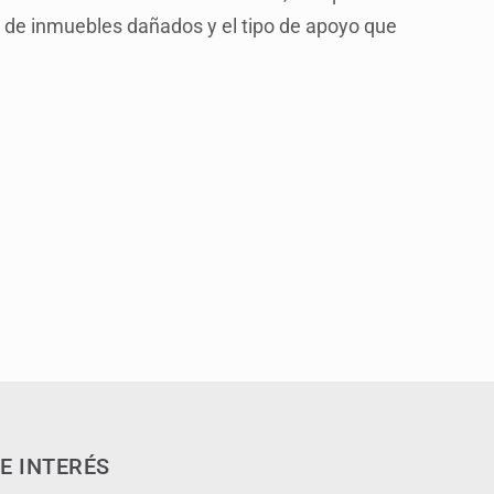
l de inmuebles dañados y el tipo de apoyo que
E INTERÉS