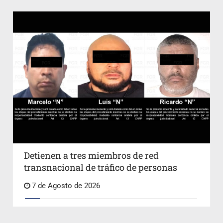
Detienen a tres miembros de red
transnacional de tráfico de personas
7 de Agosto de 2026