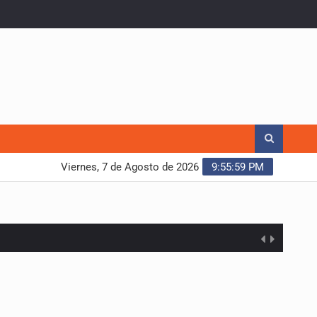
Viernes, 7 de Agosto de 2026
9:56:00 PM