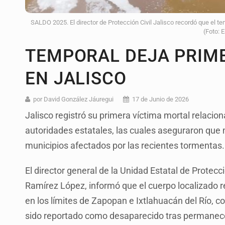
SALDO 2025. El director de Protección Civil Jalisco recordó que el 
(Foto: 
TEMPORAL DEJA PRIM
EN JALISCO
por David González Jáuregui
17 de Junio de 2026
Jalisco registró su primera víctima mortal relacion
autoridades estatales, las cuales aseguraron que
municipios afectados por las recientes tormentas.
El director general de la Unidad Estatal de Protec
Ramírez López, informó que el cuerpo localizado 
en los límites de Zapopan e Ixtlahuacán del Río,
sido reportado como desaparecido tras permanecer