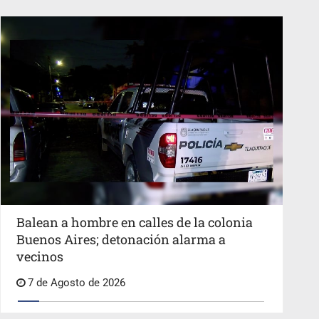
Balean a hombre en calles de la colonia
Buenos Aires; detonación alarma a
vecinos
7 de Agosto de 2026