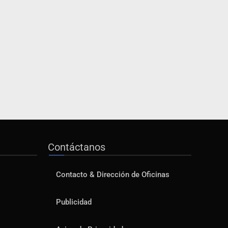
Contáctanos
Contacto & Dirección de Oficinas
Publicidad