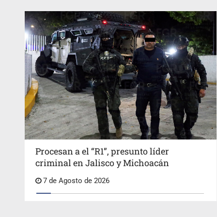
Procesan a el “R1”, presunto líder
criminal en Jalisco y Michoacán
7 de Agosto de 2026