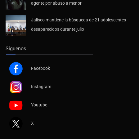
agente por abuso a menor
Jalisco mantiene la búsqueda de 21 adolescentes
desaparecidos durante julio
Síguenos
Facebook
Instagram
Youtube
X