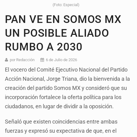
(Foto: Especial)
PAN VE EN SOMOS MX
UN POSIBLE ALIADO
RUMBO A 2030
por Redacción
6 de Julio de 2026
El vocero del Comité Ejecutivo Nacional del Partido
Acción Nacional, Jorge Triana, dio la bienvenida a la
creación del partido Somos MX y consideró que su
incorporación fortalece la oferta política para los
ciudadanos, en lugar de dividir a la oposición.
Señaló que existen coincidencias entre ambas
fuerzas y expresó su expectativa de que, en el