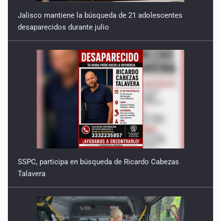
Jalisco mantiene la búsqueda de 21 adolescentes
desaparecidos durante julio
SSPC, participa en búsqueda de Ricardo Cabezas
Talavera