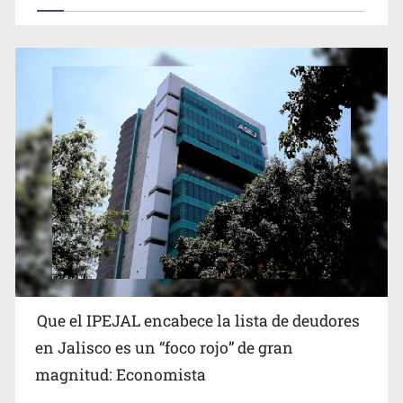
Que el IPEJAL encabece la lista de deudores
en Jalisco es un “foco rojo” de gran
magnitud: Economista