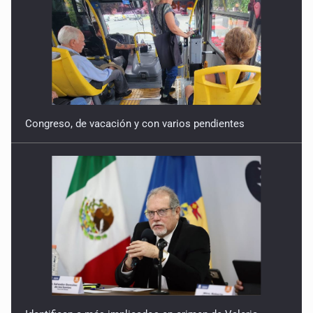
Congreso, de vacación y con varios pendientes