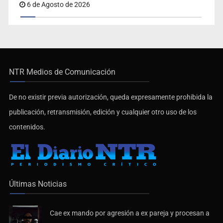
6 de Agosto de 2026
NTR Medios de Comunicación
De no existir previa autorización, queda expresamente prohibida la
publicación, retransmisión, edición y cualquier otro uso de los
contenidos.
Últimas Noticias
Cae ex mando por agresión a ex pareja y procesan a