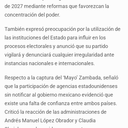
de 2027 mediante reformas que favorezcan la
concentración del poder.
También expresó preocupación por la utilización de
las instituciones del Estado para influir en los
procesos electorales y anunció que su partido
vigilará y denunciará cualquier irregularidad ante
instancias nacionales e internacionales.
Respecto a la captura del ‘Mayo’ Zambada, señaló
que la participación de agencias estadounidenses
sin notificar al gobierno mexicano evidenció que
existe una falta de confianza entre ambos países.
Criticó la reacción de las administraciones de
Andrés Manuel López Obrador y Claudia