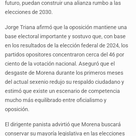
futuro, puedan construir una alianza rumbo a las
elecciones de 2030.
Jorge Triana afirmó que la oposición mantiene una
base electoral importante y sostuvo que, con base
en los resultados de la elección federal de 2024, los
partidos opositores concentraron cerca del 46 por
ciento de la votación nacional. Aseguró que el
desgaste de Morena durante los primeros meses
del actual sexenio redujo su respaldo ciudadano y
estimó que existe un escenario de competencia
mucho más equilibrado entre oficialismo y
oposición.
El dirigente panista advirtió que Morena buscará
conservar su mayoría legislativa en las elecciones