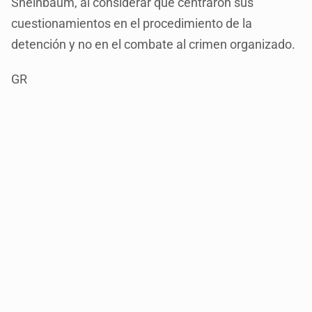
Sheinbaum, al considerar que centraron sus
cuestionamientos en el procedimiento de la
detención y no en el combate al crimen organizado.
GR