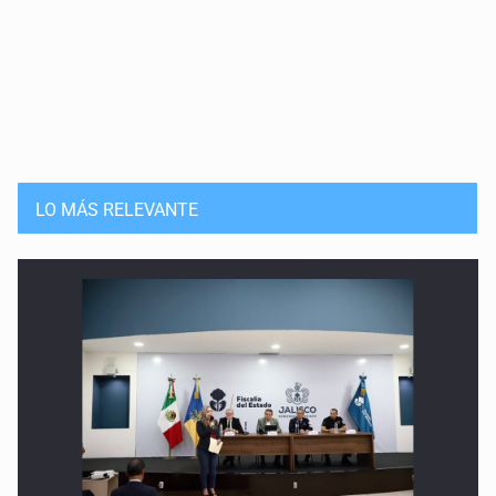
LO MÁS RELEVANTE