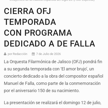
CIERRA OFJ
TEMPORADA
CON PROGRAMA
DEDICADO A DE FALLA
por Redacción
7 de Julio de 2026
La Orquesta Filarmónica de Jalisco (OFJ) pondrá fin
a su segunda temporada con ‘El amor brujo’, un
concierto dedicado a la obra del compositor español
Manuel de Falla, como parte de la conmemoración
por el aniversario 150 de su nacimiento.
La presentación se realizará el domingo 12 de julio,