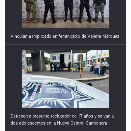
Vinculan a implicado en feminicidio de Valeria Márquez
Detienen a presunto reclutador de 17 años y salvan a
dos adolescentes en la Nueva Central Camionera