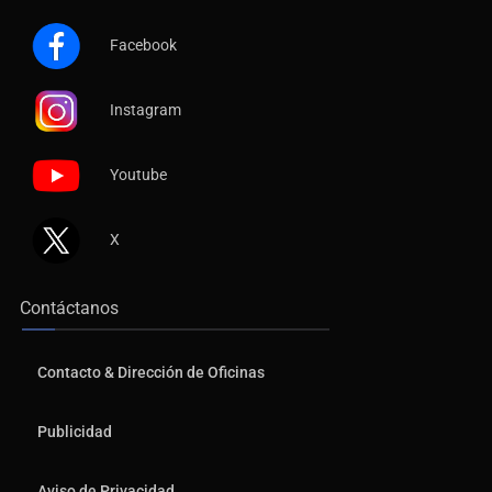
Facebook
Instagram
Youtube
X
Contáctanos
Contacto & Dirección de Oficinas
Publicidad
Aviso de Privacidad