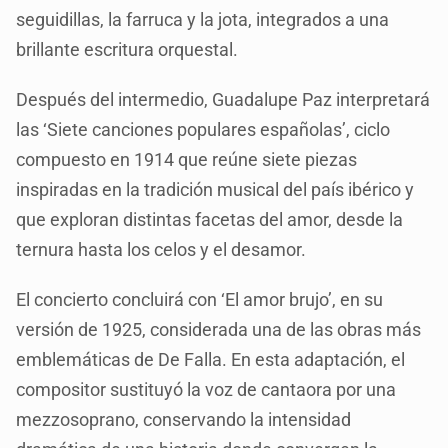
seguidillas, la farruca y la jota, integrados a una
brillante escritura orquestal.
Después del intermedio, Guadalupe Paz interpretará
las ‘Siete canciones populares españolas’, ciclo
compuesto en 1914 que reúne siete piezas
inspiradas en la tradición musical del país ibérico y
que exploran distintas facetas del amor, desde la
ternura hasta los celos y el desamor.
El concierto concluirá con ‘El amor brujo’, en su
versión de 1925, considerada una de las obras más
emblemáticas de De Falla. En esta adaptación, el
compositor sustituyó la voz de cantaora por una
mezzosoprano, conservando la intensidad