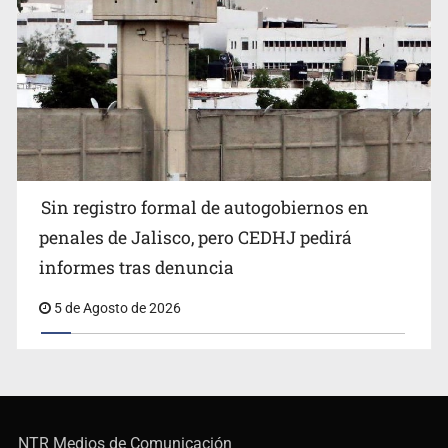
Sin registro formal de autogobiernos en
penales de Jalisco, pero CEDHJ pedirá
informes tras denuncia
5 de Agosto de 2026
NTR Medios de Comunicación