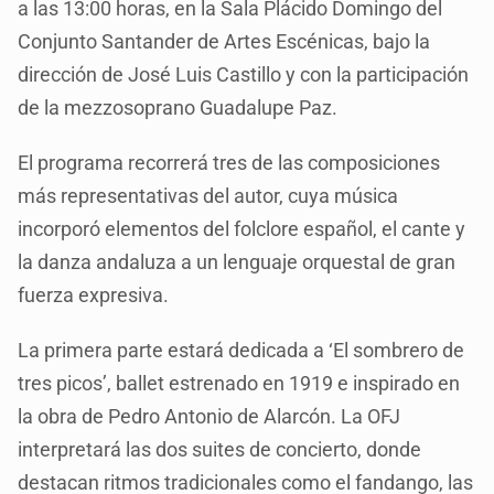
a las 13:00 horas, en la Sala Plácido Domingo del
Conjunto Santander de Artes Escénicas, bajo la
dirección de José Luis Castillo y con la participación
de la mezzosoprano Guadalupe Paz.
El programa recorrerá tres de las composiciones
más representativas del autor, cuya música
incorporó elementos del folclore español, el cante y
la danza andaluza a un lenguaje orquestal de gran
fuerza expresiva.
La primera parte estará dedicada a ‘El sombrero de
tres picos’, ballet estrenado en 1919 e inspirado en
la obra de Pedro Antonio de Alarcón. La OFJ
interpretará las dos suites de concierto, donde
destacan ritmos tradicionales como el fandango, las