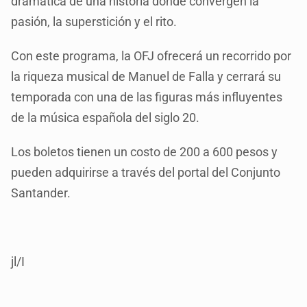
dramática de una historia donde convergen la
pasión, la superstición y el rito.
Con este programa, la OFJ ofrecerá un recorrido por
la riqueza musical de Manuel de Falla y cerrará su
temporada con una de las figuras más influyentes
de la música española del siglo 20.
Los boletos tienen un costo de 200 a 600 pesos y
pueden adquirirse a través del portal del Conjunto
Santander.
jl/I