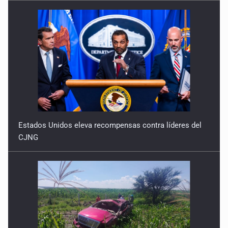
Estados Unidos eleva recompensas contra líderes del
CJNG