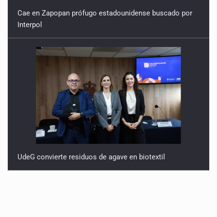
Cae en Zapopan prófugo estadounidense buscado por
Interpol
UdeG convierte residuos de agave en biotextil