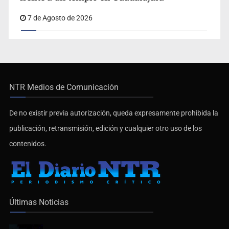
7 de Agosto de 2026
NTR Medios de Comunicación
De no existir previa autorización, queda expresamente prohibida la
publicación, retransmisión, edición y cualquier otro uso de los
contenidos.
Últimas Noticias