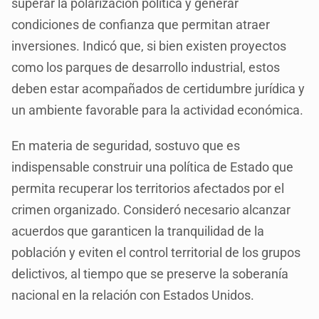
superar la polarización política y generar
condiciones de confianza que permitan atraer
inversiones. Indicó que, si bien existen proyectos
como los parques de desarrollo industrial, estos
deben estar acompañados de certidumbre jurídica y
un ambiente favorable para la actividad económica.
En materia de seguridad, sostuvo que es
indispensable construir una política de Estado que
permita recuperar los territorios afectados por el
crimen organizado. Consideró necesario alcanzar
acuerdos que garanticen la tranquilidad de la
población y eviten el control territorial de los grupos
delictivos, al tiempo que se preserve la soberanía
nacional en la relación con Estados Unidos.