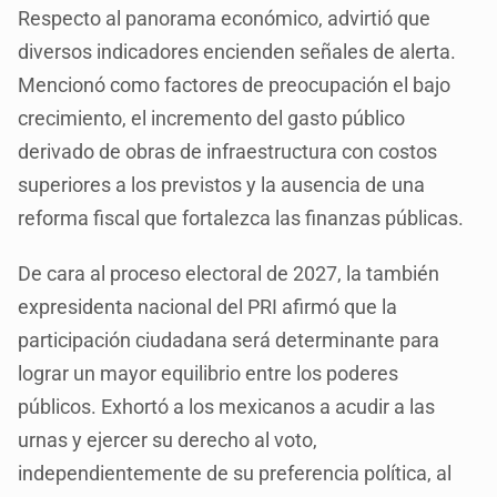
Respecto al panorama económico, advirtió que
diversos indicadores encienden señales de alerta.
Mencionó como factores de preocupación el bajo
crecimiento, el incremento del gasto público
derivado de obras de infraestructura con costos
superiores a los previstos y la ausencia de una
reforma fiscal que fortalezca las finanzas públicas.
De cara al proceso electoral de 2027, la también
expresidenta nacional del PRI afirmó que la
participación ciudadana será determinante para
lograr un mayor equilibrio entre los poderes
públicos. Exhortó a los mexicanos a acudir a las
urnas y ejercer su derecho al voto,
independientemente de su preferencia política, al