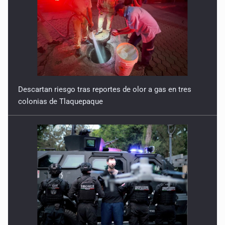
Descartan riesgo tras reportes de olor a gas en tres
colonias de Tlaquepaque