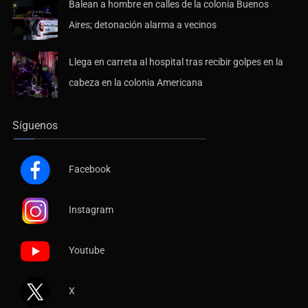
Balean a hombre en calles de la colonia Buenos
Aires; detonación alarma a vecinos
Llega en carreta al hospital tras recibir golpes en la
cabeza en la colonia Americana
Síguenos
Facebook
Instagram
Youtube
X