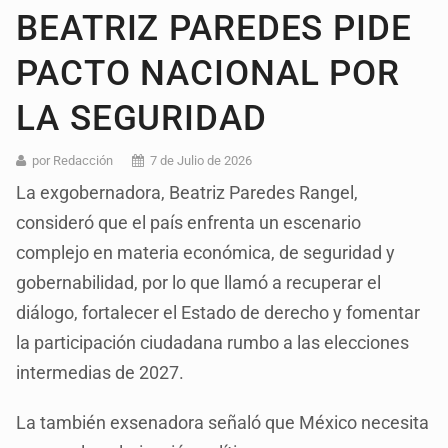
BEATRIZ PAREDES PIDE
PACTO NACIONAL POR
LA SEGURIDAD
por Redacción
7 de Julio de 2026
La exgobernadora, Beatriz Paredes Rangel,
consideró que el país enfrenta un escenario
complejo en materia económica, de seguridad y
gobernabilidad, por lo que llamó a recuperar el
diálogo, fortalecer el Estado de derecho y fomentar
la participación ciudadana rumbo a las elecciones
intermedias de 2027.
La también exsenadora señaló que México necesita