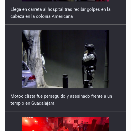
Llega en carreta al hospital tras recibir golpes en la
cabeza en la colonia Americana
Motociclista fue perseguido y asesinado frente a un
templo en Guadalajara