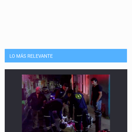
LO MÁS RELEVANTE