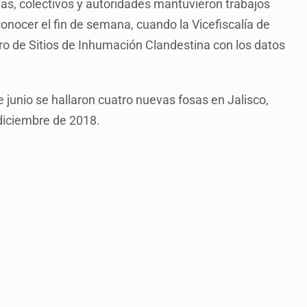
lias, colectivos y autoridades mantuvieron trabajos
conocer el fin de semana, cuando la Vicefiscalía de
ro de Sitios de Inhumación Clandestina con los datos
 junio se hallaron cuatro nuevas fosas en Jalisco,
 diciembre de 2018.