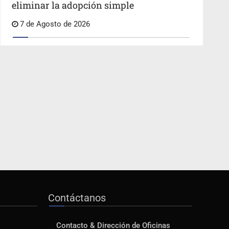
eliminar la adopción simple
7 de Agosto de 2026
Contáctanos
Contacto & Dirección de Oficinas