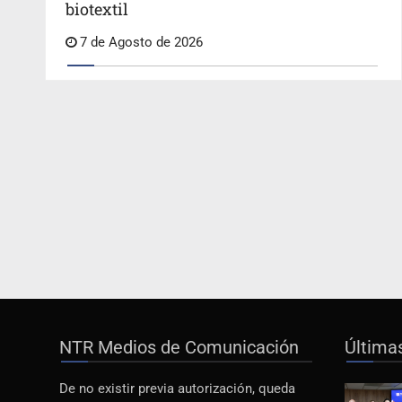
biotextil
7 de Agosto de 2026
NTR Medios de Comunicación
Última
De no existir previa autorización, queda