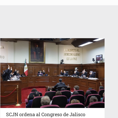
SCJN ordena al Congreso de Jalisco