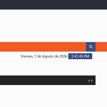
Viernes, 7 de Agosto de 2026
2:41:46 PM