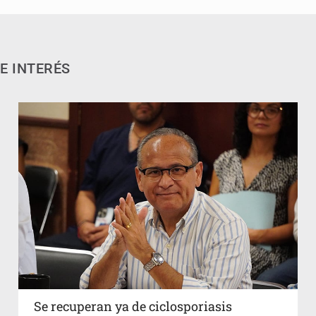
E INTERÉS
Se recuperan ya de ciclosporiasis