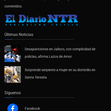
contenidos.
Últimas Noticias
Desapariciones en Jalisco, con complicidad de
policías, afirma Lazos de Amor
Sorprende serpiente a mujer en su domicilio en
Santa Teresita
Síguenos
Facebook