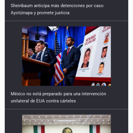
Sheinbaum anticipa más detenciones por caso
Ayotzinapa y promete justicia
México no está preparado para una intervención
unilateral de EUA contra cárteles