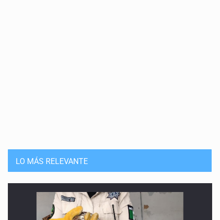
LO MÁS RELEVANTE