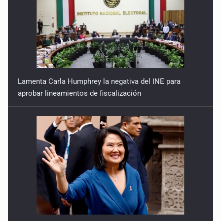
Lamenta Carla Humphrey la negativa del INE para
aprobar lineamientos de fiscalización