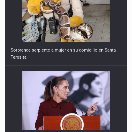
Sorprende serpiente a mujer en su domicilio en Santa
Teresita