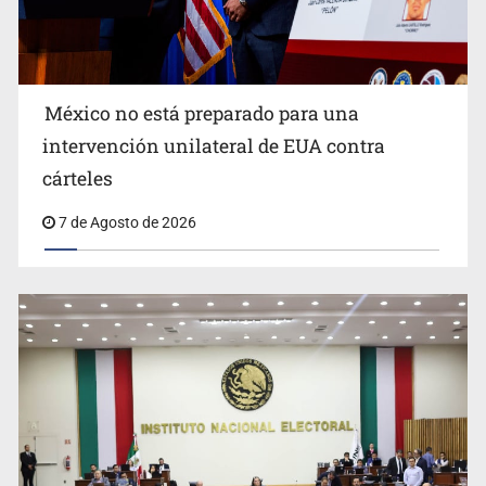
México no está preparado para una
intervención unilateral de EUA contra
Desapariciones en Jalisco, con complicidad de policías,
cárteles
afirma Lazos de Amor
7 de Agosto de 2026