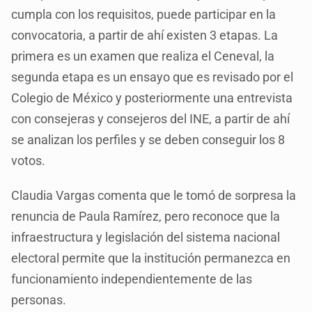
cumpla con los requisitos, puede participar en la
convocatoria, a partir de ahí existen 3 etapas. La
primera es un examen que realiza el Ceneval, la
segunda etapa es un ensayo que es revisado por el
Colegio de México y posteriormente una entrevista
con consejeras y consejeros del INE, a partir de ahí
se analizan los perfiles y se deben conseguir los 8
votos.
Claudia Vargas comenta que le tomó de sorpresa la
renuncia de Paula Ramírez, pero reconoce que la
infraestructura y legislación del sistema nacional
electoral permite que la institución permanezca en
funcionamiento independientemente de las
personas.