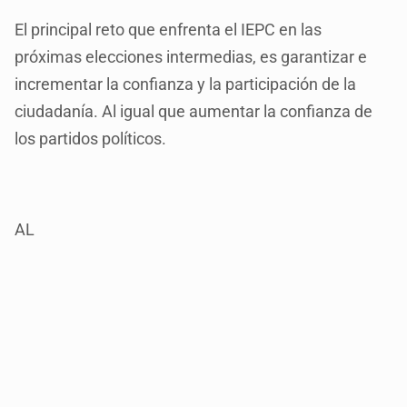
El principal reto que enfrenta el IEPC en las
próximas elecciones intermedias, es garantizar e
incrementar la confianza y la participación de la
ciudadanía. Al igual que aumentar la confianza de
los partidos políticos.
AL