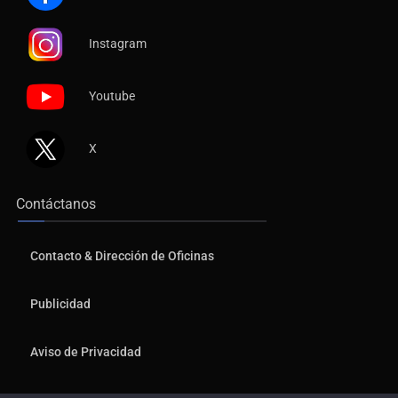
Instagram
Youtube
X
Contáctanos
Contacto & Dirección de Oficinas
Publicidad
Aviso de Privacidad