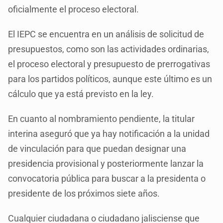
oficialmente el proceso electoral.
El IEPC se encuentra en un análisis de solicitud de
presupuestos, como son las actividades ordinarias,
el proceso electoral y presupuesto de prerrogativas
para los partidos políticos, aunque este último es un
cálculo que ya está previsto en la ley.
En cuanto al nombramiento pendiente, la titular
interina aseguró que ya hay notificación a la unidad
de vinculación para que puedan designar una
presidencia provisional y posteriormente lanzar la
convocatoria pública para buscar a la presidenta o
presidente de los próximos siete años.
Cualquier ciudadana o ciudadano jalisciense que