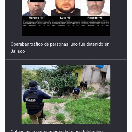
Operaban tráfico de personas; uno fue detenido en
Jalisco
Catean casa por esquema de fraude telefónico