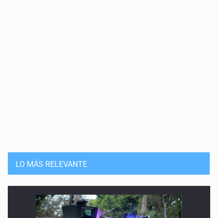
LO MÁS RELEVANTE