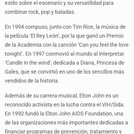
estilo sobre el escenario y su versatilidad para
combinar rock, pop y baladas.
En 1994 compuso, junto con Tim Rice, la música de
la película ‘El Rey León’, por la que ganó un Premio
de la Academia con la canción ‘Can you feel the love
tonight’. En 1997 conmovió al mundo al interpretar
‘Candle in the wind’, dedicada a Diana, Princesa de
Gales, que se convirtió en uno de los sencillos más
vendidos de la historia.
Además de su carrera musical, Elton John es un
reconocido activista en la lucha contra el VIH/Sida.
En 1992 fundó la Elton John AIDS Foundation, una
de las organizaciones más importantes dedicadas a
financiar programas de prevención, tratamiento y