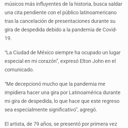
músicos más influyentes de la historia, busca saldar
una cita pendiente con el público latinoamericano
tras la cancelación de presentaciones durante su
gira de despedida debido a la pandemia de Covid-
19.
“La Ciudad de México siempre ha ocupado un lugar
especial en mi corazón”, expresó Elton John en el
comunicado.
“Me decepcionó mucho que la pandemia me
impidiera hacer una gira por Latinoamérica durante
mi gira de despedida, lo que hace que este regreso
sea especialmente significativo”, agregó.
El artista, de 79 años, se presentó por primera vez