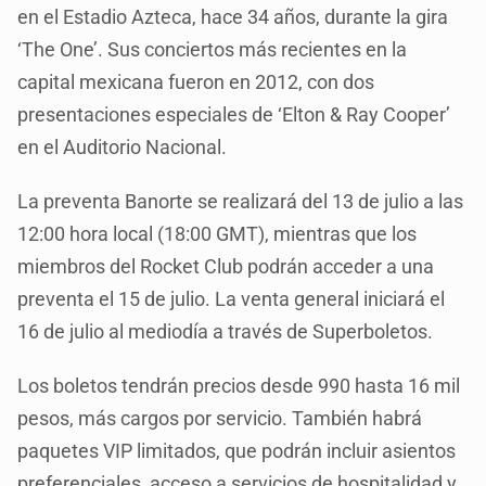
en el Estadio Azteca, hace 34 años, durante la gira
‘The One’. Sus conciertos más recientes en la
capital mexicana fueron en 2012, con dos
presentaciones especiales de ‘Elton & Ray Cooper’
en el Auditorio Nacional.
La preventa Banorte se realizará del 13 de julio a las
12:00 hora local (18:00 GMT), mientras que los
miembros del Rocket Club podrán acceder a una
preventa el 15 de julio. La venta general iniciará el
16 de julio al mediodía a través de Superboletos.
Los boletos tendrán precios desde 990 hasta 16 mil
pesos, más cargos por servicio. También habrá
paquetes VIP limitados, que podrán incluir asientos
preferenciales, acceso a servicios de hospitalidad y