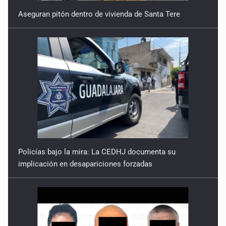
Aseguran pitón dentro de vivienda de Santa Tere
Policías bajo la mira: La CEDHJ documenta su
implicación en desapariciones forzadas