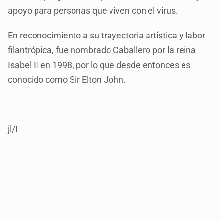
apoyo para personas que viven con el virus.
En reconocimiento a su trayectoria artística y labor
filantrópica, fue nombrado Caballero por la reina
Isabel II en 1998, por lo que desde entonces es
conocido como Sir Elton John.
jl/I