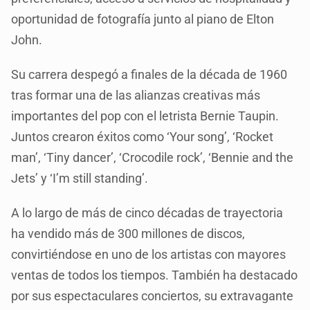
oportunidad de fotografía junto al piano de Elton
John.
Su carrera despegó a finales de la década de 1960
tras formar una de las alianzas creativas más
importantes del pop con el letrista Bernie Taupin.
Juntos crearon éxitos como ‘Your song’, ‘Rocket
man’, ‘Tiny dancer’, ‘Crocodile rock’, ‘Bennie and the
Jets’ y ‘I’m still standing’.
A lo largo de más de cinco décadas de trayectoria
ha vendido más de 300 millones de discos,
convirtiéndose en uno de los artistas con mayores
ventas de todos los tiempos. También ha destacado
por sus espectaculares conciertos, su extravagante