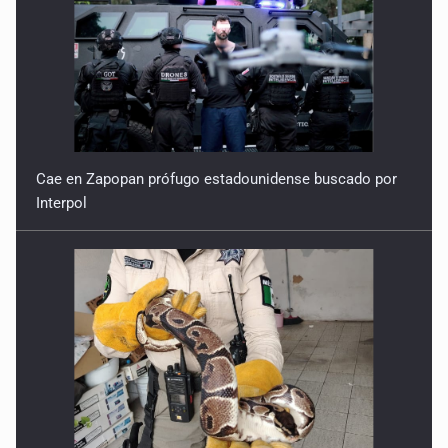
Cae en Zapopan prófugo estadounidense buscado por
Interpol