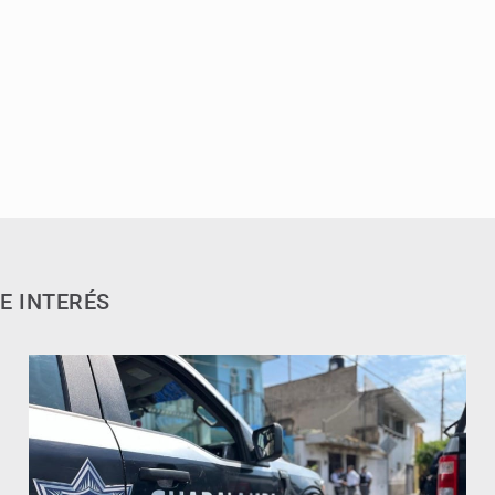
E INTERÉS