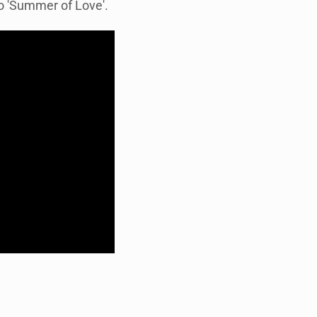
o 'Summer of Love'.