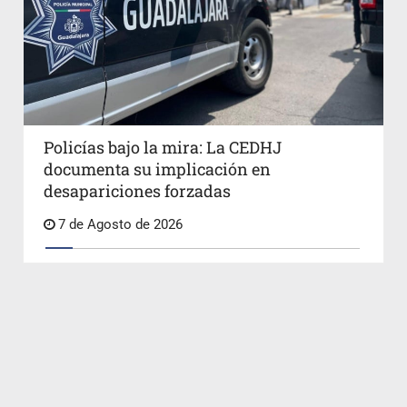
Policías bajo la mira: La CEDHJ
documenta su implicación en
desapariciones forzadas
7 de Agosto de 2026