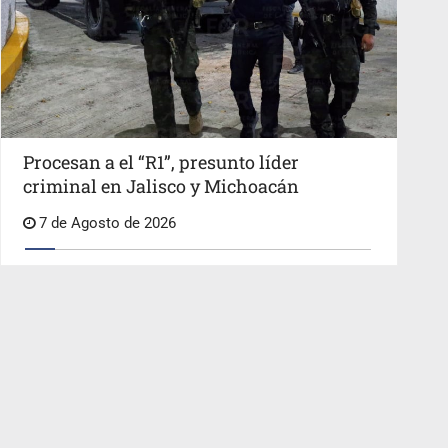
Procesan a el “R1”, presunto líder
criminal en Jalisco y Michoacán
7 de Agosto de 2026