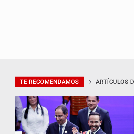
TE RECOMENDAMOS
ARTÍCULOS D