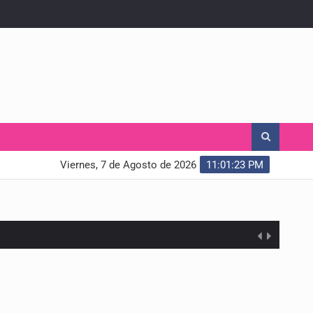
Viernes, 7 de Agosto de 2026
11:01:24 PM