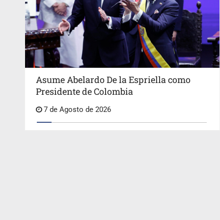
Asume Abelardo De la Espriella como
Presidente de Colombia
7 de Agosto de 2026