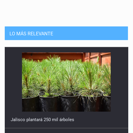
LO MÁS RELEVANTE
Jalisco plantará 250 mil árboles