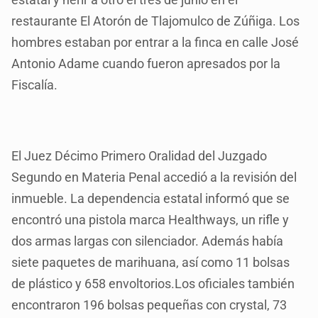
restaurante El Atorón de Tlajomulco de Zúñiga. Los
hombres estaban por entrar a la finca en calle José
Antonio Adame cuando fueron apresados por la
Fiscalía.
El Juez Décimo Primero Oralidad del Juzgado
Segundo en Materia Penal accedió a la revisión del
inmueble. La dependencia estatal informó que se
encontró una pistola marca Healthways, un rifle y
dos armas largas con silenciador. Además había
siete paquetes de marihuana, así como 11 bolsas
de plástico y 658 envoltorios.Los oficiales también
encontraron 196 bolsas pequeñas con crystal, 73