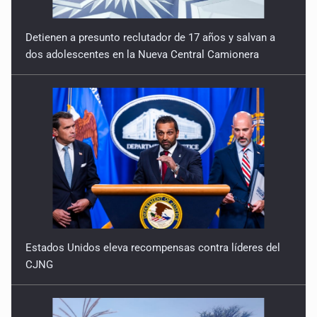
Detienen a presunto reclutador de 17 años y salvan a
dos adolescentes en la Nueva Central Camionera
Estados Unidos eleva recompensas contra líderes del
CJNG