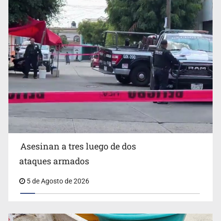
Mujer resulta lesionada tras ataque de pitbull en
Zapopan
Asesinan a tres luego de dos
ataques armados
5 de Agosto de 2026