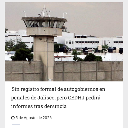
Sin registro formal de autogobiernos en
penales de Jalisco, pero CEDHJ pedirá
informes tras denuncia
5 de Agosto de 2026