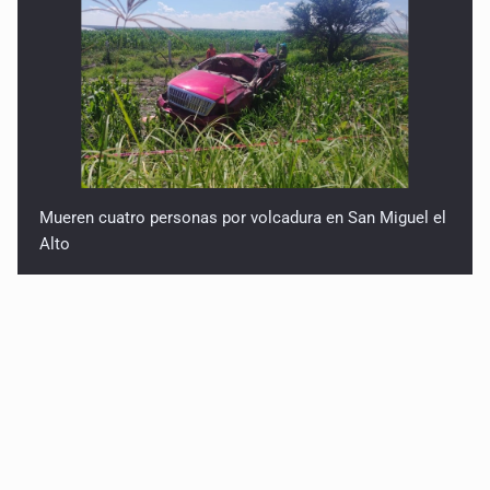
Mueren cuatro personas por volcadura en San Miguel el
Alto