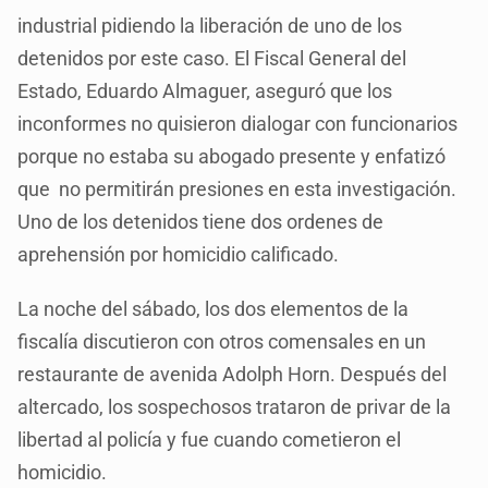
industrial pidiendo la liberación de uno de los
detenidos por este caso. El Fiscal General del
Estado, Eduardo Almaguer, aseguró que los
inconformes no quisieron dialogar con funcionarios
porque no estaba su abogado presente y enfatizó
que no permitirán presiones en esta investigación.
Uno de los detenidos tiene dos ordenes de
aprehensión por homicidio calificado.
La noche del sábado, los dos elementos de la
fiscalía discutieron con otros comensales en un
restaurante de avenida Adolph Horn. Después del
altercado, los sospechosos trataron de privar de la
libertad al policía y fue cuando cometieron el
homicidio.