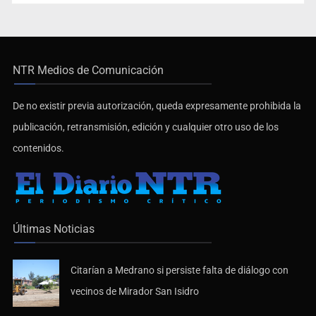
NTR Medios de Comunicación
De no existir previa autorización, queda expresamente prohibida la
publicación, retransmisión, edición y cualquier otro uso de los
contenidos.
Últimas Noticias
Citarían a Medrano si persiste falta de diálogo con
vecinos de Mirador San Isidro