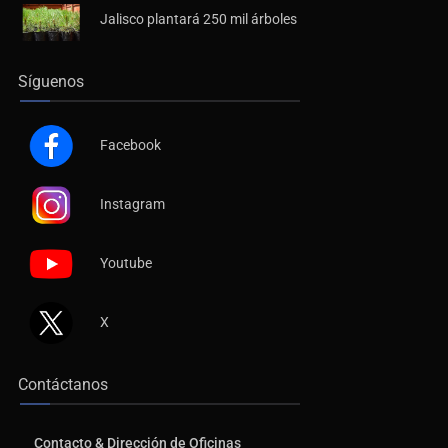
Jalisco plantará 250 mil árboles
Síguenos
Facebook
Instagram
Youtube
X
Contáctanos
Contacto & Dirección de Oficinas