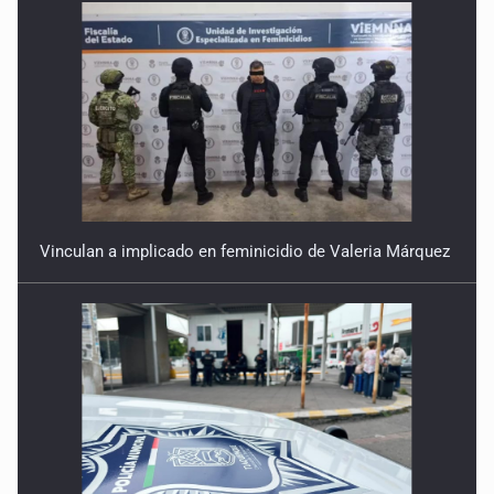
Vinculan a implicado en feminicidio de Valeria Márquez