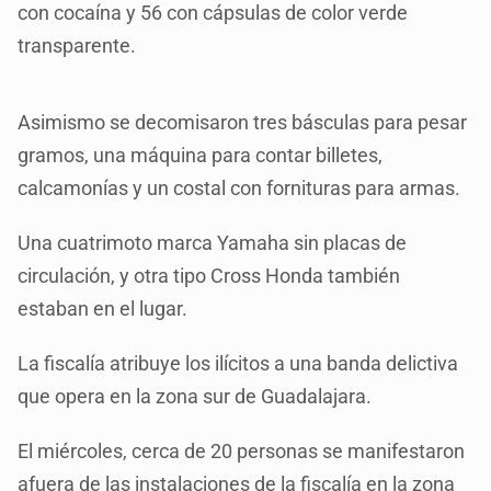
con cocaína y 56 con cápsulas de color verde
transparente.
Asimismo se decomisaron tres básculas para pesar
gramos, una máquina para contar billetes,
calcamonías y un costal con fornituras para armas.
Una cuatrimoto marca Yamaha sin placas de
circulación, y otra tipo Cross Honda también
estaban en el lugar.
La fiscalía atribuye los ilícitos a una banda delictiva
que opera en la zona sur de Guadalajara.
El miércoles, cerca de 20 personas se manifestaron
afuera de las instalaciones de la fiscalía en la zona