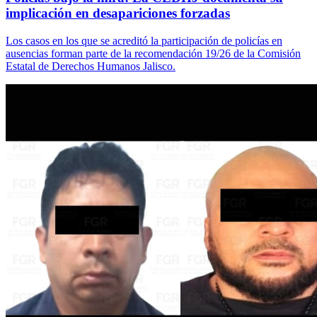
implicación en desapariciones forzadas
Los casos en los que se acreditó la participación de policías en
ausencias forman parte de la recomendación 19/26 de la Comisión
Estatal de Derechos Humanos Jalisco.