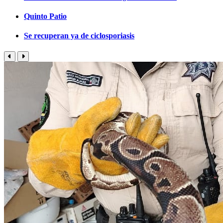
Quinto Patio
Se recuperan ya de ciclosporiasis