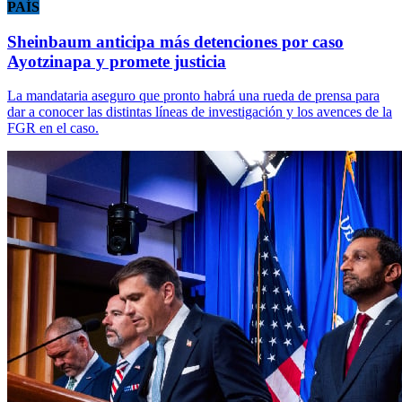
PAÍS
Sheinbaum anticipa más detenciones por caso
Ayotzinapa y promete justicia
La mandataria aseguro que pronto habrá una rueda de prensa para
dar a conocer las distintas líneas de investigación y los avences de la
FGR en el caso.