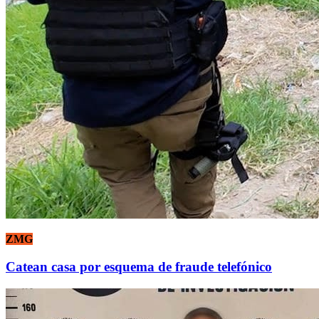
ZMG
Catean casa por esquema de fraude telefónico