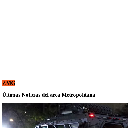
ZMG
Últimas Noticias del área Metropolitana