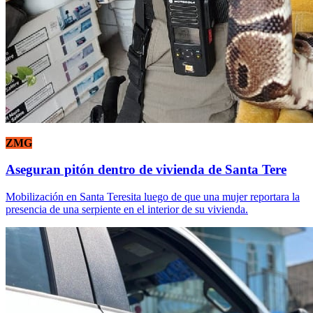
ZMG
Aseguran pitón dentro de vivienda de Santa Tere
Mobilización en Santa Teresita luego de que una mujer reportara la
presencia de una serpiente en el interior de su vivienda.