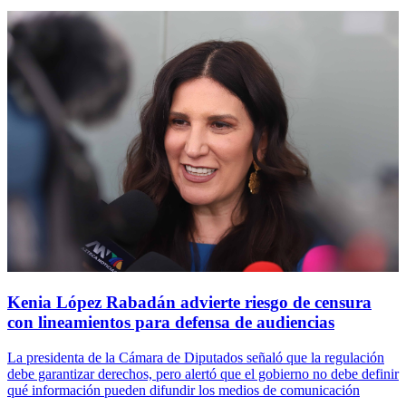
Kenia López Rabadán advierte riesgo de censura
con lineamientos para defensa de audiencias
La presidenta de la Cámara de Diputados señaló que la regulación
debe garantizar derechos, pero alertó que el gobierno no debe definir
qué información pueden difundir los medios de comunicación