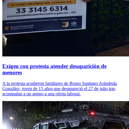
Exigen con protesta atender desaparición de
menores
A la protesta acudieron familiares de Bruno Santiago Arámbula
González, joven de 15 años que desapareció el 27 de julio tras
acompañar a un amigo a una oferta laboral.