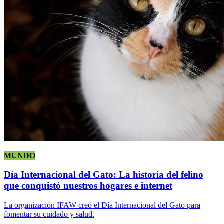
MUNDO
Día Internacional del Gato: La historia del felino
que conquistó nuestros hogares e internet
La organización IFAW creó el Día Internacional del Gato para
fomentar su cuidado y salud.