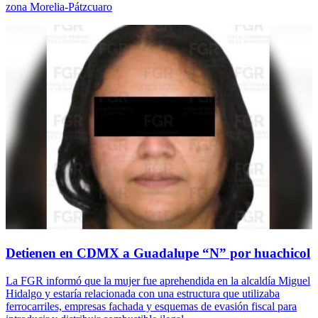
zona Morelia-Pátzcuaro
Detienen en CDMX a Guadalupe “N” por huachicol
La FGR informó que la mujer fue aprehendida en la alcaldía Miguel
Hidalgo y estaría relacionada con una estructura que utilizaba
ferrocarriles, empresas fachada y esquemas de evasión fiscal para