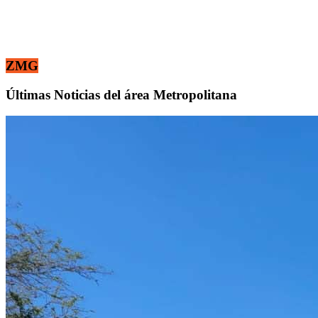
ZMG
Últimas Noticias del área Metropolitana