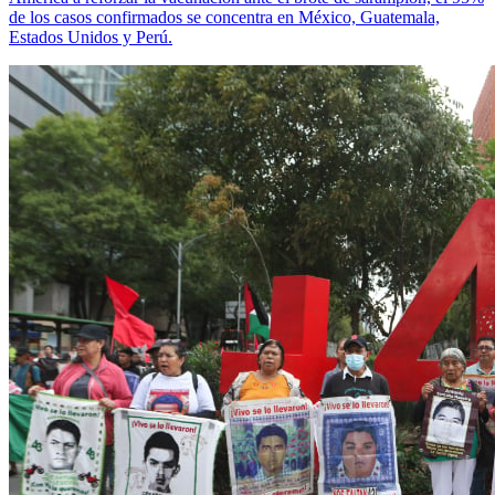
de los casos confirmados se concentra en México, Guatemala,
Estados Unidos y Perú.