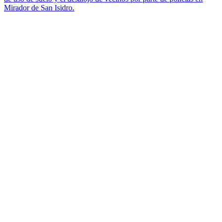
Mirador de San Isidro.