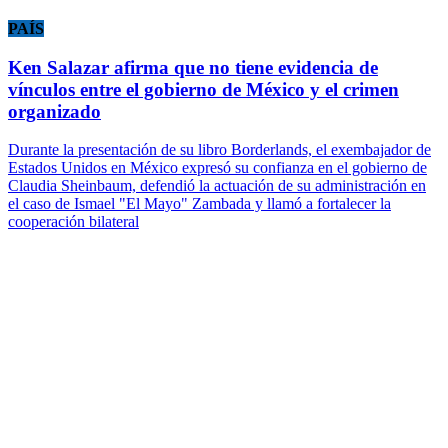
PAÍS
Ken Salazar afirma que no tiene evidencia de
vínculos entre el gobierno de México y el crimen
organizado
Durante la presentación de su libro Borderlands, el exembajador de
Estados Unidos en México expresó su confianza en el gobierno de
Claudia Sheinbaum, defendió la actuación de su administración en
el caso de Ismael "El Mayo" Zambada y llamó a fortalecer la
cooperación bilateral