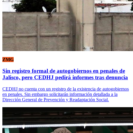
ZMG
Sin registro formal de autogobiernos en penales de
Jalisco, pero CEDHJ pedirá informes tras denuncia
CEDHJ no cuenta con un registro de la existencia de autogobiernos
en penales. Sin embargo solicitarán información detallada a la
Dirección General de Prevención y Readaptación Social.