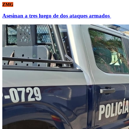
ZMG
Asesinan a tres luego de dos ataques armados