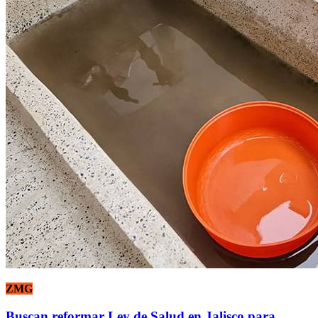
ZMG
Buscan reformar Ley de Salud en Jalisco para