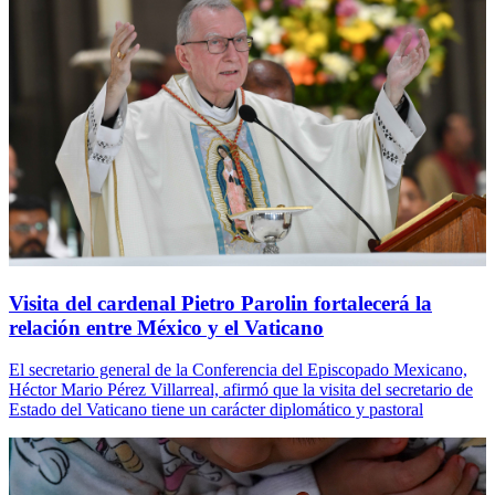
Visita del cardenal Pietro Parolin fortalecerá la
relación entre México y el Vaticano
El secretario general de la Conferencia del Episcopado Mexicano,
Héctor Mario Pérez Villarreal, afirmó que la visita del secretario de
Estado del Vaticano tiene un carácter diplomático y pastoral