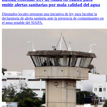
emitir alertas sanitarias por mala calidad del agua
Diputados locales preparan una iniciativa de ley para facultar la
declaratoria de alerta sanitaria ante la presencia de contaminantes en
el agua potable del SIAPA.