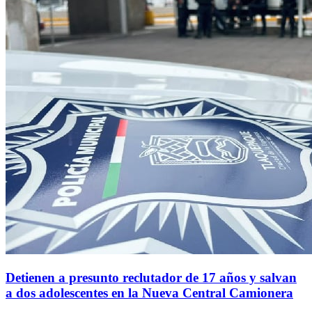
Detienen a presunto reclutador de 17 años y salvan
a dos adolescentes en la Nueva Central Camionera