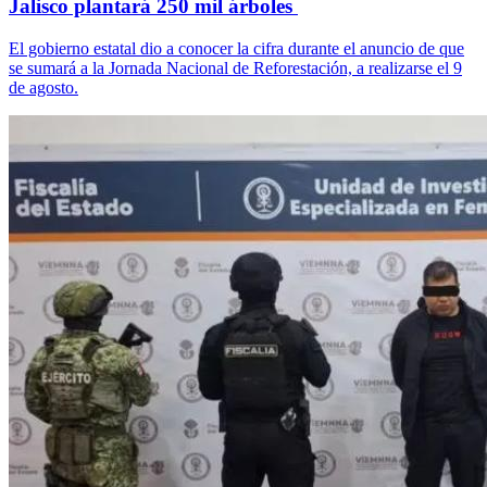
Jalisco plantará 250 mil árboles
El gobierno estatal dio a conocer la cifra durante el anuncio de que
se sumará a la Jornada Nacional de Reforestación, a realizarse el 9
de agosto.