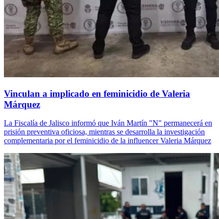
Vinculan a implicado en feminicidio de Valeria
Márquez
La Fiscalía de Jalisco informó que Iván Martín "N" permanecerá en
prisión preventiva oficiosa, mientras se desarrolla la investigación
complementaria por el feminicidio de la influencer Valeria Márquez