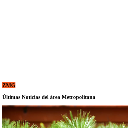
ZMG
Últimas Noticias del área Metropolitana