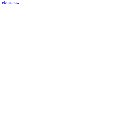
elementos.