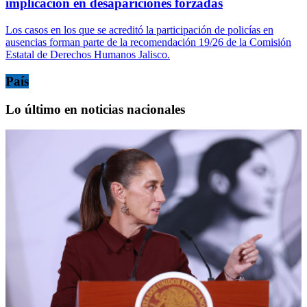
implicación en desapariciones forzadas
Los casos en los que se acreditó la participación de policías en
ausencias forman parte de la recomendación 19/26 de la Comisión
Estatal de Derechos Humanos Jalisco.
País
Lo último en noticias nacionales