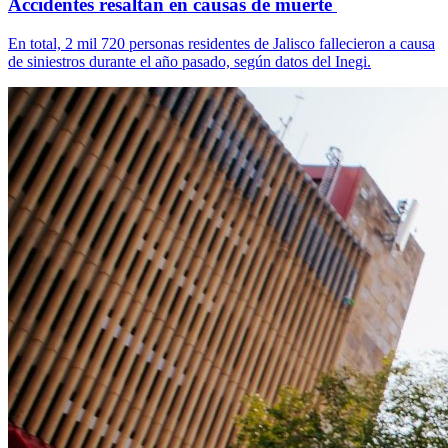
Accidentes resaltan en causas de muerte
En total, 2 mil 720 personas residentes de Jalisco fallecieron a causa
de siniestros durante el año pasado, según datos del Inegi.