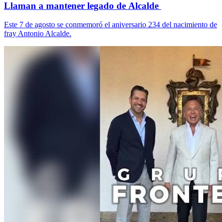
Llaman a mantener legado de Alcalde
Este 7 de agosto se conmemoró el aniversario 234 del nacimiento de
fray Antonio Alcalde.