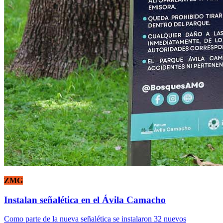
ZMG
Instalan señalética en el Ávila Camacho
Como parte de la nueva señalética se instalaron 32 nuevos