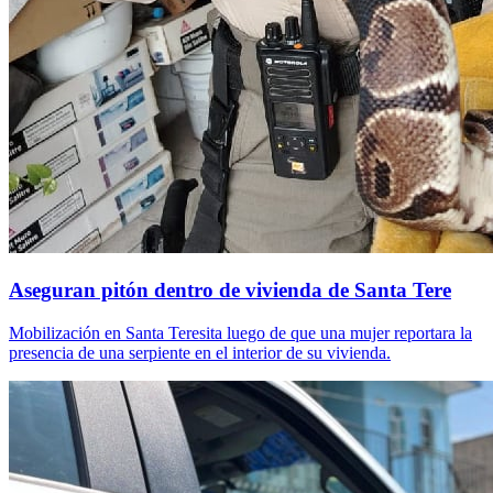
Aseguran pitón dentro de vivienda de Santa Tere
Mobilización en Santa Teresita luego de que una mujer reportara la
presencia de una serpiente en el interior de su vivienda.