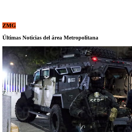
ZMG
Últimas Noticias del área Metropolitana