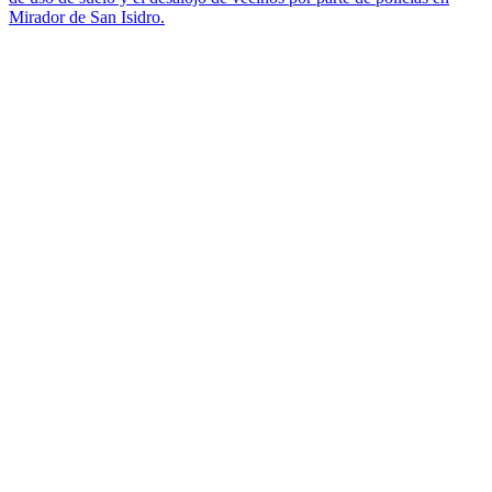
Mirador de San Isidro.