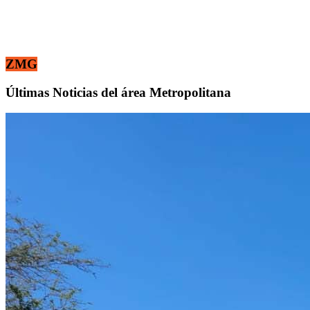
ZMG
Últimas Noticias del área Metropolitana