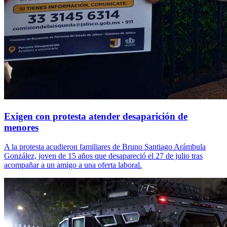
Exigen con protesta atender desaparición de
menores
A la protesta acudieron familiares de Bruno Santiago Arámbula
González, joven de 15 años que desapareció el 27 de julio tras
acompañar a un amigo a una oferta laboral.