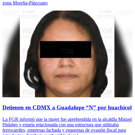
zona Morelia-Pátzcuaro
Detienen en CDMX a Guadalupe “N” por huachicol
La FGR informó que la mujer fue aprehendida en la alcaldía Miguel
Hidalgo y estaría relacionada con una estructura que utilizaba
ferrocarriles, empresas fachada y esquemas de evasión fiscal para