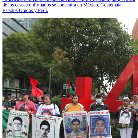
de los casos confirmados se concentra en México, Guatemala,
Estados Unidos y Perú.