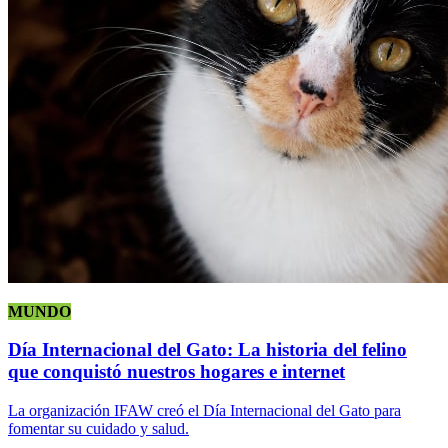
MUNDO
Día Internacional del Gato: La historia del felino
que conquistó nuestros hogares e internet
La organización IFAW creó el Día Internacional del Gato para
fomentar su cuidado y salud.