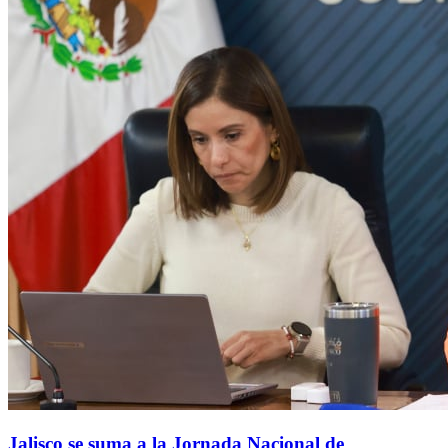
Jalisco se suma a la Jornada Nacional de