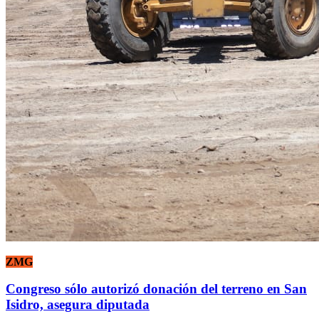
ZMG
Congreso sólo autorizó donación del terreno en San
Isidro, asegura diputada