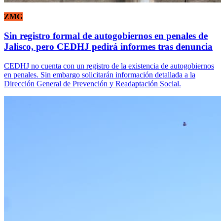
ZMG
Sin registro formal de autogobiernos en penales de
Jalisco, pero CEDHJ pedirá informes tras denuncia
CEDHJ no cuenta con un registro de la existencia de autogobiernos
en penales. Sin embargo solicitarán información detallada a la
Dirección General de Prevención y Readaptación Social.