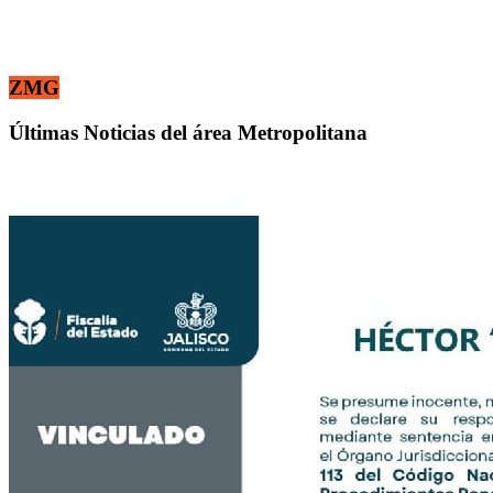
ZMG
Últimas Noticias del área Metropolitana