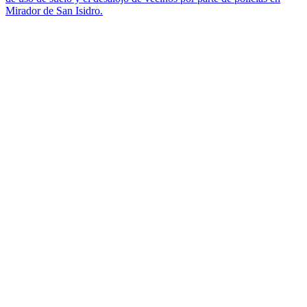
Mirador de San Isidro.