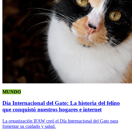
MUNDO
Día Internacional del Gato: La historia del felino
que conquistó nuestros hogares e internet
La organización IFAW creó el Día Internacional del Gato para
fomentar su cuidado y salud.