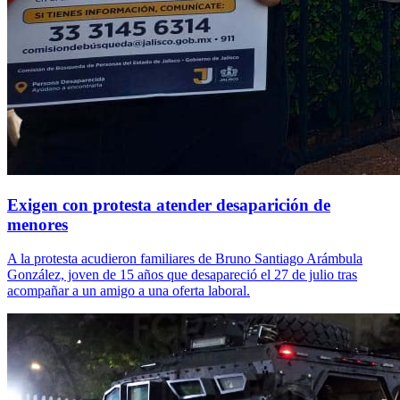
Exigen con protesta atender desaparición de
menores
A la protesta acudieron familiares de Bruno Santiago Arámbula
González, joven de 15 años que desapareció el 27 de julio tras
acompañar a un amigo a una oferta laboral.