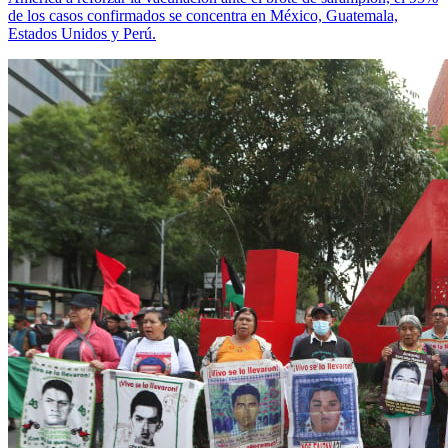
de los casos confirmados se concentra en México, Guatemala,
Estados Unidos y Perú.