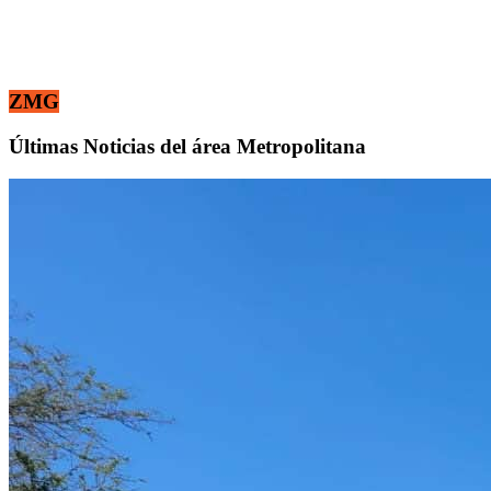
ZMG
Últimas Noticias del área Metropolitana