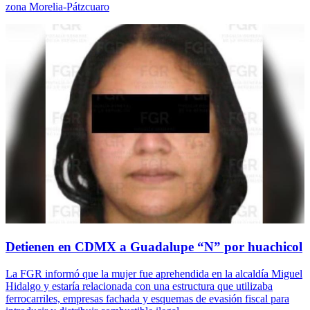
zona Morelia-Pátzcuaro
Detienen en CDMX a Guadalupe “N” por huachicol
La FGR informó que la mujer fue aprehendida en la alcaldía Miguel
Hidalgo y estaría relacionada con una estructura que utilizaba
ferrocarriles, empresas fachada y esquemas de evasión fiscal para