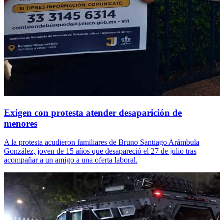
Exigen con protesta atender desaparición de
menores
A la protesta acudieron familiares de Bruno Santiago Arámbula
González, joven de 15 años que desapareció el 27 de julio tras
acompañar a un amigo a una oferta laboral.