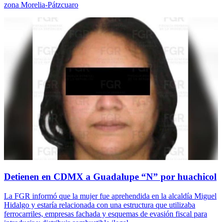
zona Morelia-Pátzcuaro
Detienen en CDMX a Guadalupe “N” por huachicol
La FGR informó que la mujer fue aprehendida en la alcaldía Miguel
Hidalgo y estaría relacionada con una estructura que utilizaba
ferrocarriles, empresas fachada y esquemas de evasión fiscal para