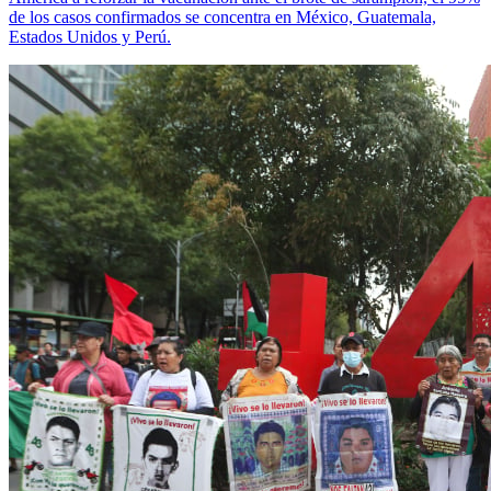
de los casos confirmados se concentra en México, Guatemala,
Estados Unidos y Perú.