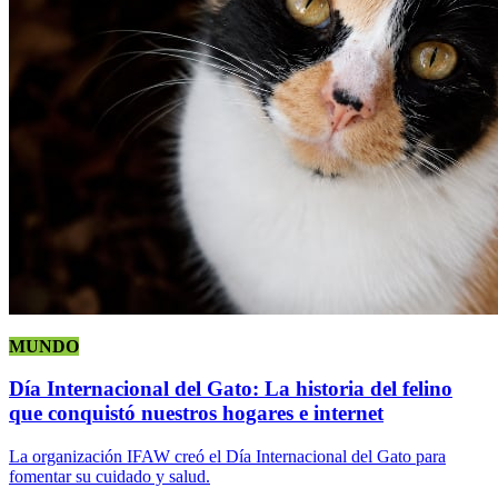
MUNDO
Día Internacional del Gato: La historia del felino
que conquistó nuestros hogares e internet
La organización IFAW creó el Día Internacional del Gato para
fomentar su cuidado y salud.