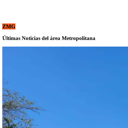
ZMG
Últimas Noticias del área Metropolitana