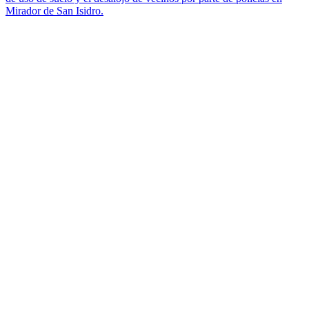
Mirador de San Isidro.