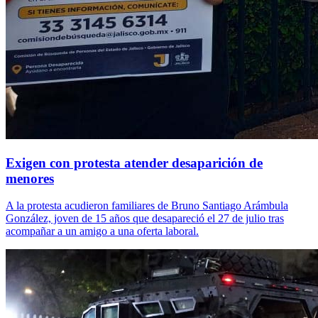
Exigen con protesta atender desaparición de
menores
A la protesta acudieron familiares de Bruno Santiago Arámbula
González, joven de 15 años que desapareció el 27 de julio tras
acompañar a un amigo a una oferta laboral.