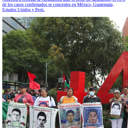
de los casos confirmados se concentra en México, Guatemala,
Estados Unidos y Perú.