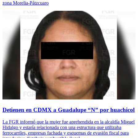
zona Morelia-Pátzcuaro
Detienen en CDMX a Guadalupe “N” por huachicol
La FGR informó que la mujer fue aprehendida en la alcaldía Miguel
Hidalgo y estaría relacionada con una estructura que utilizaba
ferrocarriles, empresas fachada y esquemas de evasión fiscal para