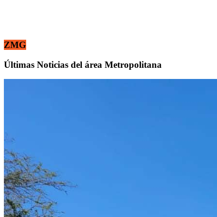
ZMG
Últimas Noticias del área Metropolitana