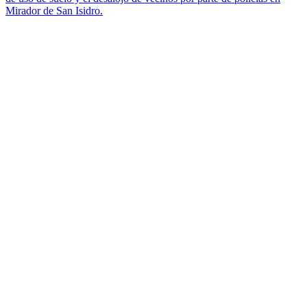
Mirador de San Isidro.