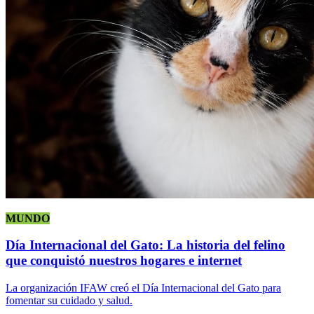
MUNDO
Día Internacional del Gato: La historia del felino
que conquistó nuestros hogares e internet
La organización IFAW creó el Día Internacional del Gato para
fomentar su cuidado y salud.