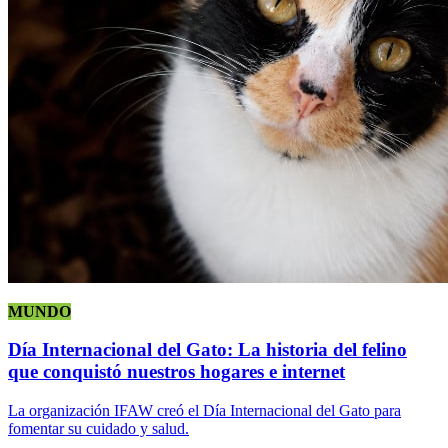
MUNDO
Día Internacional del Gato: La historia del felino
que conquistó nuestros hogares e internet
La organización IFAW creó el Día Internacional del Gato para
fomentar su cuidado y salud.