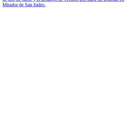
Mirador de San Isidro.