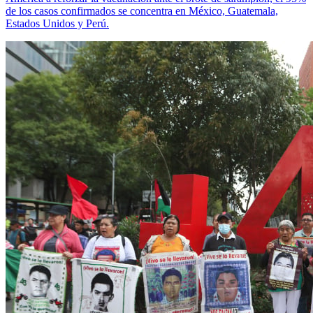
de los casos confirmados se concentra en México, Guatemala,
Estados Unidos y Perú.