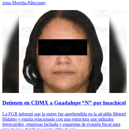
zona Morelia-Pátzcuaro
Detienen en CDMX a Guadalupe “N” por huachicol
La FGR informó que la mujer fue aprehendida en la alcaldía Miguel
Hidalgo y estaría relacionada con una estructura que utilizaba
ferrocarriles, empresas fachada y esquemas de evasión fiscal para