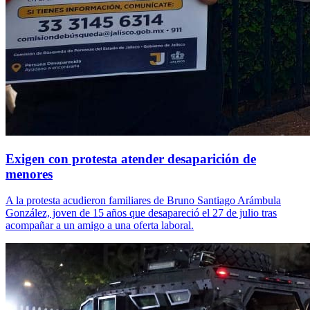
Exigen con protesta atender desaparición de
menores
A la protesta acudieron familiares de Bruno Santiago Arámbula
González, joven de 15 años que desapareció el 27 de julio tras
acompañar a un amigo a una oferta laboral.