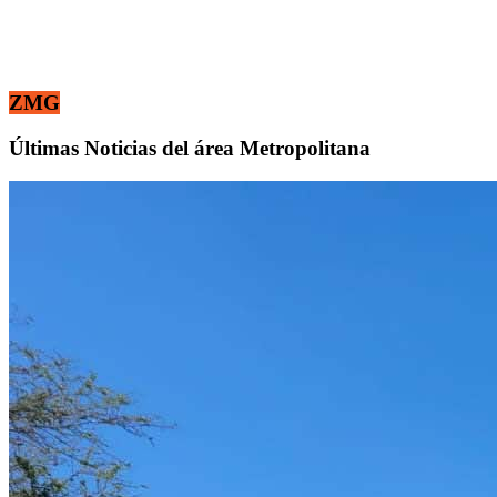
ZMG
Últimas Noticias del área Metropolitana