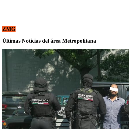
ZMG
Últimas Noticias del área Metropolitana