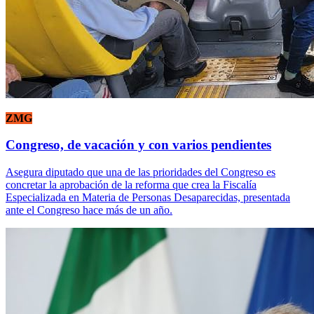
ZMG
Congreso, de vacación y con varios pendientes
Asegura diputado que una de las prioridades del Congreso es
concretar la aprobación de la reforma que crea la Fiscalía
Especializada en Materia de Personas Desaparecidas, presentada
ante el Congreso hace más de un año.