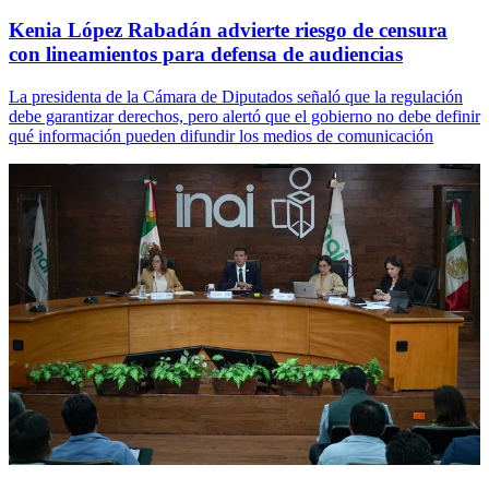
Kenia López Rabadán advierte riesgo de censura
con lineamientos para defensa de audiencias
La presidenta de la Cámara de Diputados señaló que la regulación
debe garantizar derechos, pero alertó que el gobierno no debe definir
qué información pueden difundir los medios de comunicación