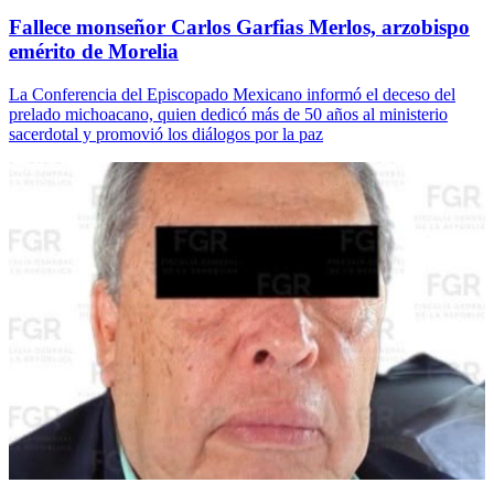
Fallece monseñor Carlos Garfias Merlos, arzobispo
emérito de Morelia
La Conferencia del Episcopado Mexicano informó el deceso del
prelado michoacano, quien dedicó más de 50 años al ministerio
sacerdotal y promovió los diálogos por la paz