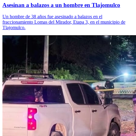
Asesinan a balazos a un hombre en Tlajomulco
Un hombre de 38 años fue asesinado a balazos en el
fraccionamiento Lomas del Mirador, Etapa 3, en el municipio de
Tlajomulco.