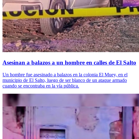
Asesinan a balazos a un hombre en calles de El Salto
Un hombre fue asesinado a balazos en la colonia El Muey, en el
municipio de El Salto, luego de ser blanco de un ataque armado
cuando se encontraba en la vía pública.