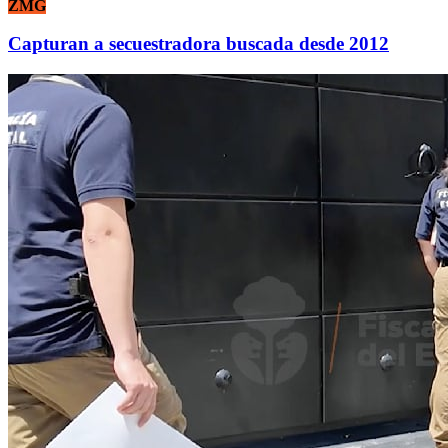
ZMG
Capturan a secuestradora buscada desde 2012