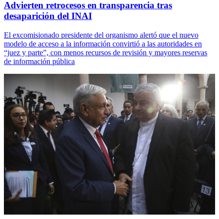
Advierten retrocesos en transparencia tras
desaparición del INAI
El excomisionado presidente del organismo alertó que el nuevo
modelo de acceso a la información convirtió a las autoridades en
“juez y parte”, con menos recursos de revisión y mayores reservas
de información pública