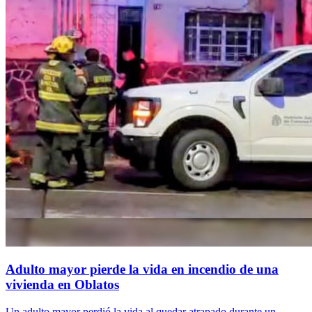
Adulto mayor pierde la vida en incendio de una
vivienda en Oblatos
Un adulto mayor perdió la vida al quedar atrapado durante un