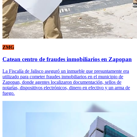
ZMG
Catean centro de fraudes inmobiliarios en Zapopan
La Fiscalía de Jalisco aseguró un inmueble que presuntamente era
utilizado para cometer fraudes inmobiliarios en el municipio de
Zapopan, donde agentes localizaron documentación, sellos de
notarías, dispositivos electrónicos, dinero en efectivo y un arma de
fuego.