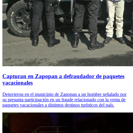
Capturan en Zapopan a defraudador de paquetes
vacacionales
Detuvieron en el municipio de Zapopan a un hombre señalado por
su presunta participación en un fraude relacionado con la venta de
paquetes vacacionales a distintos destinos turísticos del país.