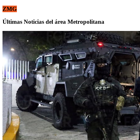
ZMG
Últimas Noticias del área Metropolitana