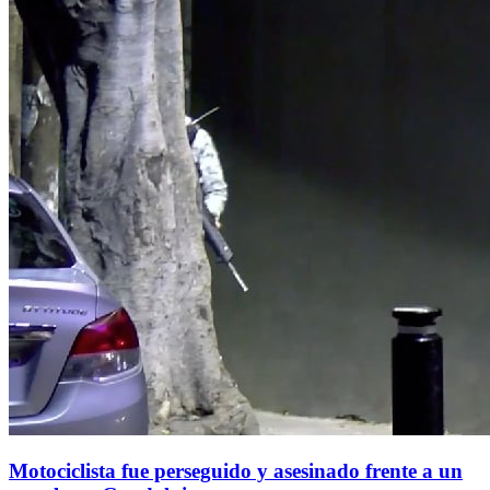
Motociclista fue perseguido y asesinado frente a un