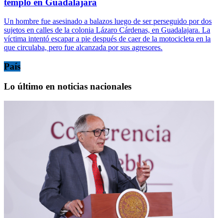
templo en Guadalajara
Un hombre fue asesinado a balazos luego de ser perseguido por dos
sujetos en calles de la colonia Lázaro Cárdenas, en Guadalajara. La
víctima intentó escapar a pie después de caer de la motocicleta en la
que circulaba, pero fue alcanzada por sus agresores.
País
Lo último en noticias nacionales