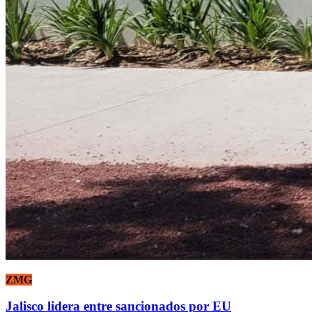
ZMG
Jalisco lidera entre sancionados por EU