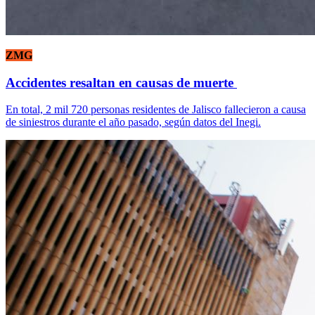
ZMG
Accidentes resaltan en causas de muerte
En total, 2 mil 720 personas residentes de Jalisco fallecieron a causa
de siniestros durante el año pasado, según datos del Inegi.