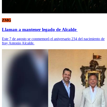
ZMG
Llaman a mantener legado de Alcalde
Este 7 de agosto se conmemoró el aniversario 234 del nacimiento de
fray Antonio Alcalde.