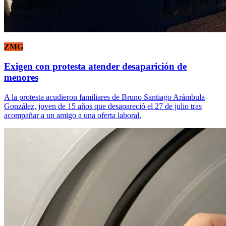
ZMG
Exigen con protesta atender desaparición de
menores
A la protesta acudieron familiares de Bruno Santiago Arámbula
González, joven de 15 años que desapareció el 27 de julio tras
acompañar a un amigo a una oferta laboral.