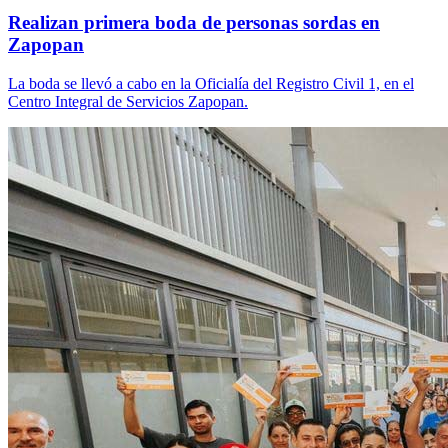
Realizan primera boda de personas sordas en
Zapopan
La boda se llevó a cabo en la Oficialía del Registro Civil 1, en el
Centro Integral de Servicios Zapopan.