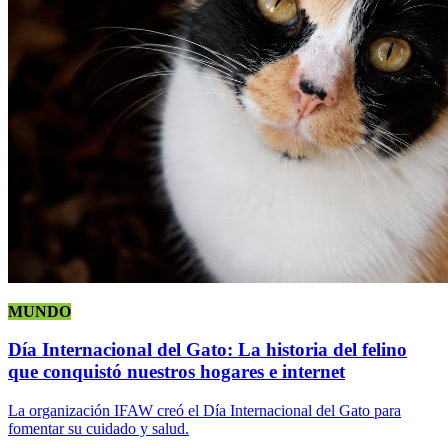
MUNDO
Día Internacional del Gato: La historia del felino
que conquistó nuestros hogares e internet
La organización IFAW creó el Día Internacional del Gato para
fomentar su cuidado y salud.