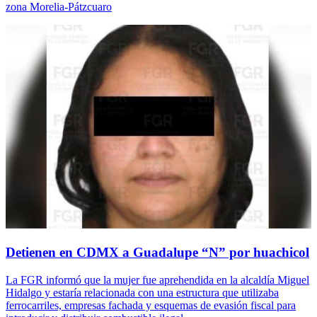
zona Morelia-Pátzcuaro
Detienen en CDMX a Guadalupe “N” por huachicol
La FGR informó que la mujer fue aprehendida en la alcaldía Miguel
Hidalgo y estaría relacionada con una estructura que utilizaba
ferrocarriles, empresas fachada y esquemas de evasión fiscal para