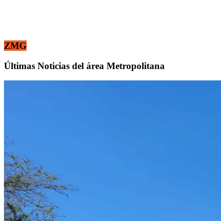
ZMG
Últimas Noticias del área Metropolitana