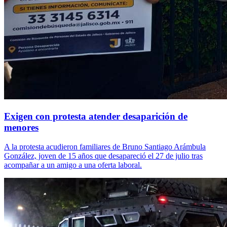
Exigen con protesta atender desaparición de
menores
A la protesta acudieron familiares de Bruno Santiago Arámbula
González, joven de 15 años que desapareció el 27 de julio tras
acompañar a un amigo a una oferta laboral.