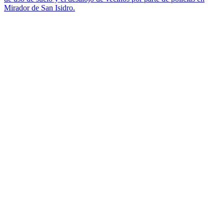
Mirador de San Isidro.