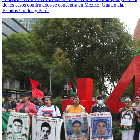
de los casos confirmados se concentra en México, Guatemala,
Estados Unidos y Perú.