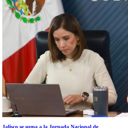
Jalisco se suma a la Jornada Nacional de