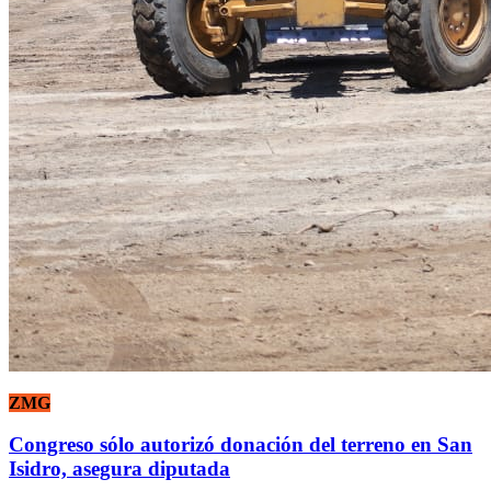
ZMG
Congreso sólo autorizó donación del terreno en San
Isidro, asegura diputada