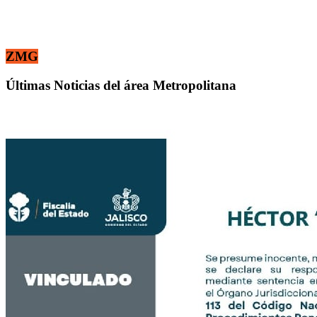
ZMG
Últimas Noticias del área Metropolitana