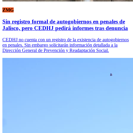
ZMG
Sin registro formal de autogobiernos en penales de
Jalisco, pero CEDHJ pedirá informes tras denuncia
CEDHJ no cuenta con un registro de la existencia de autogobiernos
en penales. Sin embargo solicitarán información detallada a la
Dirección General de Prevención y Readaptación Social.