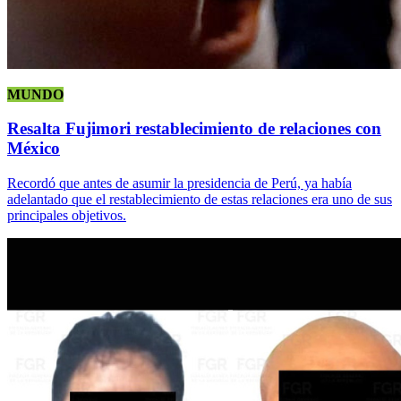
MUNDO
Resalta Fujimori restablecimiento de relaciones con
México
Recordó que antes de asumir la presidencia de Perú, ya había
adelantado que el restablecimiento de estas relaciones era uno de sus
principales objetivos.