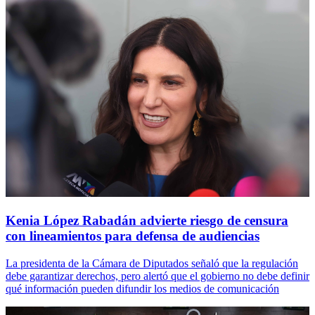
Kenia López Rabadán advierte riesgo de censura
con lineamientos para defensa de audiencias
La presidenta de la Cámara de Diputados señaló que la regulación
debe garantizar derechos, pero alertó que el gobierno no debe definir
qué información pueden difundir los medios de comunicación