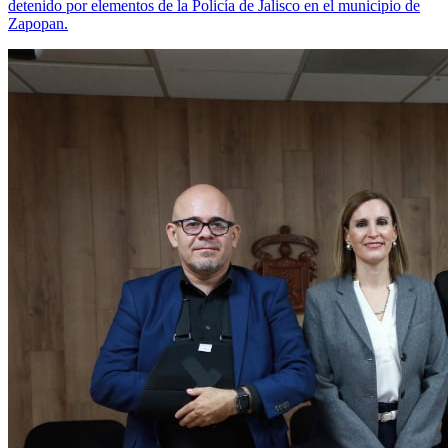
detenido por elementos de la Policía de Jalisco en el municipio de
Zapopan.