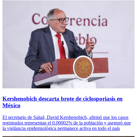
Kershenobich descarta brote de ciclosporiasis en
México
El secretario de Salud, David Kershenobich, afirmó que los casos
registrados representan el 0.00002% de la población y aseguró que
la vigilancia epidemiológica permanece activa en todo el país