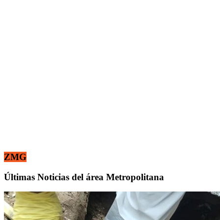
ZMG
Últimas Noticias del área Metropolitana