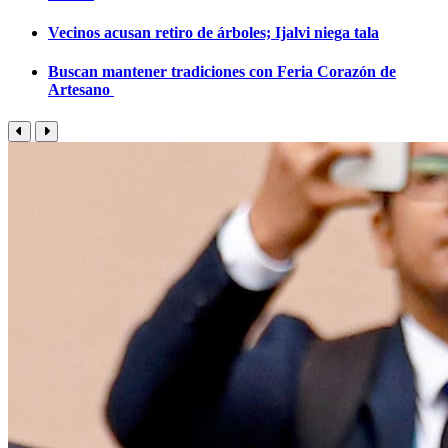
Vecinos acusan retiro de árboles; Ijalvi niega tala
Buscan mantener tradiciones con Feria Corazón de
Artesano