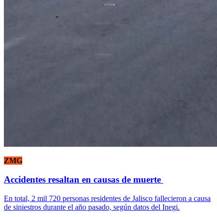
ZMG
Accidentes resaltan en causas de muerte
En total, 2 mil 720 personas residentes de Jalisco fallecieron a causa
de siniestros durante el año pasado, según datos del Inegi.