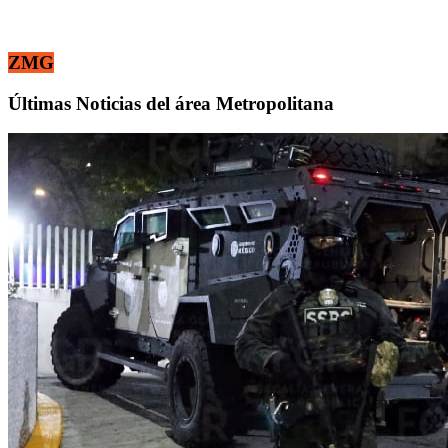
ZMG
Últimas Noticias del área Metropolitana