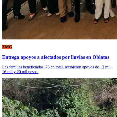
ZMG
Entrega apoyos a afectados por lluvias en Oblatos
Las familias beneficiadas, 78 en total, recibieron apoyos de 12 mil,
16 mil y 20 mil pesos.