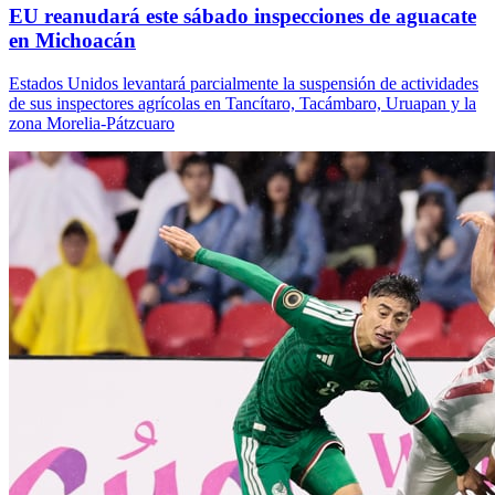
EU reanudará este sábado inspecciones de aguacate
en Michoacán
Estados Unidos levantará parcialmente la suspensión de actividades
de sus inspectores agrícolas en Tancítaro, Tacámbaro, Uruapan y la
zona Morelia-Pátzcuaro