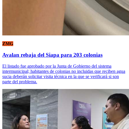
ZMG
Avalan rebaja del Siapa para 203 colonias
El listado fue aprobado por la Junta de Gobierno del sistema
intermunicipal; habitantes de colonias no incluidas que reciben agua
sucia deberán solicitar visita técnica en la que se verificará si son
parte del problema.