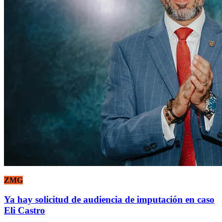
ZMG
Ya hay solicitud de audiencia de imputación en caso
Eli Castro