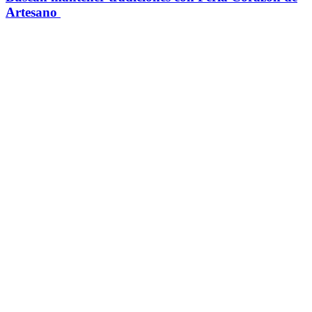
Artesano