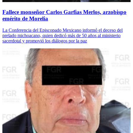
Fallece monseñor Carlos Garfias Merlos, arzobispo
emérito de Morelia
La Conferencia del Episcopado Mexicano informó el deceso del
prelado michoacano, quien dedicó más de 50 años al ministerio
sacerdotal y promovió los diálogos por la paz