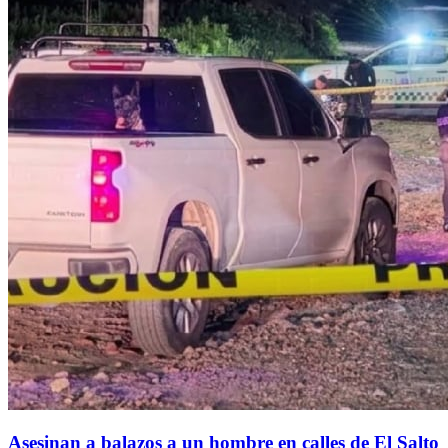
Asesinan a balazos a un hombre en calles de El Salto