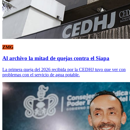
ZMG
Al archivo la mitad de quejas contra el Siapa
La primera queja del 2026 recibida por la CEDHJ tuvo que ver con
problemas con el servicio de agua potable.