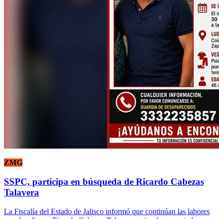
ZMG
SSPC, participa en búsqueda de Ricardo Cabezas
Talavera
La Fiscalía del Estado de Jalisco informó que continúan las labores