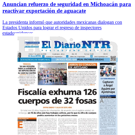
Anuncian refuerzo de seguridad en Michoacán para
reactivar exportación de aguacate
La presidenta informó que autoridades mexicanas dialogan con
Estados Unidos para lograr el regreso de inspectores
estadounidenses