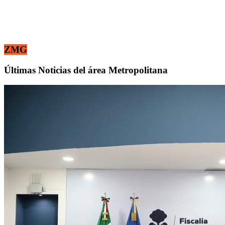
ZMG
Últimas Noticias del área Metropolitana