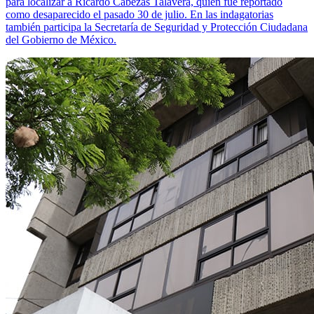
para localizar a Ricardo Cabezas Talavera, quien fue reportado
como desaparecido el pasado 30 de julio. En las indagatorias
también participa la Secretaría de Seguridad y Protección Ciudadana
del Gobierno de México.