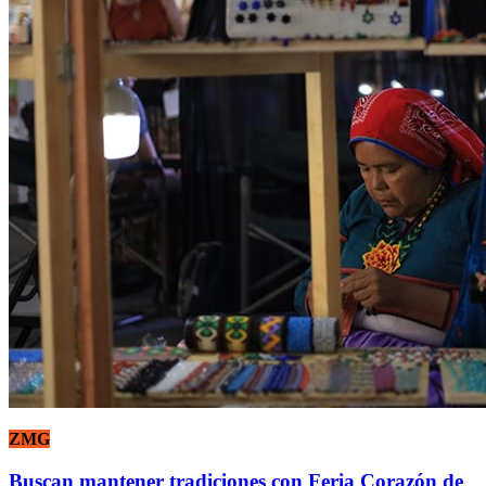
ZMG
Buscan mantener tradiciones con Feria Corazón de