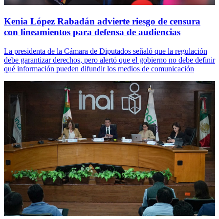
Kenia López Rabadán advierte riesgo de censura
con lineamientos para defensa de audiencias
La presidenta de la Cámara de Diputados señaló que la regulación
debe garantizar derechos, pero alertó que el gobierno no debe definir
qué información pueden difundir los medios de comunicación