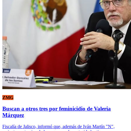
ZMG
Buscan a otros tres por feminicidio de Valeria
Márquez
Fiscalía de Jalisco, informó que, además de Iván Martín "N",