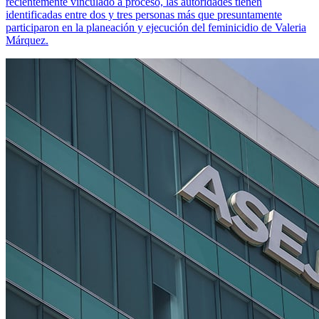
recientemente vinculado a proceso, las autoridades tienen
identificadas entre dos y tres personas más que presuntamente
participaron en la planeación y ejecución del feminicidio de Valeria
Márquez.