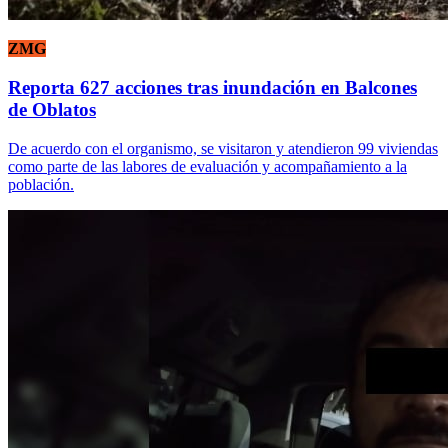
ZMG
Reporta 627 acciones tras inundación en Balcones
de Oblatos
De acuerdo con el organismo, se visitaron y atendieron 99 viviendas
como parte de las labores de evaluación y acompañamiento a la
población.