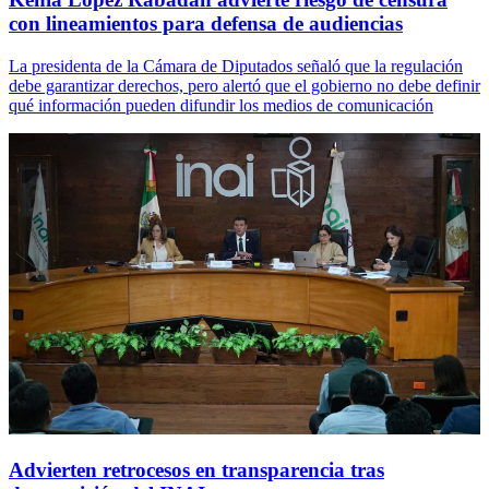
con lineamientos para defensa de audiencias
La presidenta de la Cámara de Diputados señaló que la regulación
debe garantizar derechos, pero alertó que el gobierno no debe definir
qué información pueden difundir los medios de comunicación
Advierten retrocesos en transparencia tras