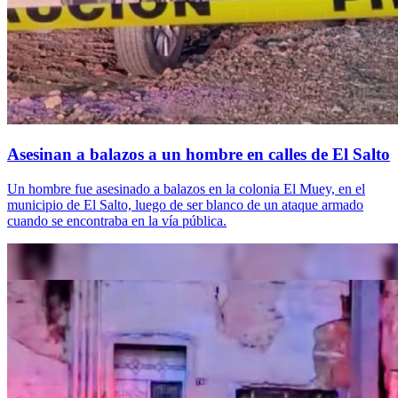
Asesinan a balazos a un hombre en calles de El Salto
Un hombre fue asesinado a balazos en la colonia El Muey, en el
municipio de El Salto, luego de ser blanco de un ataque armado
cuando se encontraba en la vía pública.