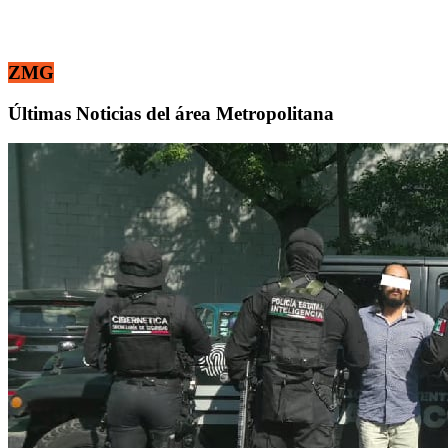
ZMG
Últimas Noticias del área Metropolitana