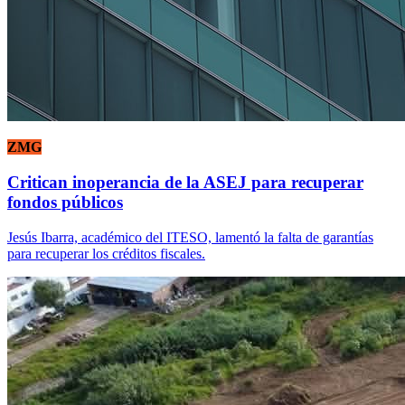
ZMG
Critican inoperancia de la ASEJ para recuperar
fondos públicos
Jesús Ibarra, académico del ITESO, lamentó la falta de garantías
para recuperar los créditos fiscales.