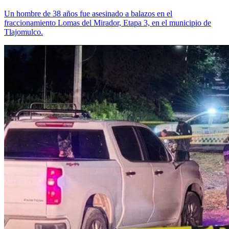
Un hombre de 38 años fue asesinado a balazos en el
fraccionamiento Lomas del Mirador, Etapa 3, en el municipio de
Tlajomulco.