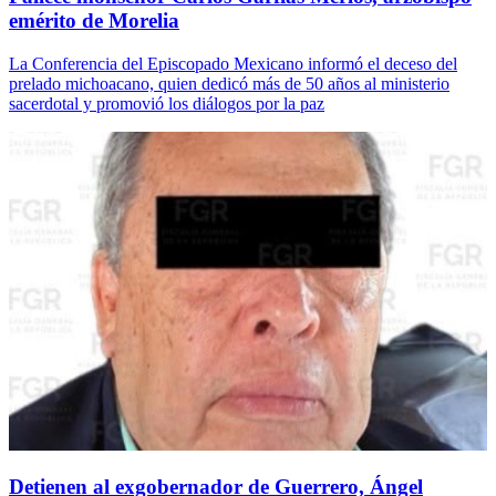
emérito de Morelia
La Conferencia del Episcopado Mexicano informó el deceso del
prelado michoacano, quien dedicó más de 50 años al ministerio
sacerdotal y promovió los diálogos por la paz
Detienen al exgobernador de Guerrero, Ángel