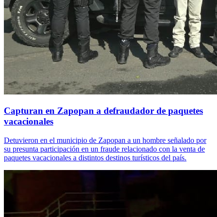
Capturan en Zapopan a defraudador de paquetes
vacacionales
Detuvieron en el municipio de Zapopan a un hombre señalado por
su presunta participación en un fraude relacionado con la venta de
paquetes vacacionales a distintos destinos turísticos del país.