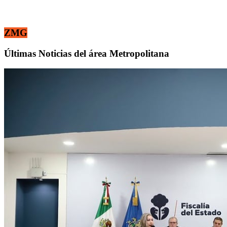
ZMG
Últimas Noticias del área Metropolitana