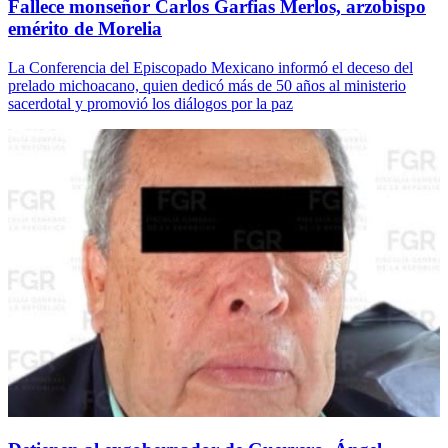
Fallece monseñor Carlos Garfias Merlos, arzobispo
emérito de Morelia
La Conferencia del Episcopado Mexicano informó el deceso del
prelado michoacano, quien dedicó más de 50 años al ministerio
sacerdotal y promovió los diálogos por la paz