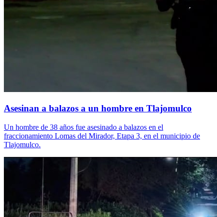
Asesinan a balazos a un hombre en Tlajomulco
Un hombre de 38 años fue asesinado a balazos en el
fraccionamiento Lomas del Mirador, Etapa 3, en el municipio de
Tlajomulco.