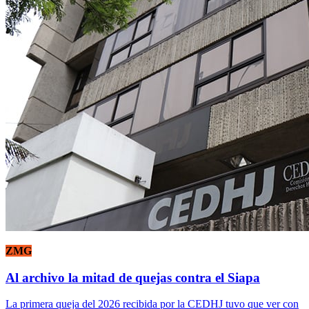
ZMG
Al archivo la mitad de quejas contra el Siapa
La primera queja del 2026 recibida por la CEDHJ tuvo que ver con