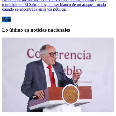
municipio de El Salto, luego de ser blanco de un ataque armado
cuando se encontraba en la vía pública.
País
Lo último en noticias nacionales