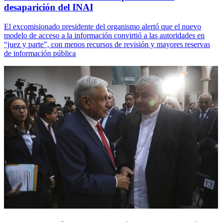
desaparición del INAI
El excomisionado presidente del organismo alertó que el nuevo
modelo de acceso a la información convirtió a las autoridades en
“juez y parte”, con menos recursos de revisión y mayores reservas
de información pública