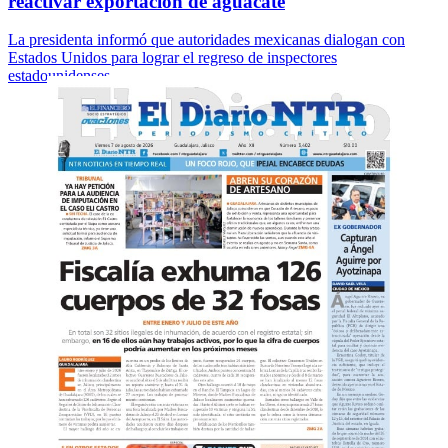
reactivar exportación de aguacate
La presidenta informó que autoridades mexicanas dialogan con
Estados Unidos para lograr el regreso de inspectores
estadounidenses