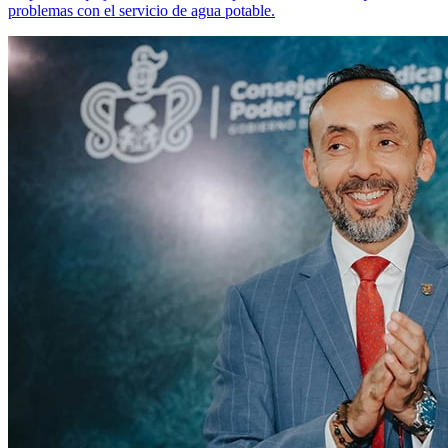
problemas con el servicio de agua potable.