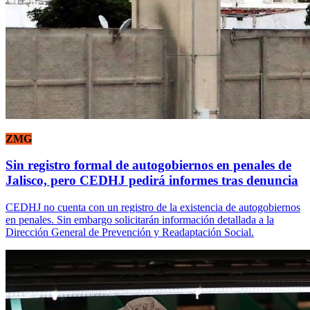
ZMG
Sin registro formal de autogobiernos en penales de
Jalisco, pero CEDHJ pedirá informes tras denuncia
CEDHJ no cuenta con un registro de la existencia de autogobiernos
en penales. Sin embargo solicitarán información detallada a la
Dirección General de Prevención y Readaptación Social.