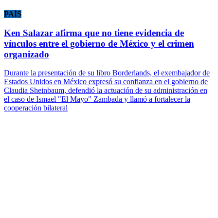
PAÍS
Ken Salazar afirma que no tiene evidencia de
vínculos entre el gobierno de México y el crimen
organizado
Durante la presentación de su libro Borderlands, el exembajador de
Estados Unidos en México expresó su confianza en el gobierno de
Claudia Sheinbaum, defendió la actuación de su administración en
el caso de Ismael "El Mayo" Zambada y llamó a fortalecer la
cooperación bilateral