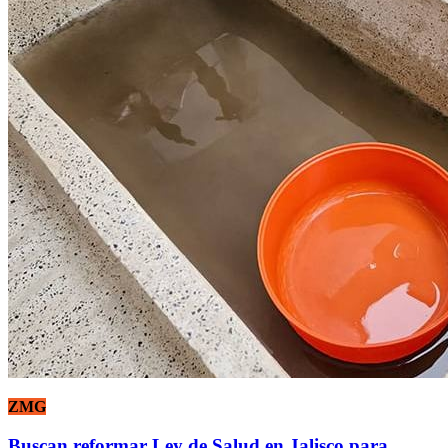
ZMG
Buscan reformar Ley de Salud en Jalisco para