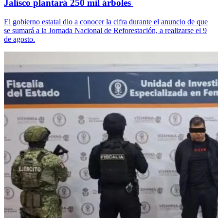
Jalisco plantará 250 mil árboles
El gobierno estatal dio a conocer la cifra durante el anuncio de que
se sumará a la Jornada Nacional de Reforestación, a realizarse el 9
de agosto.