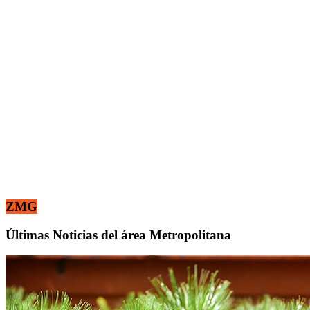
ZMG
Últimas Noticias del área Metropolitana