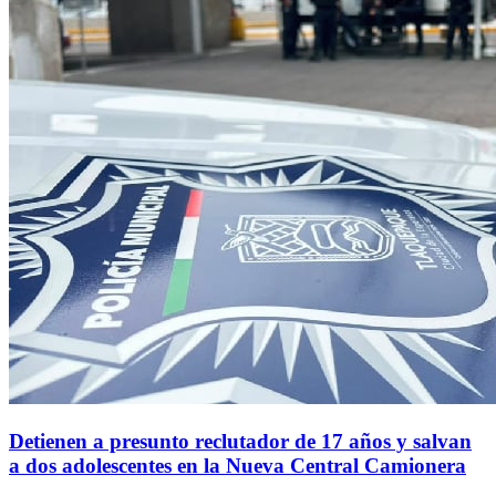
Detienen a presunto reclutador de 17 años y salvan
a dos adolescentes en la Nueva Central Camionera