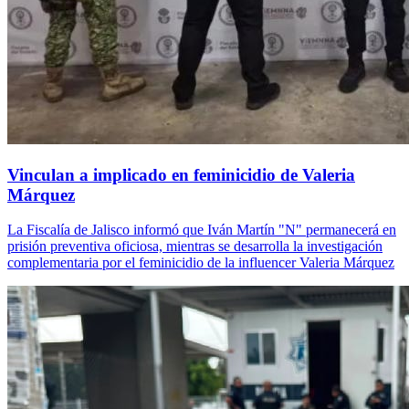
Vinculan a implicado en feminicidio de Valeria
Márquez
La Fiscalía de Jalisco informó que Iván Martín "N" permanecerá en
prisión preventiva oficiosa, mientras se desarrolla la investigación
complementaria por el feminicidio de la influencer Valeria Márquez