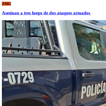
ZMG
Asesinan a tres luego de dos ataques armados