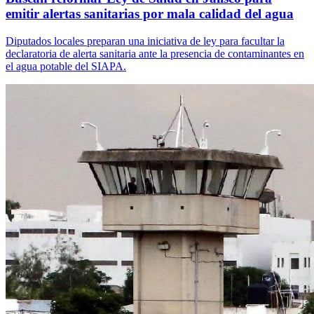
emitir alertas sanitarias por mala calidad del agua
Diputados locales preparan una iniciativa de ley para facultar la
declaratoria de alerta sanitaria ante la presencia de contaminantes en
el agua potable del SIAPA.