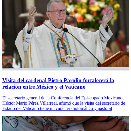
Visita del cardenal Pietro Parolin fortalecerá la
relación entre México y el Vaticano
El secretario general de la Conferencia del Episcopado Mexicano,
Héctor Mario Pérez Villarreal, afirmó que la visita del secretario de
Estado del Vaticano tiene un carácter diplomático y pastoral