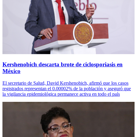
Kershenobich descarta brote de ciclosporiasis en
México
El secretario de Salud, David Kershenobich, afirmó que los casos
registrados representan el 0.00002% de la población y aseguró que
la vigilancia epidemiológica permanece activa en todo el país