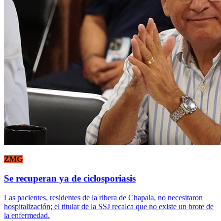
ZMG
Se recuperan ya de ciclosporiasis
Las pacientes, residentes de la ribera de Chapala, no necesitaron
hospitalización; el titular de la SSJ recalca que no existe un brote de
la enfermedad.