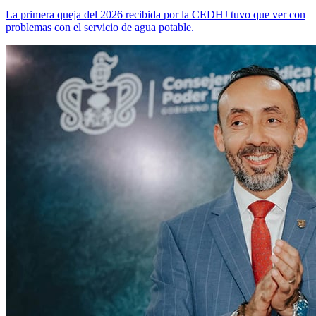
La primera queja del 2026 recibida por la CEDHJ tuvo que ver con
problemas con el servicio de agua potable.