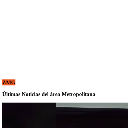
ZMG
Últimas Noticias del área Metropolitana