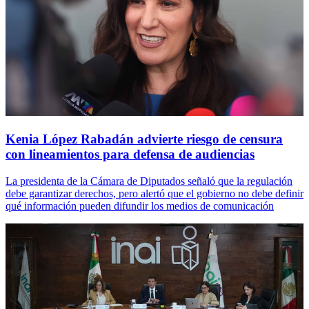
Kenia López Rabadán advierte riesgo de censura
con lineamientos para defensa de audiencias
La presidenta de la Cámara de Diputados señaló que la regulación
debe garantizar derechos, pero alertó que el gobierno no debe definir
qué información pueden difundir los medios de comunicación