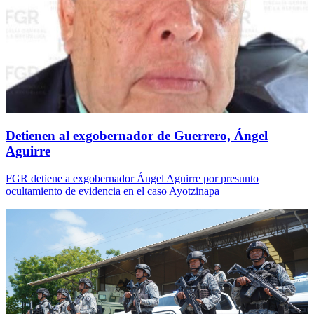
Detienen al exgobernador de Guerrero, Ángel
Aguirre
FGR detiene a exgobernador Ángel Aguirre por presunto
ocultamiento de evidencia en el caso Ayotzinapa