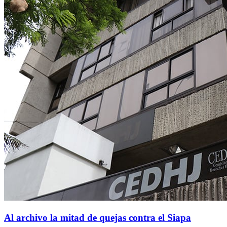
Al archivo la mitad de quejas contra el Siapa