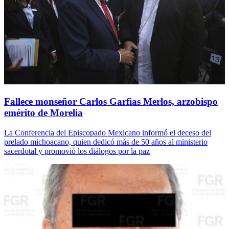
Fallece monseñor Carlos Garfias Merlos, arzobispo
emérito de Morelia
La Conferencia del Episcopado Mexicano informó el deceso del
prelado michoacano, quien dedicó más de 50 años al ministerio
sacerdotal y promovió los diálogos por la paz