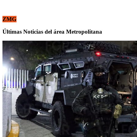
ZMG
Últimas Noticias del área Metropolitana