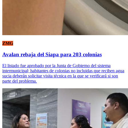
ZMG
Avalan rebaja del Siapa para 203 colonias
El listado fue aprobado por la Junta de Gobierno del sistema
intermunicipal; habitantes de colonias no incluidas que reciben agua
sucia deberán solicitar visita técnica en la que se verificará si son
parte del problema.