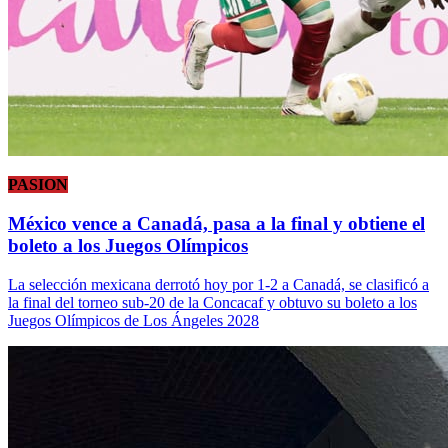
PASION
México vence a Canadá, pasa a la final y obtiene el
boleto a los Juegos Olímpicos
La selección mexicana derrotó hoy por 1-2 a Canadá, se clasificó a
la final del torneo sub-20 de la Concacaf y obtuvo su boleto a los
Juegos Olímpicos de Los Ángeles 2028