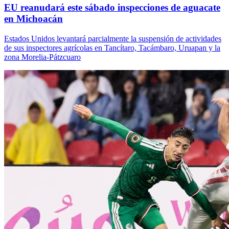
EU reanudará este sábado inspecciones de aguacate
en Michoacán
Estados Unidos levantará parcialmente la suspensión de actividades
de sus inspectores agrícolas en Tancítaro, Tacámbaro, Uruapan y la
zona Morelia-Pátzcuaro