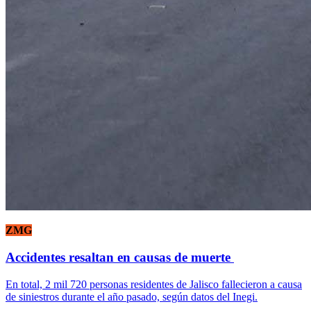
ZMG
Accidentes resaltan en causas de muerte
En total, 2 mil 720 personas residentes de Jalisco fallecieron a causa
de siniestros durante el año pasado, según datos del Inegi.