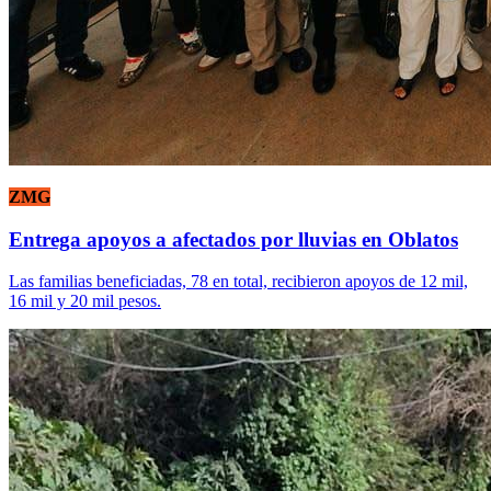
ZMG
Entrega apoyos a afectados por lluvias en Oblatos
Las familias beneficiadas, 78 en total, recibieron apoyos de 12 mil,
16 mil y 20 mil pesos.