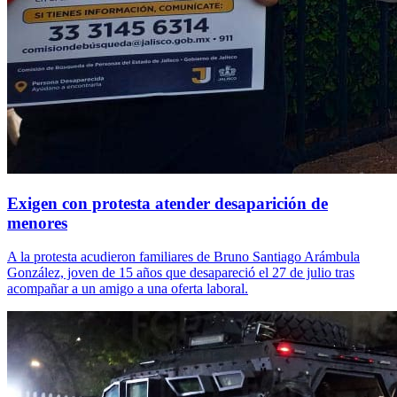
Exigen con protesta atender desaparición de
menores
A la protesta acudieron familiares de Bruno Santiago Arámbula
González, joven de 15 años que desapareció el 27 de julio tras
acompañar a un amigo a una oferta laboral.