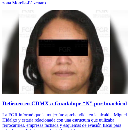
zona Morelia-Pátzcuaro
Detienen en CDMX a Guadalupe “N” por huachicol
La FGR informó que la mujer fue aprehendida en la alcaldía Miguel
Hidalgo y estaría relacionada con una estructura que utilizaba
ferrocarriles, empresas fachada y esquemas de evasión fiscal para