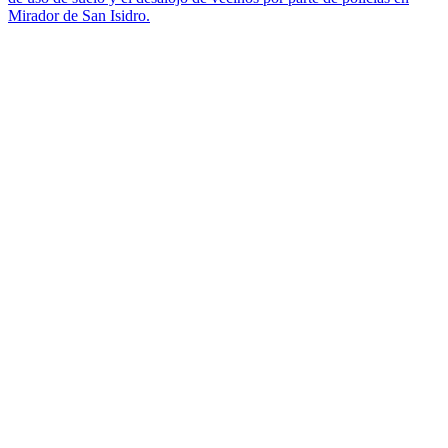
Mirador de San Isidro.