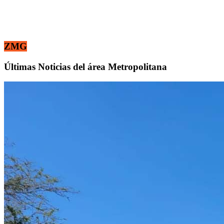
ZMG
Últimas Noticias del área Metropolitana