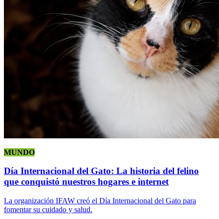
MUNDO
Día Internacional del Gato: La historia del felino
que conquistó nuestros hogares e internet
La organización IFAW creó el Día Internacional del Gato para
fomentar su cuidado y salud.