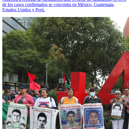
de los casos confirmados se concentra en México, Guatemala,
Estados Unidos y Perú.