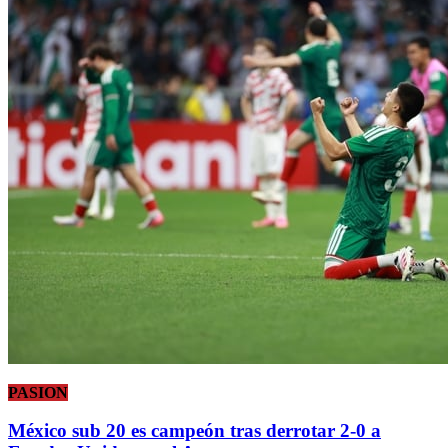
PASION
México sub 20 es campeón tras derrotar 2-0 a