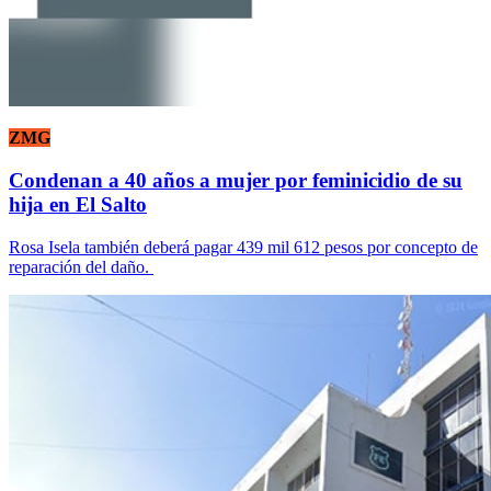
ZMG
Condenan a 40 años a mujer por feminicidio de su
hija en El Salto
Rosa Isela también deberá pagar 439 mil 612 pesos por concepto de
reparación del daño.