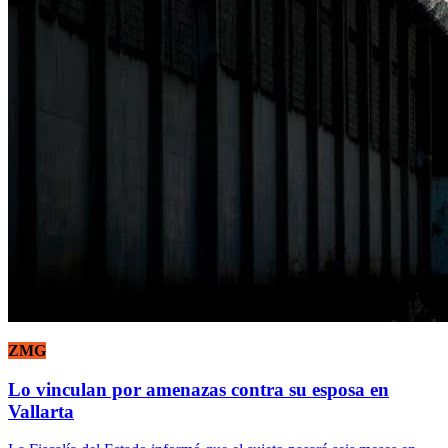
ZMG
Lo vinculan por amenazas contra su esposa en
Vallarta