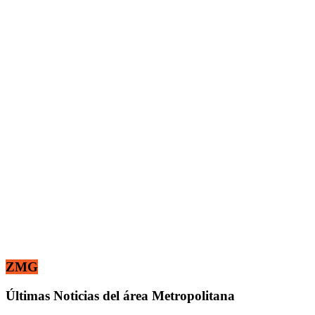
ZMG
Últimas Noticias del área Metropolitana