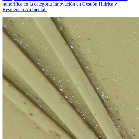
honorífica en la categoría Innovación en Gestión Hídrica y
Resiliencia Ambiental.