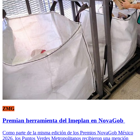
ZMG
Premian herramienta del Imeplan en NovaGob
Como parte de la misma edición de los Premios NovaGob México
2026, los Puntos Verdes Metropolitanos recibieron una mención