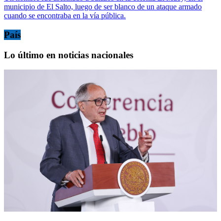
municipio de El Salto, luego de ser blanco de un ataque armado
cuando se encontraba en la vía pública.
País
Lo último en noticias nacionales