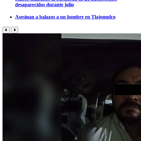
desaparecidos durante julio
Asesinan a balazos a un hombre en Tlajomulco