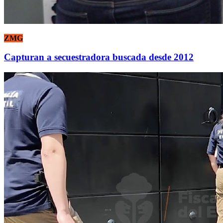
ZMG
Capturan a secuestradora buscada desde 2012