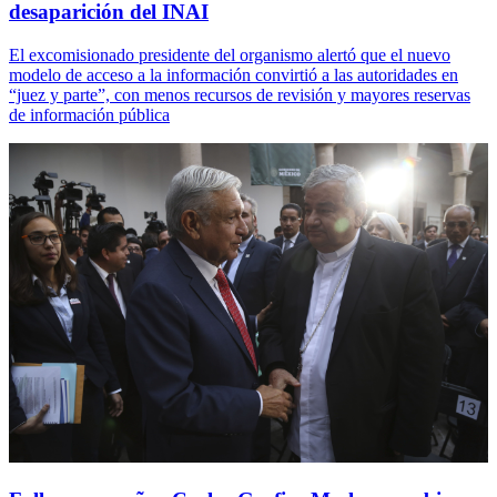
desaparición del INAI
El excomisionado presidente del organismo alertó que el nuevo
modelo de acceso a la información convirtió a las autoridades en
“juez y parte”, con menos recursos de revisión y mayores reservas
de información pública