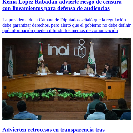
Kenia López Rabadán advierte riesgo de censura
con lineamientos para defensa de audiencias
La presidenta de la Cámara de Diputados señaló que la regulación
debe garantizar derechos, pero alertó que el gobierno no debe definir
qué información pueden difundir los medios de comunicación
Advierten retrocesos en transparencia tras