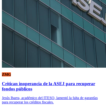
ZMG
Critican inoperancia de la ASEJ para recuperar
fondos públicos
Jesús Ibarra, académico del ITESO, lamentó la falta de garantías
para recuperar los créditos fiscales.