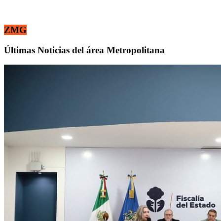
ZMG
Últimas Noticias del área Metropolitana