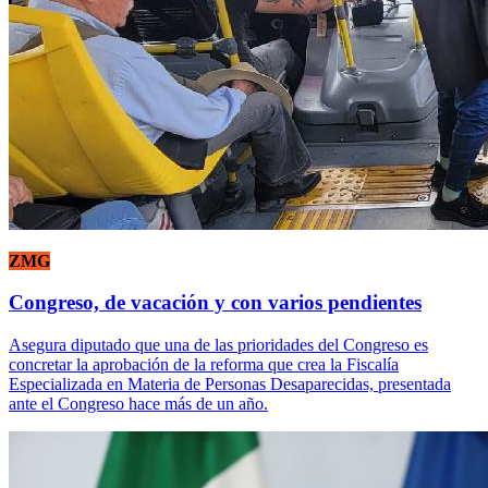
ZMG
Congreso, de vacación y con varios pendientes
Asegura diputado que una de las prioridades del Congreso es
concretar la aprobación de la reforma que crea la Fiscalía
Especializada en Materia de Personas Desaparecidas, presentada
ante el Congreso hace más de un año.