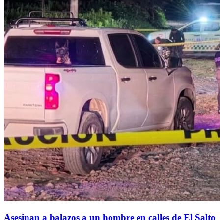
Asesinan a balazos a un hombre en calles de El Salto