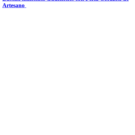
Artesano