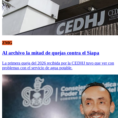
ZMG
Al archivo la mitad de quejas contra el Siapa
La primera queja del 2026 recibida por la CEDHJ tuvo que ver con
problemas con el servicio de agua potable.