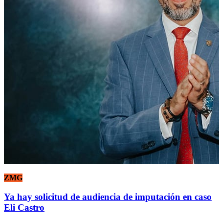
ZMG
Ya hay solicitud de audiencia de imputación en caso
Eli Castro