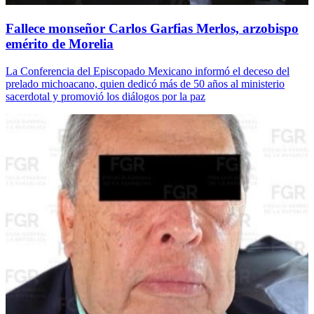
Fallece monseñor Carlos Garfias Merlos, arzobispo
emérito de Morelia
La Conferencia del Episcopado Mexicano informó el deceso del
prelado michoacano, quien dedicó más de 50 años al ministerio
sacerdotal y promovió los diálogos por la paz