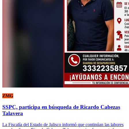
ZMG
SSPC, participa en búsqueda de Ricardo Cabezas
Talavera
La Fiscalía del Estado de Jalisco informó que continúan las labores