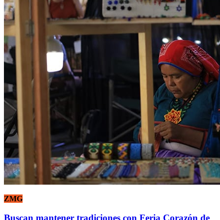
ZMG
Buscan mantener tradiciones con Feria Corazón de