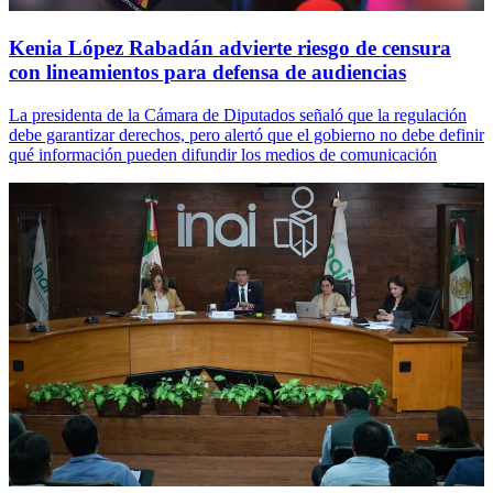
Kenia López Rabadán advierte riesgo de censura
con lineamientos para defensa de audiencias
La presidenta de la Cámara de Diputados señaló que la regulación
debe garantizar derechos, pero alertó que el gobierno no debe definir
qué información pueden difundir los medios de comunicación