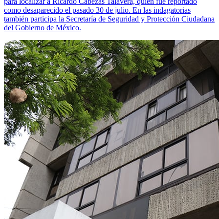
para localizar a Ricardo Cabezas Talavera, quien fue reportado
como desaparecido el pasado 30 de julio. En las indagatorias
también participa la Secretaría de Seguridad y Protección Ciudadana
del Gobierno de México.