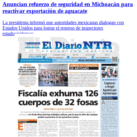
Anuncian refuerzo de seguridad en Michoacán para
reactivar exportación de aguacate
La presidenta informó que autoridades mexicanas dialogan con
Estados Unidos para lograr el regreso de inspectores
estadounidenses