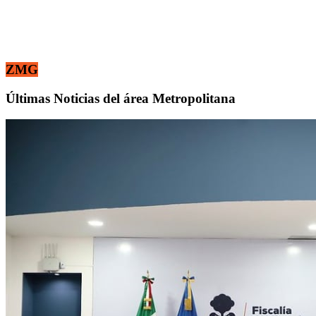
ZMG
Últimas Noticias del área Metropolitana