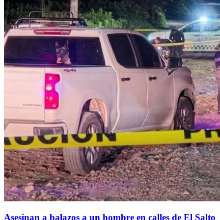
Asesinan a balazos a un hombre en calles de El Salto