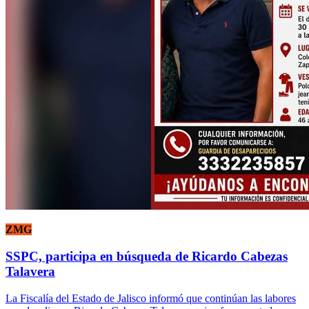
ZMG
SSPC, participa en búsqueda de Ricardo Cabezas
Talavera
La Fiscalía del Estado de Jalisco informó que continúan las labores