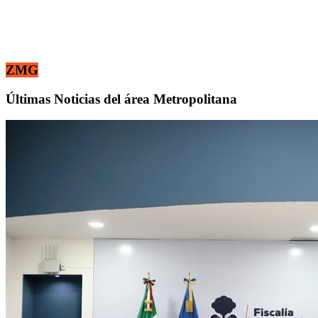
ZMG
Últimas Noticias del área Metropolitana