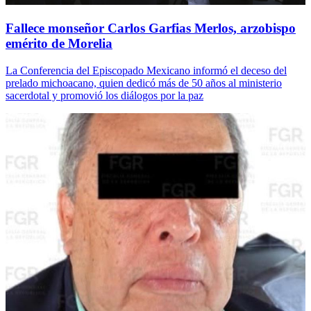
Fallece monseñor Carlos Garfias Merlos, arzobispo
emérito de Morelia
La Conferencia del Episcopado Mexicano informó el deceso del
prelado michoacano, quien dedicó más de 50 años al ministerio
sacerdotal y promovió los diálogos por la paz