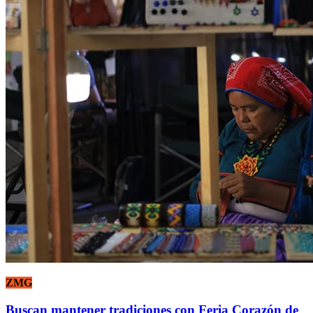
ZMG
Buscan mantener tradiciones con Feria Corazón de