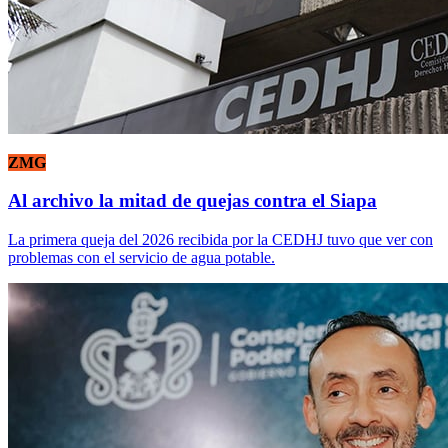
ZMG
Al archivo la mitad de quejas contra el Siapa
La primera queja del 2026 recibida por la CEDHJ tuvo que ver con
problemas con el servicio de agua potable.