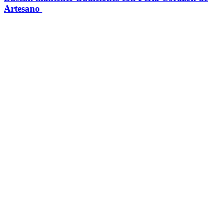
Artesano