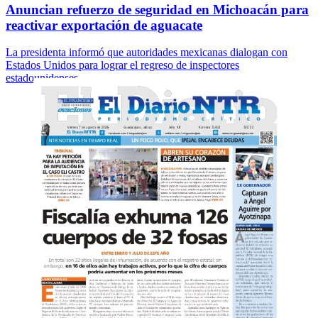
Anuncian refuerzo de seguridad en Michoacán para
reactivar exportación de aguacate
La presidenta informó que autoridades mexicanas dialogan con
Estados Unidos para lograr el regreso de inspectores
estadounidenses