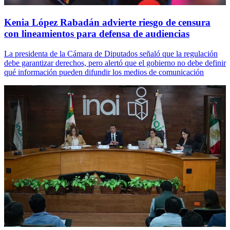
Kenia López Rabadán advierte riesgo de censura
con lineamientos para defensa de audiencias
La presidenta de la Cámara de Diputados señaló que la regulación
debe garantizar derechos, pero alertó que el gobierno no debe definir
qué información pueden difundir los medios de comunicación