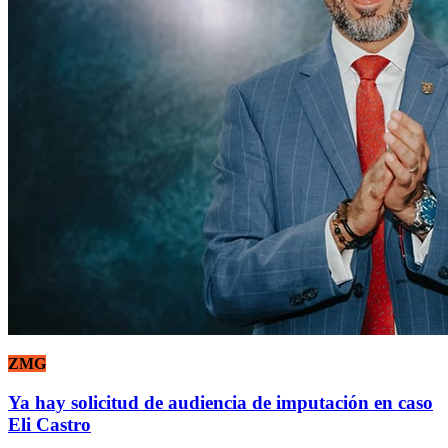
ZMG
Ya hay solicitud de audiencia de imputación en caso
Eli Castro