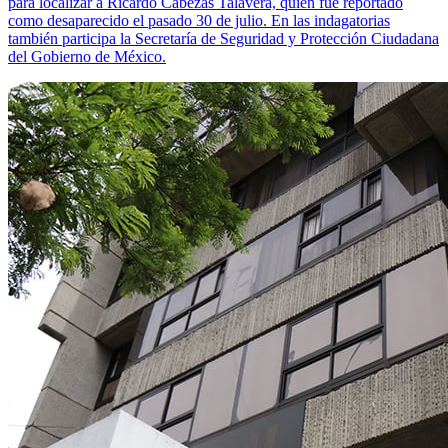
para localizar a Ricardo Cabezas Talavera, quien fue reportado
como desaparecido el pasado 30 de julio. En las indagatorias
también participa la Secretaría de Seguridad y Protección Ciudadana
del Gobierno de México.