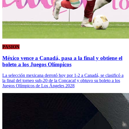
PASION
México vence a Canadá, pasa a la final y obtiene el
boleto a los Juegos Olímpicos
La selección mexicana derrotó hoy por 1-2 a Canadá, se clasificó a
la final del torneo sub-20 de la Concacaf y obtuvo su boleto a los
Juegos Olímpicos de Los Ángeles 2028