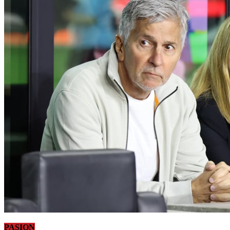
PASION