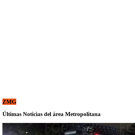
ZMG
Últimas Noticias del área Metropolitana