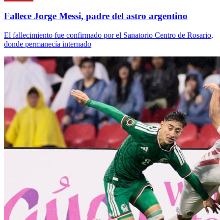
Fallece Jorge Messi, padre del astro argentino
El fallecimiento fue confirmado por el Sanatorio Centro de Rosario,
donde permanecía internado