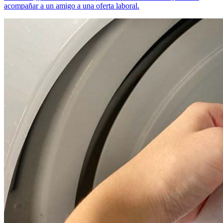
acompañar a un amigo a una oferta laboral.