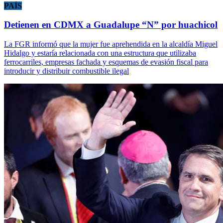
PAÍS
Detienen en CDMX a Guadalupe “N” por huachicol
La FGR informó que la mujer fue aprehendida en la alcaldía Miguel
Hidalgo y estaría relacionada con una estructura que utilizaba
ferrocarriles, empresas fachada y esquemas de evasión fiscal para
introducir y distribuir combustible ilegal