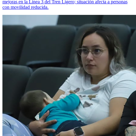
mejoras en la Línea 3 del Tren Ligero; situación afecta a personas
con movilidad reducida.