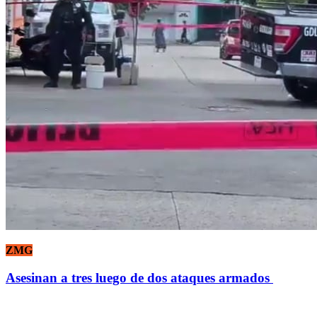
ZMG
Asesinan a tres luego de dos ataques armados