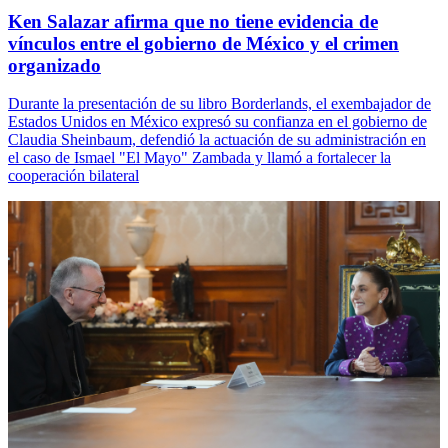
Ken Salazar afirma que no tiene evidencia de
vínculos entre el gobierno de México y el crimen
organizado
Durante la presentación de su libro Borderlands, el exembajador de
Estados Unidos en México expresó su confianza en el gobierno de
Claudia Sheinbaum, defendió la actuación de su administración en
el caso de Ismael "El Mayo" Zambada y llamó a fortalecer la
cooperación bilateral