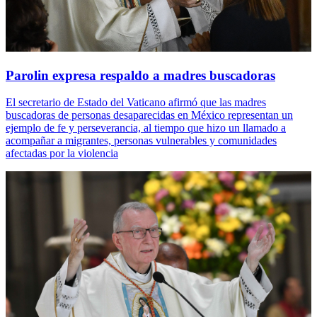
Parolin expresa respaldo a madres buscadoras
El secretario de Estado del Vaticano afirmó que las madres
buscadoras de personas desaparecidas en México representan un
ejemplo de fe y perseverancia, al tiempo que hizo un llamado a
acompañar a migrantes, personas vulnerables y comunidades
afectadas por la violencia