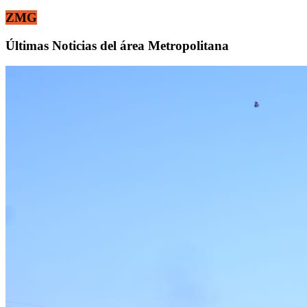
ZMG
Últimas Noticias del área Metropolitana