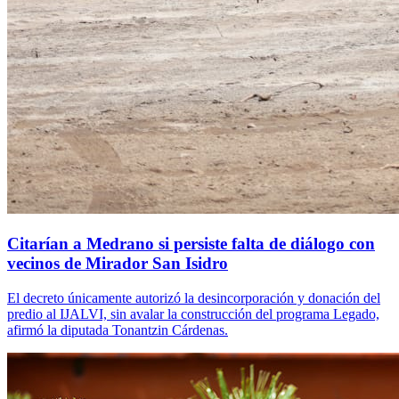
Citarían a Medrano si persiste falta de diálogo con
vecinos de Mirador San Isidro
El decreto únicamente autorizó la desincorporación y donación del
predio al IJALVI, sin avalar la construcción del programa Legado,
afirmó la diputada Tonantzin Cárdenas.