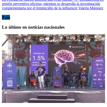
prisión preventiva oficiosa, mientras se desarrolla la investigación
complementaria por el feminicidio de la influencer Valeria Márquez
País
Lo último en noticias nacionales