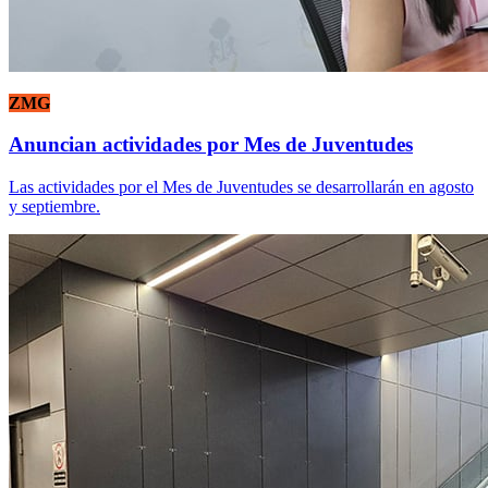
ZMG
Anuncian actividades por Mes de Juventudes
Las actividades por el Mes de Juventudes se desarrollarán en agosto
y septiembre.