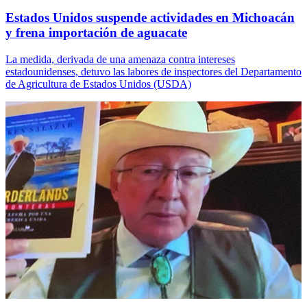
Estados Unidos suspende actividades en Michoacán
y frena importación de aguacate
La medida, derivada de una amenaza contra intereses
estadounidenses, detuvo las labores de inspectores del Departamento
de Agricultura de Estados Unidos (USDA)