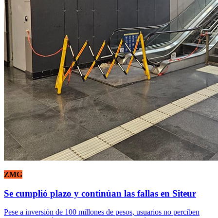
ZMG
Se cumplió plazo y continúan las fallas en Siteur
Pese a inversión de 100 millones de pesos, usuarios no perciben