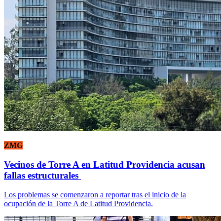
ZMG
Vecinos de Torre A en Latitud Providencia acusan
fallas estructurales
Los problemas se comenzaron a reportar tras el inicio de la
ocupación de la Torre A de Latitud Providencia.