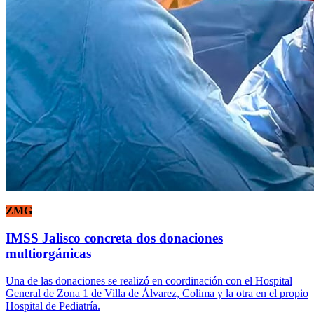
ZMG
IMSS Jalisco concreta dos donaciones
multiorgánicas
Una de las donaciones se realizó en coordinación con el Hospital
General de Zona 1 de Villa de Álvarez, Colima y la otra en el propio
Hospital de Pediatría.