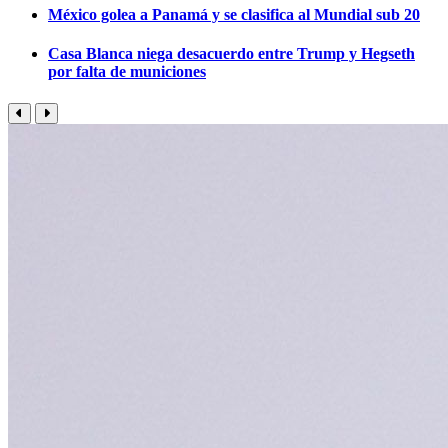
México golea a Panamá y se clasifica al Mundial sub 20
Casa Blanca niega desacuerdo entre Trump y Hegseth
por falta de municiones