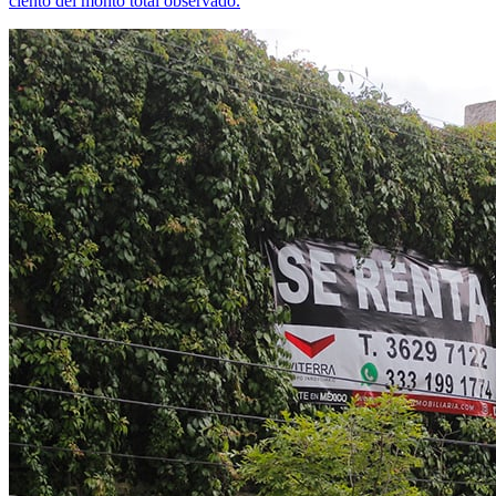
ciento del monto total observado.