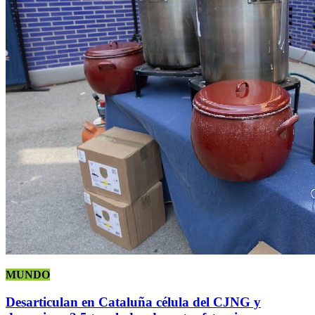
MUNDO
Desarticulan en Cataluña célula del CJNG y