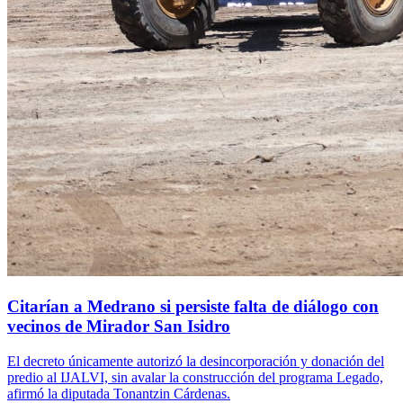
Citarían a Medrano si persiste falta de diálogo con
vecinos de Mirador San Isidro
El decreto únicamente autorizó la desincorporación y donación del
predio al IJALVI, sin avalar la construcción del programa Legado,
afirmó la diputada Tonantzin Cárdenas.