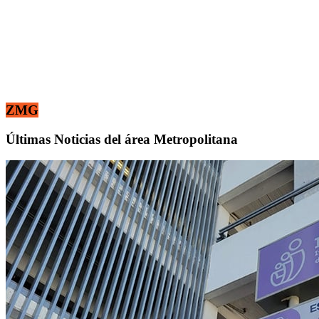
ZMG
Últimas Noticias del área Metropolitana